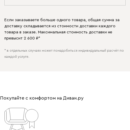
Если заказываете больше одного товара, общая сумма за
доставку складывается из стоимости доставки каждого
товара в заказе. Максимальная стоимость доставки не
превысит 2 600 ₽*
* в отдельных случаях может понадобиться индивидуальный расчёт по
каждой услуге.
Покупайте с комфортом на Диван.ру