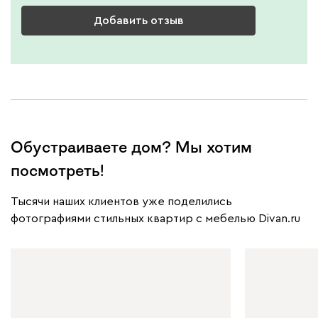
Добавить отзыв
Обустраиваете дом? Мы хотим
посмотреть!
Тысячи наших клиентов уже поделились
фотографиями стильных квартир с мебелью Divan.ru