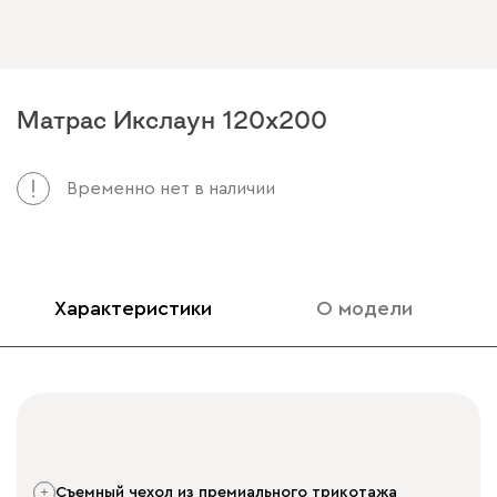
Матрас Икслаун 120x200
Арт. 135780
Временно нет в наличии
Характеристики
О модели
съемный чехол из премиального трикотажа