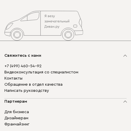
Свяжитесь с нами
+7 (499) 460-54-92
Видеоконсультация со специалистом
Контакты
Обращение в отдел качества
Написать руководству
Партнерам
Для бизнеса
Дизайнерам
Франчайзинг