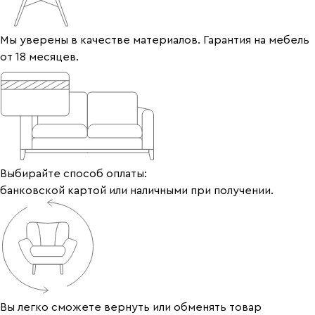
Мы уверены в качестве материалов. Гарантия на мебель
от 18 месяцев.
Выбирайте способ оплаты:
банковской картой или наличными при получении.
Вы легко сможете вернуть или обменять товар