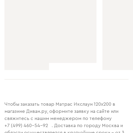
Чтобы заказать товар Матрас Икслаун 120x200 в
магазине Диван.ру, оформите заявку на сайте или
свяжитесь с нашим менеджером по телефону
+7 (499) 460-54-92
. Доставка по городу Москва и
области осуществляется в кратчайшие сроки – от 3