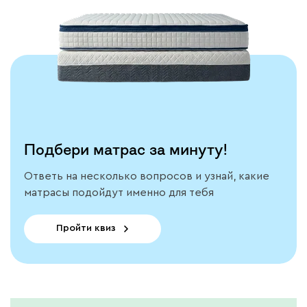
Подбери матрас за минуту!
Ответь на несколько вопросов и узнай, какие
матрасы подойдут именно для тебя
Пройти квиз