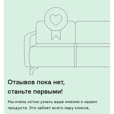
Отзывов пока нет,
станьте первыми!
Мы очень хотим узнать ваше мнение о нашем
продукте. Это займет всего пару кликов.