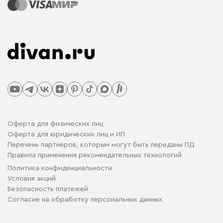
Оферта для физических лиц
Оферта для юридических лиц и ИП
Перечень партнеров, которым могут быть переданы ПД
Правила применения рекомендательных технологий
Политика конфиденциальности
Условия акций
Безопасность платежей
Cогласие на обработку персональных данных