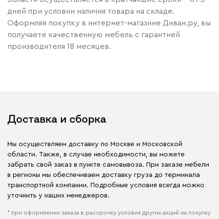
дней при условии наличия товара на складе.
Оформляя покупку в интернет-магазине Диван.ру, вы
получаете качественную мебель с гарантией
производителя 18 месяцев.
Доставка и сборка
Мы осуществляем доставку по Москве и Московской
области. Также, в случае необходимости, вы можете
забрать свой заказ в пункте самовывоза. При заказе мебели
в регионы мы обеспечиваем доставку груза до терминала
транспортной компании. Подробные условия всегда можно
уточнить у наших менеджеров.
* при оформлении заказа в рассрочку условия других акций на покупку