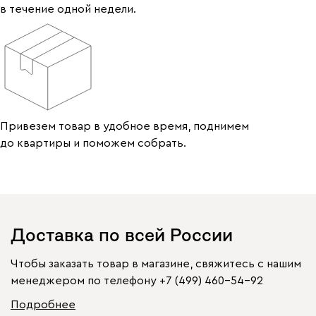
в течение одной недели.
Привезем товар в удобное время, поднимем
до квартиры и поможем собрать.
Доставка по всей России
Чтобы заказать товар в магазине, свяжитесь с нашим
менеджером по телефону
+7 (499) 460-54-92
Подробнее