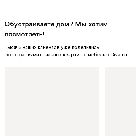
Обустраиваете дом? Мы хотим
посмотреть!
Тысячи наших клиентов уже поделились
фотографиями стильных квартир с мебелью Divan.ru