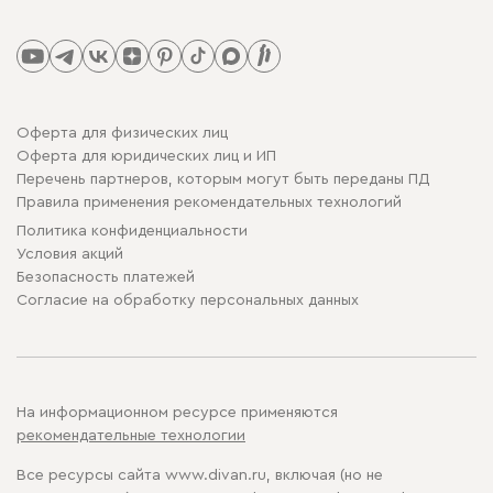
Оферта для физических лиц
Оферта для юридических лиц и ИП
Перечень партнеров, которым могут быть переданы ПД
Правила применения рекомендательных технологий
Политика конфиденциальности
Условия акций
Безопасность платежей
Cогласие на обработку персональных данных
На информационном ресурсе применяются
рекомендательные технологии
Все ресурсы сайта www.divan.ru, включая (но не