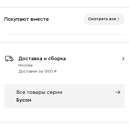
Покупают вместе
Смотреть все
Доставка и сборка
Москва
Доставим
за
1500
Все товары серии
Бусон