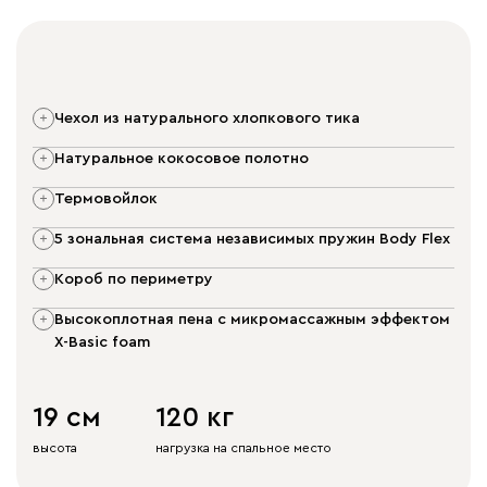
чехол из натурального хлопкового тика
натуральное кокосовое полотно
термовойлок
5 зональная система независимых пружин Body Flex
короб по периметру
высокоплотная пена с микромассажным эффектом
X-Basic foam
19 см
120 кг
высота
нагрузка на спальное место