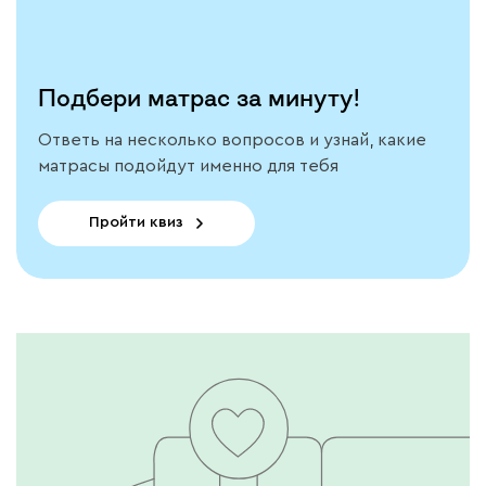
Подбери матрас за минуту!
Ответь на несколько вопросов и узнай, какие
матрасы подойдут именно для тебя
Пройти квиз