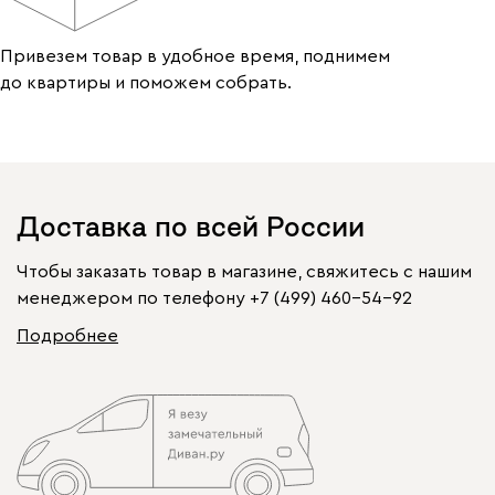
Привезем товар в удобное время, поднимем
до квартиры и поможем собрать.
Доставка по всей России
Чтобы заказать товар в магазине, свяжитесь с нашим
менеджером по телефону
+7 (499) 460-54-92
Подробнее