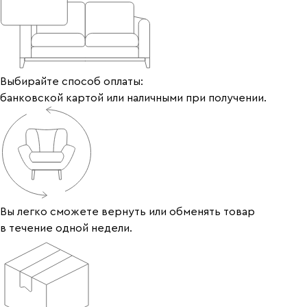
Выбирайте способ оплаты:
банковской картой или наличными при получении.
Вы легко сможете вернуть или обменять товар
в течение одной недели.