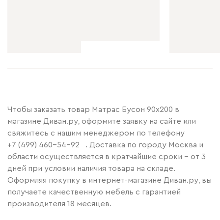
Чтобы заказать товар Матрас Бусон 90x200 в
магазине Диван.ру, оформите заявку на сайте или
свяжитесь с нашим менеджером по телефону
+7 (499) 460-54-92
. Доставка по городу Москва и
области осуществляется в кратчайшие сроки – от 3
дней при условии наличия товара на складе.
Оформляя покупку в интернет-магазине Диван.ру, вы
получаете качественную мебель с гарантией
производителя 18 месяцев.