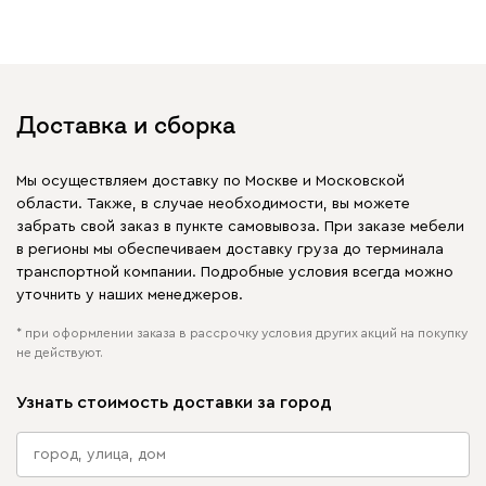
Доставка и сборка
Мы осуществляем доставку по Москве и Московской
области. Также, в случае необходимости, вы можете
забрать свой заказ в пункте самовывоза. При заказе мебели
в регионы мы обеспечиваем доставку груза до терминала
транспортной компании. Подробные условия всегда можно
уточнить у наших менеджеров.
* при оформлении заказа в рассрочку условия других акций на покупку
не действуют.
Узнать стоимость доставки за город