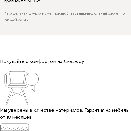
превысит 2 600 ₽*
* в отдельных случаях может понадобиться индивидуальный расчёт по
каждой услуге.
Покупайте с комфортом на Диван.ру
Мы уверены в качестве материалов. Гарантия на мебель
от 18 месяцев.