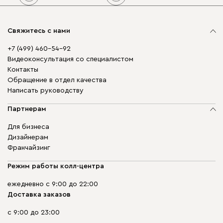
Свяжитесь с нами
+7 (499) 460-54-92
Видеоконсультация со специалистом
Контакты
Обращение в отдел качества
Написать руководству
Партнерам
Для бизнеса
Дизайнерам
Франчайзинг
Режим работы колл-центра
ежедневно с 9:00 до 22:00
Доставка заказов
с 9:00 до 23:00