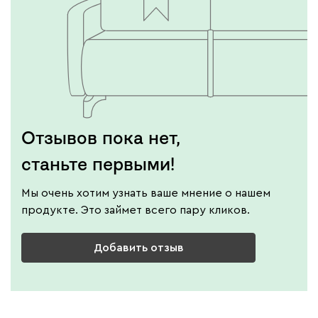
Отзывов пока нет,
станьте первыми!
Мы очень хотим узнать ваше мнение о нашем
продукте. Это займет всего пару кликов.
Добавить отзыв