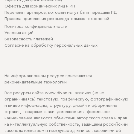
Оферта для физических лиц
Оферта для юридических лиц и ИП
Перечень партнеров, которым могут быть переданы ПД
Правила применения рекомендательных технологий
Политика конфиденциальности
Условия акций
Безопасность платежей
Cогласие на обработку персональных данных
На информационном ресурсе применяются
рекомендательные технологии
Все ресурсы сайта www.divan.ru, включая (но не
ограничиваясь) текстовую, графическую, фотографическую
и видео информацию, структуру, дизайн и оформление
страниц, товарные знаки, доменное имя, фирменное
наименование являются объектами авторского права и прав
на интеллектуальную собственность, защищены российским
законодательством и международными соглашениями об