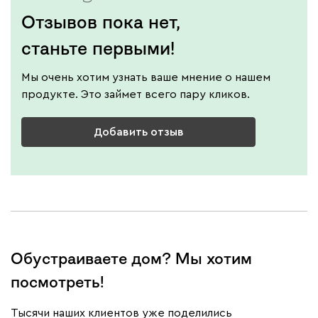
Отзывов пока нет,
станьте первыми!
Мы очень хотим узнать ваше мнение о нашем
продукте. Это займет всего пару кликов.
Добавить отзыв
Обустраиваете дом? Мы хотим
посмотреть!
Тысячи наших клиентов уже поделились