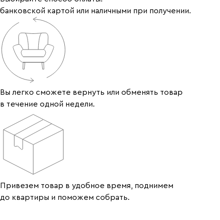
банковской картой или наличными при получении.
Вы легко сможете вернуть или обменять товар
в течение одной недели.
Привезем товар в удобное время, поднимем
до квартиры и поможем собрать.