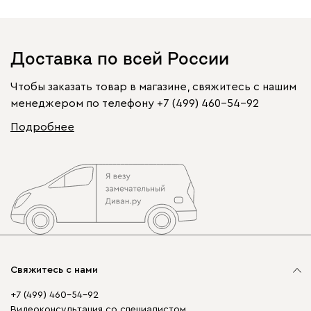
Доставка по всей России
Чтобы заказать товар в магазине, свяжитесь с нашим
менеджером по телефону
+7 (499) 460-54-92
Подробнее
Свяжитесь с нами
+7 (499) 460-54-92
Видеоконсультация со специалистом