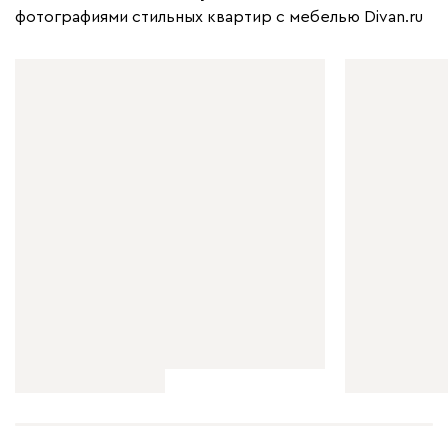
фотографиями стильных квартир с мебелью Divan.ru