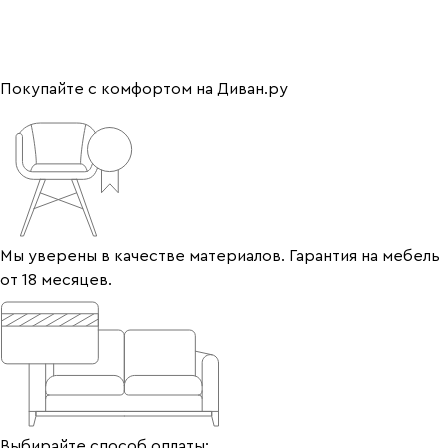
Покупайте с комфортом на Диван.ру
Мы уверены в качестве материалов. Гарантия на мебель
от 18 месяцев.
Выбирайте способ оплаты: