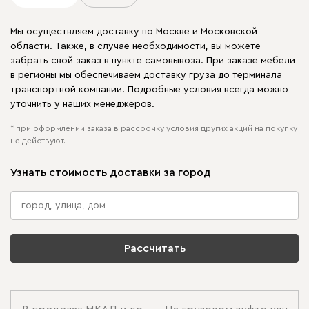
Мы осуществляем доставку по Москве и Московской
области. Также, в случае необходимости, вы можете
забрать свой заказ в пункте самовывоза. При заказе мебели
в регионы мы обеспечиваем доставку груза до терминала
транспортной компании. Подробные условия всегда можно
уточнить у наших менеджеров.
* при оформлении заказа в рассрочку условия других акций на покупку
не действуют.
Узнать стоимость доставки за город
Рассчитать