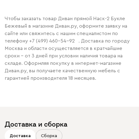
Чтобы заказать товар Диван прямой Наск-2 Букле
Бежевый в магазине Диван.ру, оформите заявку на
сайте или свяжитесь с нашим специалистом по
телефону
+7 (499) 460-54-92
. Доставка по городу
Москва и области осуществляется в кратчайшие
сроки – от 3 дней при условии наличия товара на
складе. Оформляя покупку в интернет-магазине
Диван.ру, вы получаете качественную мебель с
гарантией производителя 18 месяцев.
Доставка и сборка
Доставка
Сборка