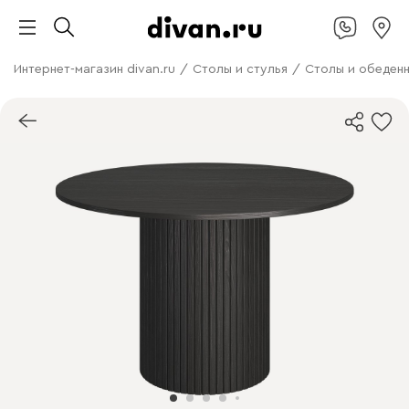
Интернет-магазин divan.ru
/
Столы и стулья
/
Столы и обеденн