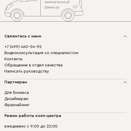
Свяжитесь с нами
+7 (499) 460-54-92
Видеоконсультация со специалистом
Контакты
Обращение в отдел качества
Написать руководству
Партнерам
Для бизнеса
Дизайнерам
Франчайзинг
Режим работы колл-центра
ежедневно с 9:00 до 22:00