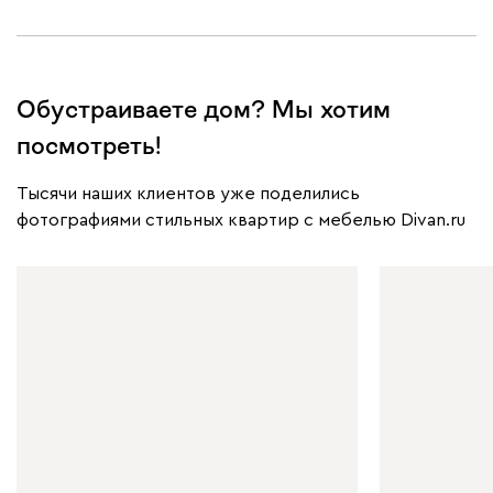
Обустраиваете дом? Мы хотим
посмотреть!
Тысячи наших клиентов уже поделились
фотографиями стильных квартир с мебелью Divan.ru