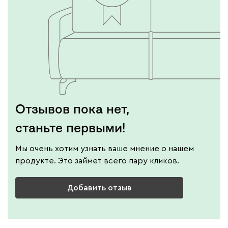
Отзывов пока нет,
станьте первыми!
Мы очень хотим узнать ваше мнение о нашем
продукте. Это займет всего пару кликов.
Добавить отзыв