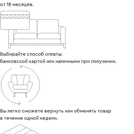
от 18 месяцев.
Выбирайте способ оплаты:
банковской картой или наличными при получении.
Вы легко сможете вернуть или обменять товар
в течение одной недели.