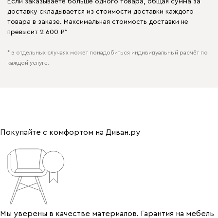
Если заказываете больше одного товара, общая сумма за
доставку складывается из стоимости доставки каждого
товара в заказе. Максимальная стоимость доставки не
превысит 2 600 ₽*
* в отдельных случаях может понадобиться индивидуальный расчёт по
каждой услуге.
Покупайте с комфортом на Диван.ру
Мы уверены в качестве материалов. Гарантия на мебель