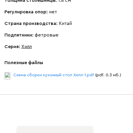
Толщина столешницы:
1.8 см
Регулировка опор:
нет
Страна производства:
Китай
Подпятники:
фетровые
Серия
:
Хилл
Полезные файлы
Схема сборки кухонный стол Хилл-1.pdf
(pdf. 0.3 мб.)