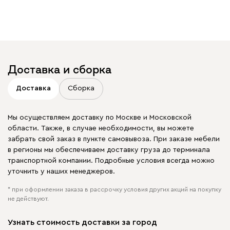
Доставка и сборка
Доставка
Сборка
Мы осуществляем доставку по Москве и Московской
области. Также, в случае необходимости, вы можете
забрать свой заказ в пункте самовывоза. При заказе мебели
в регионы мы обеспечиваем доставку груза до терминала
транспортной компании. Подробные условия всегда можно
уточнить у наших менеджеров.
* при оформлении заказа в рассрочку условия других акций на покупку
не действуют.
Узнать стоимость доставки за город