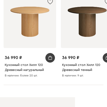
36 990
36 990
Кухонный стол Хилл 120
Кухонный стол Хилл 120
Древесный натуральный
Древесный темный
В наличии: более 20 шт.
В наличии: 9 шт.