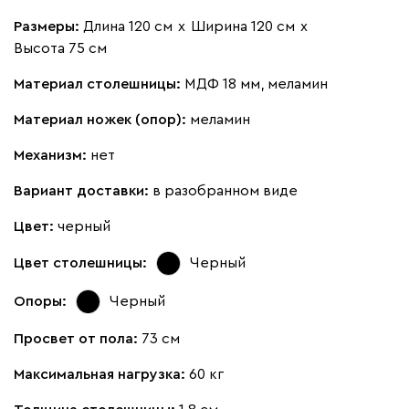
Размеры:
Длина 120 см
х
Ширина 120 см
х
Высота 75 см
Материал столешницы:
МДФ 18 мм, меламин
Материал ножек (опор):
меламин
Механизм:
нет
Вариант доставки:
в разобранном виде
Цвет:
черный
Цвет столешницы:
Черный
Опоры:
Черный
Просвет от пола:
73 см
Максимальная нагрузка:
60 кг