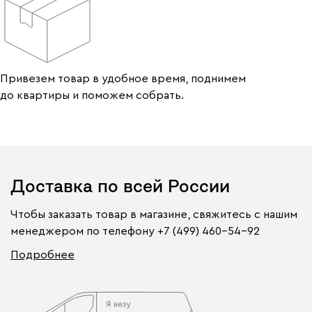
Привезем товар в удобное время, поднимем
до квартиры и поможем собрать.
Доставка по всей России
Чтобы заказать товар в магазине, свяжитесь с нашим
менеджером по телефону
+7 (499) 460-54-92
Подробнее