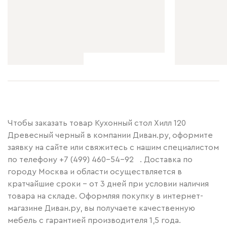
Чтобы заказать товар Кухонный стол Хилл 120
Древесный черный в компании Диван.ру, оформите
заявку на сайте или свяжитесь с нашим специалистом
по телефону
+7 (499) 460-54-92
. Доставка по
городу Москва и области осуществляется в
кратчайшие сроки – от 3 дней при условии наличия
товара на складе. Оформляя покупку в интернет-
магазине Диван.ру, вы получаете качественную
мебель с гарантией производителя 1,5 года.