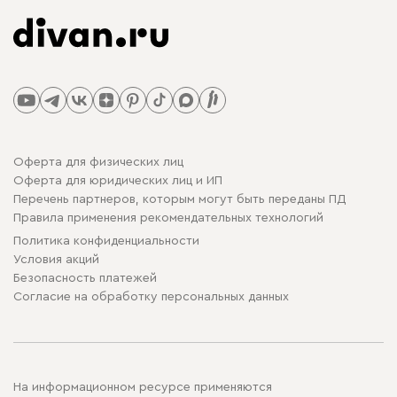
Оферта для физических лиц
Оферта для юридических лиц и ИП
Перечень партнеров, которым могут быть переданы ПД
Правила применения рекомендательных технологий
Политика конфиденциальности
Условия акций
Безопасность платежей
Cогласие на обработку персональных данных
На информационном ресурсе применяются