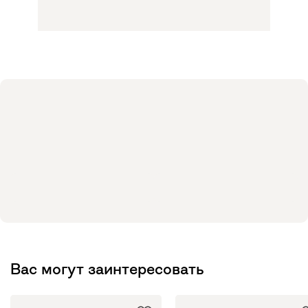
Вас могут заинтересовать