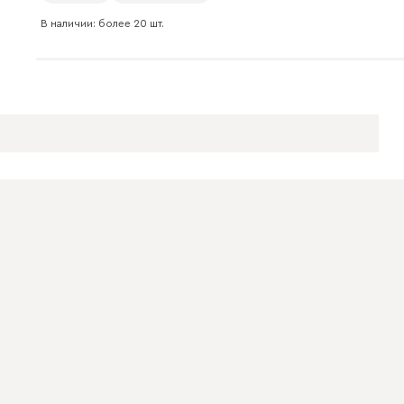
В наличии: более 20 шт.