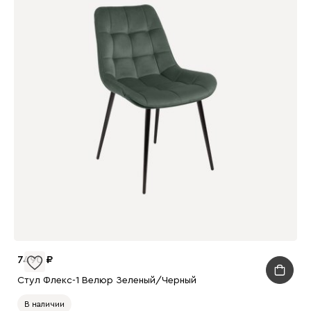
7490
Стул Флекс-1 Велюр Зеленый/Черный
В наличии