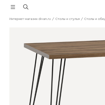
Интернет-магазин divan.ru
/
Столы и стулья
/
Столы и обе