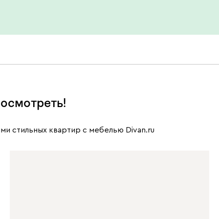
осмотреть!
ми стильных квартир с мебелью Divan.ru