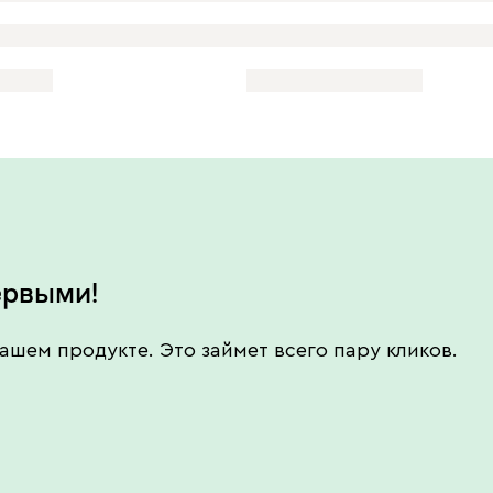
ервыми!
ашем продукте. Это займет всего пару кликов.