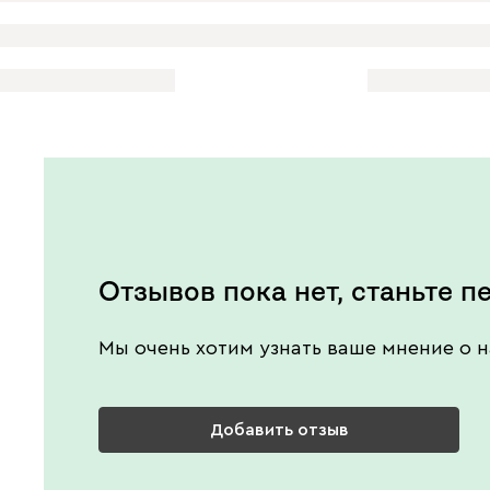
Отзывов пока нет, станьте п
Мы очень хотим узнать ваше мнение о н
Добавить отзыв