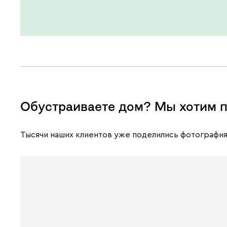
Обустраиваете дом? Мы хотим п
Тысячи наших клиентов уже поделились фотография