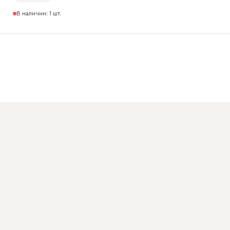
В наличии: 1 шт.