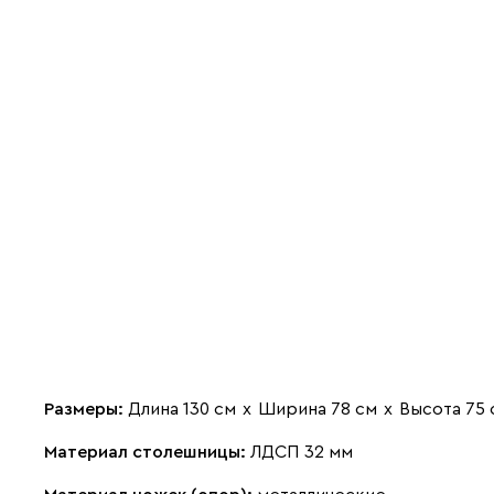
Размеры:
Длина 130 см
х
Ширина 78 см
х
Высота 75 
Материал столешницы:
ЛДСП 32 мм