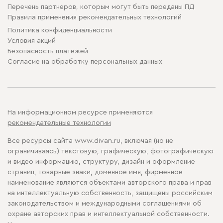
Перечень партнеров, которым могут быть переданы ПД
Правила применения рекомендательных технологий
Политика конфиденциальности
Условия акций
Безопасность платежей
Cогласие на обработку персональных данных
На информационном ресурсе применяются
рекомендательные технологии
Все ресурсы сайта www.divan.ru, включая (но не
ограничиваясь) текстовую, графическую, фотографическую
и видео информацию, структуру, дизайн и оформление
страниц, товарные знаки, доменное имя, фирменное
наименование являются объектами авторского права и прав
на интеллектуальную собственность, защищены российским
законодательством и международными соглашениями об
охране авторских прав и интеллектуальной собственности.