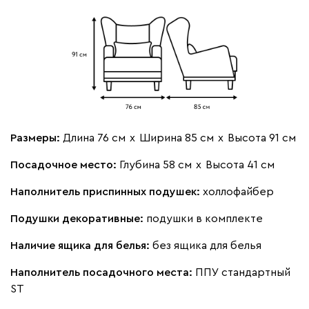
Размеры:
Длина 76 см
х
Ширина 85 см
х
Высота 91 см
Посадочное место:
Глубина 58 см
х
Высота 41 см
Наполнитель приспинных подушек:
холлофайбер
Подушки декоративные:
подушки в комплекте
Наличие ящика для белья:
без ящика для белья
Наполнитель посадочного места:
ППУ стандартный
ST