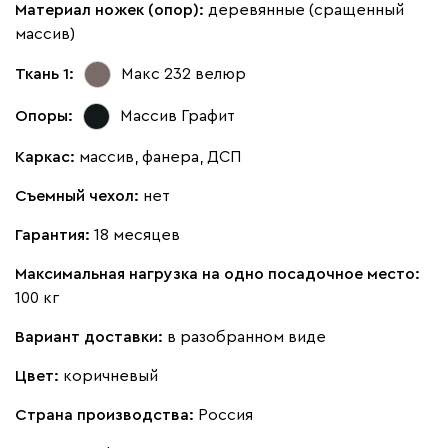
Материал ножек (опор):
деревянные (сращенный
массив)
Ткань 1:
Макс 232
велюр
Опоры:
Массив Графит
Каркас:
массив, фанера, ДСП
Съемный чехол:
нет
Гарантия:
18 месяцев
Максимальная нагрузка на одно посадочное место:
100 кг
Вариант доставки:
в разобранном виде
Цвет:
коричневый
Страна производства:
Россия