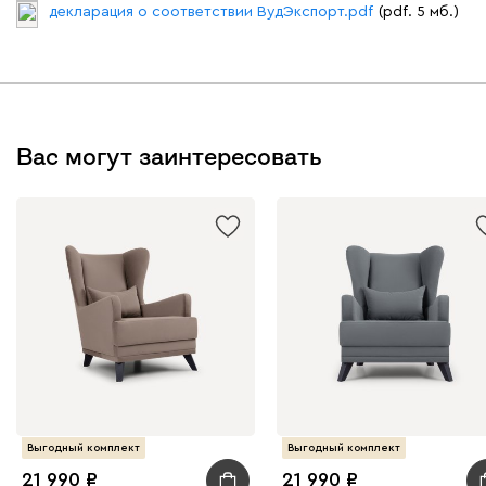
декларация о соответствии ВудЭкспорт.pdf
(pdf. 5 мб.)
Вас могут заинтересовать
Выгодный комплект
Выгодный комплект
21 990
21 990