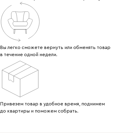
Вы легко сможете вернуть или обменять товар
в течение одной недели.
Привезем товар в удобное время, поднимем
до квартиры и поможем собрать.