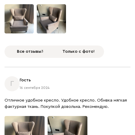
Все отзывы
3
Только с фото
1
Гость
Г
16 сентября 2024
Отличное удобное кресло. Удобное кресло. Обивка мягкая
фактурная ткань. Покупкой довольна. Рекомендую.