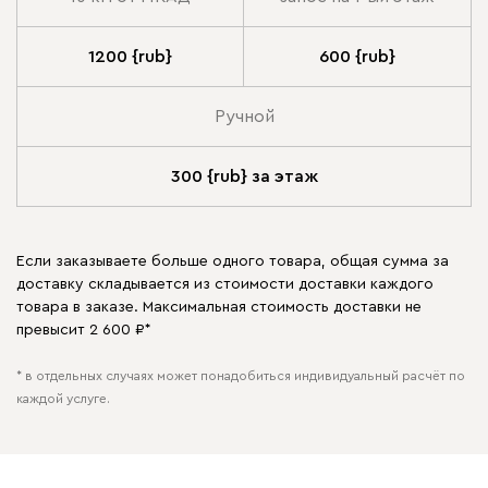
1200 {rub}
600 {rub}
Ручной
300 {rub} за этаж
Если заказываете больше одного товара, общая сумма за
доставку складывается из стоимости доставки каждого
товара в заказе. Максимальная стоимость доставки не
превысит 2 600 ₽*
* в отдельных случаях может понадобиться индивидуальный расчёт по
каждой услуге.