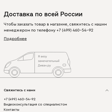
Доставка по всей России
Чтобы заказать товар в магазине, свяжитесь с нашим
менеджером по телефону
+7 (499) 460-54-92
Подробнее
Свяжитесь с нами
+7 (499) 460-54-92
Видеоконсультация со специалистом
Контакты