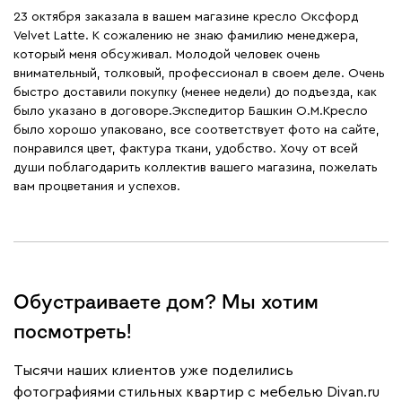
23 октября заказала в вашем магазине кресло Оксфорд
Velvet Latte. К сожалению не знаю фамилию менеджера,
который меня обсуживал. Молодой человек очень
внимательный, толковый, профессионал в своем деле. Очень
быстро доставили покупку (менее недели) до подъезда, как
было указано в договоре.Экспедитор Башкин О.М.Кресло
было хорошо упаковано, все соответствует фото на сайте,
понравился цвет, фактура ткани, удобство. Хочу от всей
души поблагодарить коллектив вашего магазина, пожелать
вам процветания и успехов.
Обустраиваете дом? Мы хотим
посмотреть!
Тысячи наших клиентов уже поделились
фотографиями стильных квартир с мебелью Divan.ru