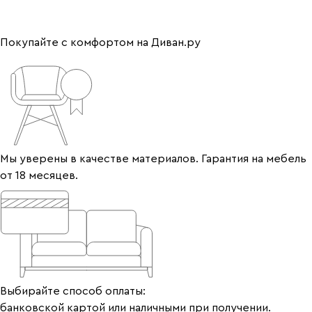
Покупайте с комфортом на Диван.ру
Мы уверены в качестве материалов. Гарантия на мебель
от 18 месяцев.
Выбирайте способ оплаты:
банковской картой или наличными при получении.