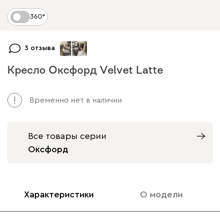
360°
+
2
3 отзыва
Кресло Оксфорд Velvet Latte
Арт. 174226
Временно нет в наличии
Все товары серии
Оксфорд
Характеристики
О модели