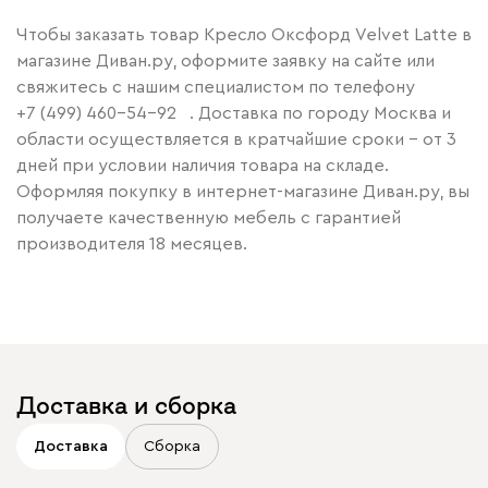
Чтобы заказать товар Кресло Оксфорд Velvet Latte в
магазине Диван.ру, оформите заявку на сайте или
свяжитесь с нашим специалистом по телефону
+7 (499) 460-54-92
. Доставка по городу Москва и
области осуществляется в кратчайшие сроки – от 3
дней при условии наличия товара на складе.
Оформляя покупку в интернет-магазине Диван.ру, вы
получаете качественную мебель с гарантией
производителя 18 месяцев.
Доставка и сборка
Доставка
Сборка