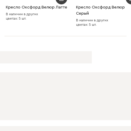
Кресло Оксфорд Велюр Латте
Кресло Оксфорд Велюр
Серый
В наличии в других
цветах: 5 шт.
В наличии в других
цветах: 5 шт.