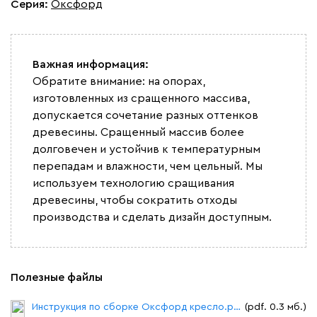
Серия
:
Оксфорд
Важная информация:
Обратите внимание: на опорах,
изготовленных из сращенного массива,
допускается сочетание разных оттенков
древесины. Сращенный массив более
долговечен и устойчив к температурным
перепадам и влажности, чем цельный. Мы
используем технологию сращивания
древесины, чтобы сократить отходы
производства и сделать дизайн доступным.
Полезные файлы
Инструкция по сборке Оксфорд кресло.pdf
(pdf. 0.3 мб.)