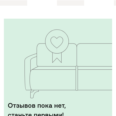
Отзывов пока нет,
станьте первыми!