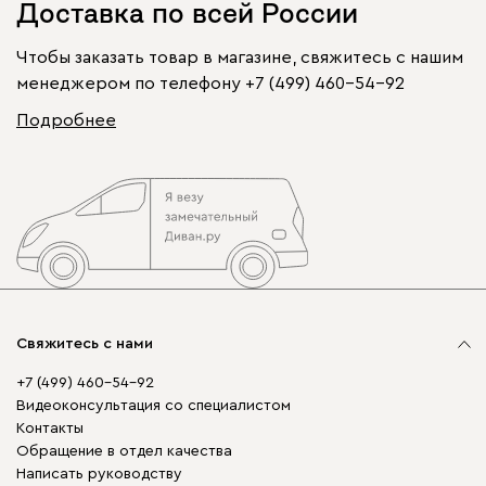
Доставка по всей России
Чтобы заказать товар в магазине, свяжитесь с нашим
менеджером по телефону
+7 (499) 460-54-92
Подробнее
Свяжитесь с нами
+7 (499) 460-54-92
Видеоконсультация со специалистом
Контакты
Обращение в отдел качества
Написать руководству