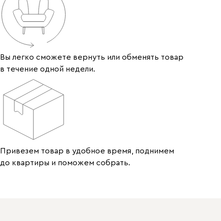
Вы легко сможете вернуть или обменять товар
в течение одной недели.
Привезем товар в удобное время, поднимем
до квартиры и поможем собрать.