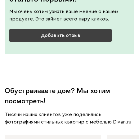
Мы очень хотим узнать ваше мнение о нашем
продукте. Это займет всего пару кликов.
Добавить отзыв
Обустраиваете дом? Мы хотим
посмотреть!
Тысячи наших клиентов уже поделились
фотографиями стильных квартир с мебелью Divan.ru