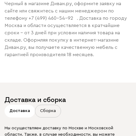
Черный в магазине Диван.ру, оформите заявку на
сайте или свяжитесь с нашим менеджером по
телефону
+7 (499) 460-54-92
. Доставка по городу
Москва и области осуществляется в кратчайшие
сроки – от 3 дней при условии наличия товара на
складе. Оформляя покупку в интернет-магазине
Диван.ру, вы получаете качественную мебель с
гарантией производителя 18 месяцев.
Доставка и сборка
Доставка
Сборка
Мы осуществляем доставку по Москве и Московской
области. Также, в случае необходимости, вы можете