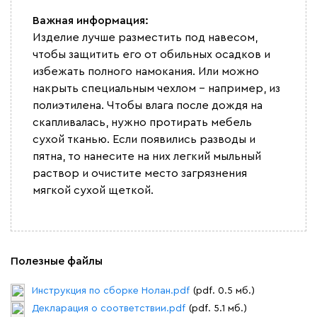
Важная информация:
Изделие лучше разместить под навесом,
чтобы защитить его от обильных осадков и
избежать полного намокания. Или можно
накрыть специальным чехлом – например, из
полиэтилена. Чтобы влага после дождя на
скапливалась, нужно протирать мебель
сухой тканью. Если появились разводы и
пятна, то нанесите на них легкий мыльный
раствор и очистите место загрязнения
мягкой сухой щеткой.
Полезные файлы
Инструкция по сборке Нолан.pdf
(pdf. 0.5 мб.)
Декларация о соответствии.pdf
(pdf. 5.1 мб.)