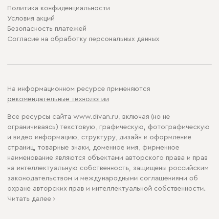
Политика конфиденциальности
Условия акций
Безопасность платежей
Cогласие на обработку персональных данных
На информационном ресурсе применяются
рекомендательные технологии
Все ресурсы сайта www.divan.ru, включая (но не
ограничиваясь) текстовую, графическую, фотографическую
и видео информацию, структуру, дизайн и оформление
страниц, товарные знаки, доменное имя, фирменное
наименование являются объектами авторского права и прав
на интеллектуальную собственность, защищены российским
законодательством и международными соглашениями об
охране авторских прав и интеллектуальной собственности.
Читать далее