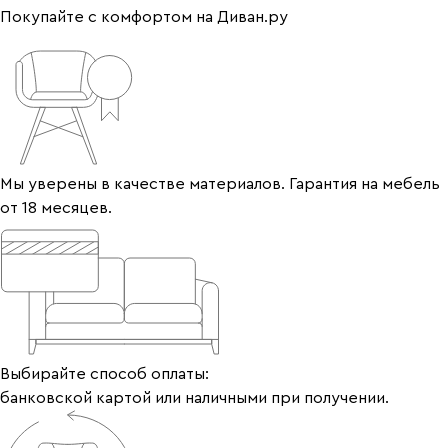
Покупайте с комфортом на Диван.ру
Мы уверены в качестве материалов. Гарантия на мебель
от 18 месяцев.
Выбирайте способ оплаты:
банковской картой или наличными при получении.