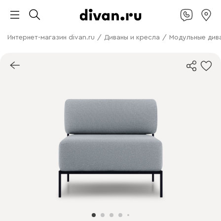
Интернет-магазин divan.ru
/
Диваны и кресла
/
Модульные див