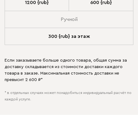
1200 {rub}
600 {rub}
Ручной
300 {rub} за этаж
Если заказываете больше одного товара, общая сумма за
доставку складывается из стоимости доставки каждого
товара в заказе. Максимальная стоимость доставки не
превысит 2 600 ₽*
* в отдельных случаях может понадобиться индивидуальный расчёт по
каждой услуге.