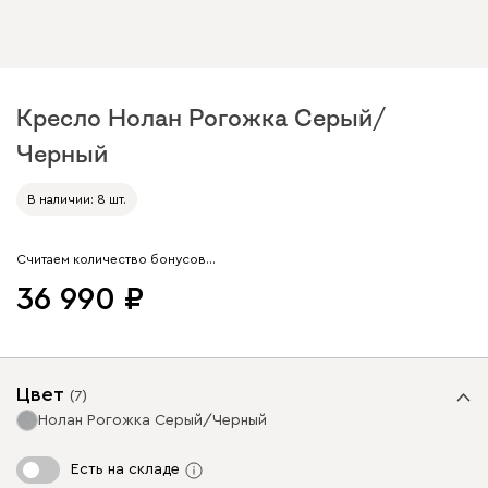
Кресло Нолан Рогожка Серый/
Черный
Арт. 264714
В наличии: 8 шт.
Считаем количество бонусов…
36 990
Цвет
(
7
)
Нолан Рогожка Серый/Черный
Есть на складе