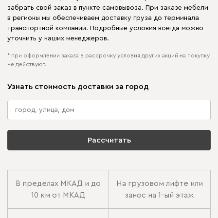
забрать свой заказ в пункте самовывоза. При заказе мебели
в регионы мы обеспечиваем доставку груза до терминала
транспортной компании. Подробные условия всегда можно
уточнить у наших менеджеров.
* при оформлении заказа в рассрочку условия других акций на покупку
не действуют.
Узнать стоимость доставки за город
Рассчитать
В пределах МКАД и до
На грузовом лифте или
10 км от МКАД
занос на 1-ый этаж