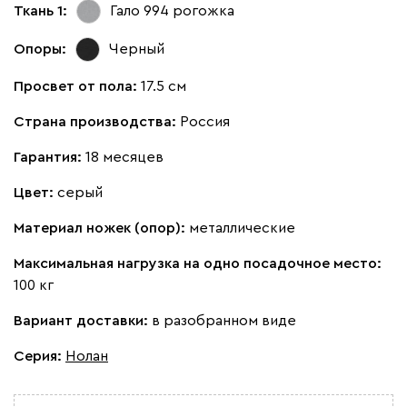
Ткань 1:
Гало 994
рогожка
Опоры:
Черный
Просвет от пола:
17.5 см
Страна производства:
Россия
Гарантия:
18 месяцев
Цвет:
серый
Материал ножек (опор):
металлические
Максимальная нагрузка на одно посадочное место:
100 кг
Вариант доставки:
в разобранном виде
Серия
:
Нолан