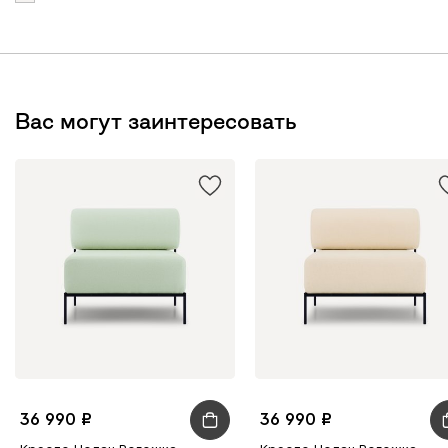
Вас могут заинтересовать
36 990
36 990