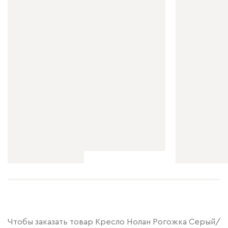
Чтобы заказать товар Кресло Нолан Рогожка Серый/