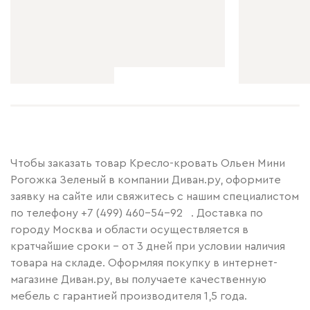
Чтобы заказать товар Кресло-кровать Ольен Мини
Рогожка Зеленый в компании Диван.ру, оформите
заявку на сайте или свяжитесь с нашим специалистом
по телефону
+7 (499) 460-54-92
. Доставка по
городу Москва и области осуществляется в
кратчайшие сроки – от 3 дней при условии наличия
товара на складе. Оформляя покупку в интернет-
магазине Диван.ру, вы получаете качественную
мебель с гарантией производителя 1,5 года.