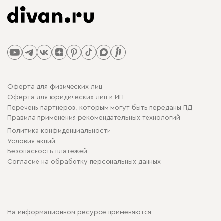
Оферта для физических лиц
Оферта для юридических лиц и ИП
Перечень партнеров, которым могут быть переданы ПД
Правила применения рекомендательных технологий
Политика конфиденциальности
Условия акций
Безопасность платежей
Cогласие на обработку персональных данных
На информационном ресурсе применяются