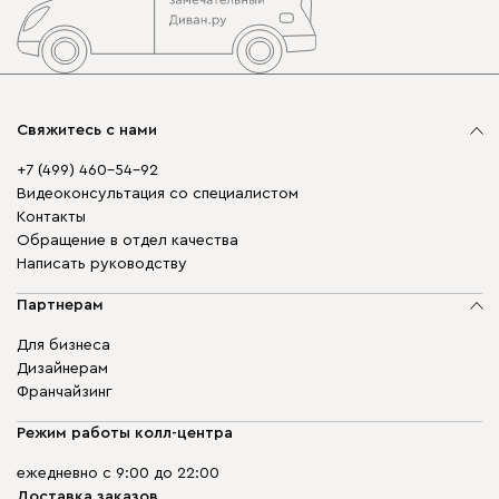
Свяжитесь с нами
+7 (499) 460-54-92
Видеоконсультация со специалистом
Контакты
Обращение в отдел качества
Написать руководству
Партнерам
Для бизнеса
Дизайнерам
Франчайзинг
Режим работы колл-центра
ежедневно с 9:00 до 22:00
Доставка заказов