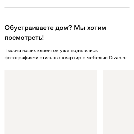
Обустраиваете дом? Мы хотим
посмотреть!
Тысячи наших клиентов уже поделились
фотографиями стильных квартир с мебелью Divan.ru