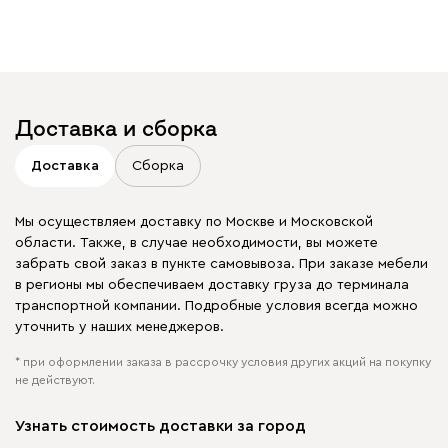
Доставка и сборка
Доставка
Сборка
Мы осуществляем доставку по Москве и Московской
области. Также, в случае необходимости, вы можете
забрать свой заказ в пункте самовывоза. При заказе мебели
в регионы мы обеспечиваем доставку груза до терминала
транспортной компании. Подробные условия всегда можно
уточнить у наших менеджеров.
* при оформлении заказа в рассрочку условия других акций на покупку
не действуют.
Узнать стоимость доставки за город