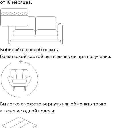
от 18 месяцев.
Выбирайте способ оплаты:
банковской картой или наличными при получении.
Вы легко сможете вернуть или обменять товар
в течение одной недели.