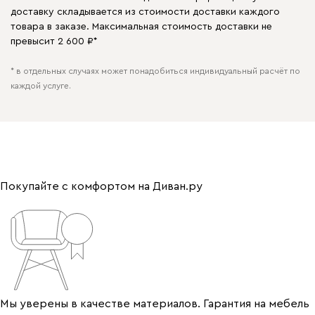
доставку складывается из стоимости доставки каждого
товара в заказе. Максимальная стоимость доставки не
превысит 2 600 ₽*
* в отдельных случаях может понадобиться индивидуальный расчёт по
каждой услуге.
Покупайте с комфортом на Диван.ру
Мы уверены в качестве материалов. Гарантия на мебель