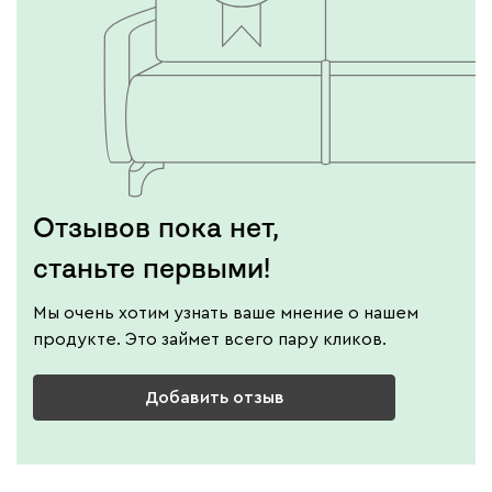
Отзывов пока нет,
станьте первыми!
Мы очень хотим узнать ваше мнение о нашем
продукте. Это займет всего пару кликов.
Добавить отзыв