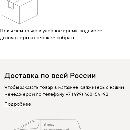
Привезем товар в удобное время, поднимем
до квартиры и поможем собрать.
Доставка по всей России
Чтобы заказать товар в магазине, свяжитесь с нашим
менеджером по телефону
+7 (499) 460-54-92
Подробнее