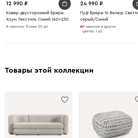
12 990
24 990
Ковер двусторонний Брера
Пуф Брера-16 Велюр Светл
Хоум Текстиль Синий 160x230
серый/Синий
В наличии: более 20 шт.
В наличии в других
цветах: 1 шт.
Товары этой коллекции