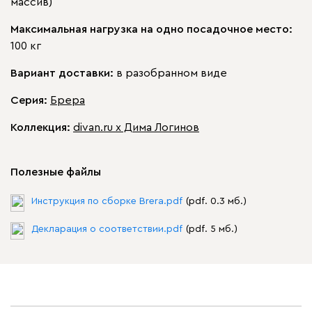
массив)
Максимальная нагрузка на одно посадочное место:
100 кг
Вариант доставки:
в разобранном виде
Серия
:
Брера
Коллекция
:
divan.ru x Дима Логинов
Полезные файлы
Инструкция по сборке Brera.pdf
(pdf. 0.3 мб.)
Декларация о соответствии.pdf
(pdf. 5 мб.)