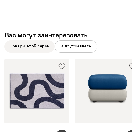
Вас могут заинтересовать
Товары этой серии
В другом цвете