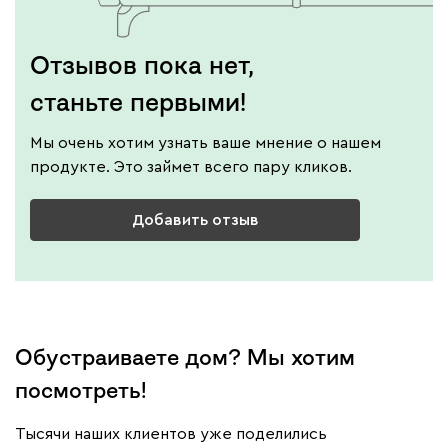
Отзывов пока нет,
станьте первыми!
Мы очень хотим узнать ваше мнение о нашем
продукте. Это займет всего пару кликов.
Добавить отзыв
Обустраиваете дом? Мы хотим
посмотреть!
Тысячи наших клиентов уже поделились