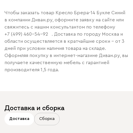
Чтобы заказать товар Кресло Брера-14 Букле Синий
в компании Диван.ру, оформите заявку на сайте или
свяжитесь с нашим консультантом по телефону
+7 (499) 460-54-92
. Доставка по городу Москва и
области осуществляется в кратчайшие сроки – от 3
дней при условии наличия товара на складе.
Оформляя покупку в интернет-магазине Диван.ру, вы
получаете качественную мебель с гарантией
производителя 1,5 года.
Доставка и сборка
Доставка
Сборка