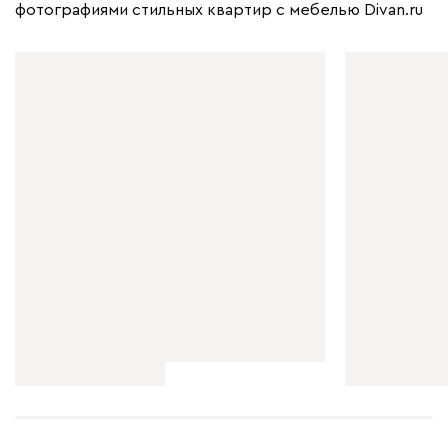
фотографиями стильных квартир с мебелью Divan.ru