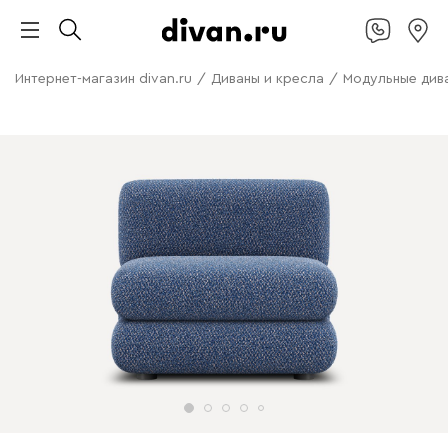
Интернет-магазин divan.ru
/
Диваны и кресла
/
Модульные див