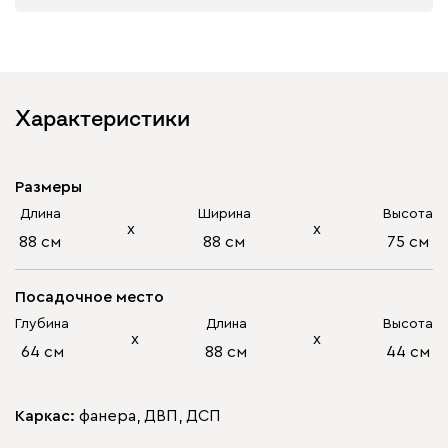
Характеристики
Размеры
Длина
Ширина
Высота
х
х
88 см
88 см
75 см
Посадочное место
Глубина
Длина
Высота
х
х
64 см
88 см
44 см
Каркас:
фанера, ДВП, ДСП