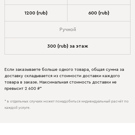
1200 {rub}
600 {rub}
Ручной
300 {rub} за этаж
Если заказываете больше одного товара, общая сумма за
доставку складывается из стоимости доставки каждого
товара в заказе. Максимальная стоимость доставки не
превысит 2 600 ₽*
* в отдельных случаях может понадобиться индивидуальный расчёт по
каждой услуге.