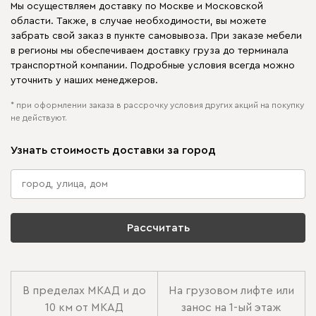
Мы осуществляем доставку по Москве и Московской
области. Также, в случае необходимости, вы можете
забрать свой заказ в пункте самовывоза. При заказе мебели
в регионы мы обеспечиваем доставку груза до терминала
транспортной компании. Подробные условия всегда можно
уточнить у наших менеджеров.
* при оформлении заказа в рассрочку условия других акций на покупку
не действуют.
Узнать стоимость доставки за город
Рассчитать
В пределах МКАД и до
На грузовом лифте или
10 км от МКАД
занос на 1-ый этаж