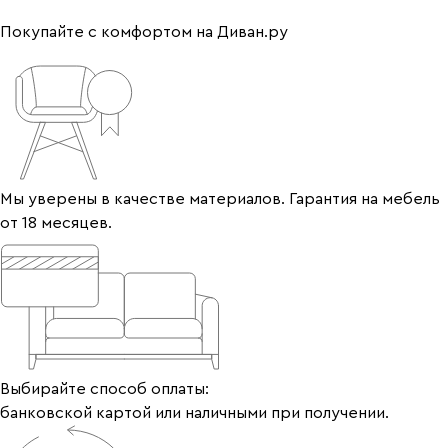
Покупайте с комфортом на Диван.ру
Мы уверены в качестве материалов. Гарантия на мебель
от 18 месяцев.
Выбирайте способ оплаты:
банковской картой или наличными при получении.