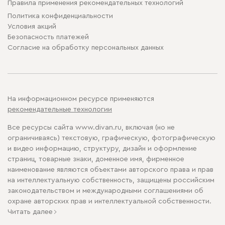
Правила применения рекомендательных технологий
Политика конфиденциальности
Условия акций
Безопасность платежей
Cогласие на обработку персональных данных
На информационном ресурсе применяются
рекомендательные технологии
Все ресурсы сайта www.divan.ru, включая (но не
ограничиваясь) текстовую, графическую, фотографическую
и видео информацию, структуру, дизайн и оформление
страниц, товарные знаки, доменное имя, фирменное
наименование являются объектами авторского права и прав
на интеллектуальную собственность, защищены российским
законодательством и международными соглашениями об
охране авторских прав и интеллектуальной собственности.
Читать далее