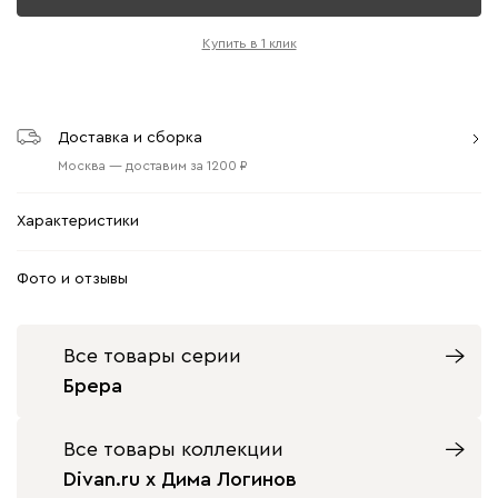
Купить в 1 клик
Доставка и сборка
Москва
—
доставим
за
1200
Характеристики
Фото и отзывы
Все товары серии
Брера
Все товары коллекции
Divan.ru x Дима Логинов