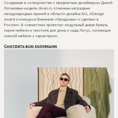
Созданные в сотворчестве с предметным дизайнером Димой
Логиновым модели divan.ru отмечены наградами
международных премий в области дизайна IDA, A’Design
Award и конкурса-биеннале «Придумано и сделано в
России». В совместных проектах: модульный диван Брера,
серия мебели и текстиля для дома и сада Лотус, коллекция
смелой мебели с характером.
Смотреть всю коллекцию