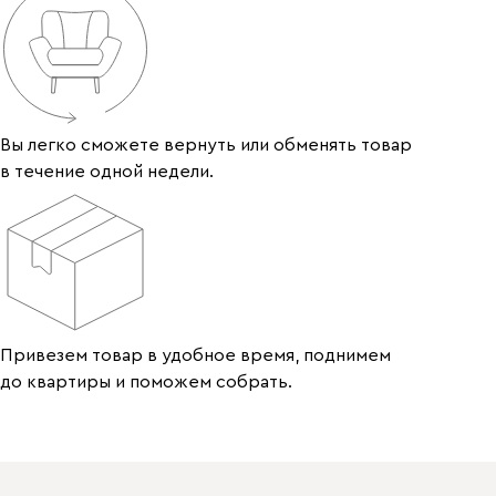
Вы легко сможете вернуть или обменять товар
в течение одной недели.
Привезем товар в удобное время, поднимем
до квартиры и поможем собрать.