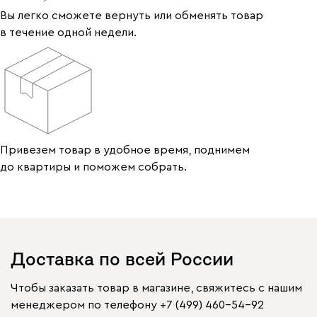
Вы легко сможете вернуть или обменять товар
в течение одной недели.
Привезем товар в удобное время, поднимем
до квартиры и поможем собрать.
Доставка по всей России
Чтобы заказать товар в магазине, свяжитесь с нашим
менеджером по телефону
+7 (499) 460-54-92