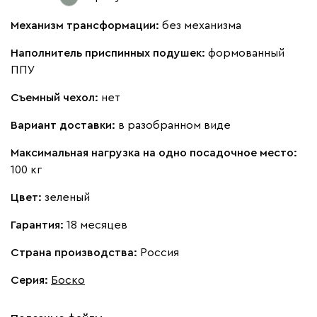
Механизм трансформации:
без механизма
Наполнитель приспинных подушек:
формованный
ППУ
Съемный чехол:
нет
Вариант доставки:
в разобранном виде
Максимальная нагрузка на одно посадочное место:
100 кг
Цвет:
зеленый
Гарантия:
18 месяцев
Страна производства:
Россия
Серия
:
Боско