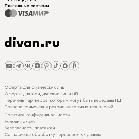
Платежные системы
Оферта для физических лиц
Оферта для юридических лиц и ИП
Перечень партнеров, которым могут быть переданы ПД
Правила применения рекомендательных технологий
Политика конфиденциальности
Условия акций
Безопасность платежей
Cогласие на обработку персональных данных