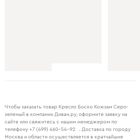
Чтобы заказать товар Кресло Боско Кожзам Серо-
зеленый в компании Диван.ру, оформите заявку на
сайте или свяжитесь с нашим менеджером по
телефону
+7 (499) 460-54-92
. Доставка по городу
Москва и области осуществляется в кратчайшие