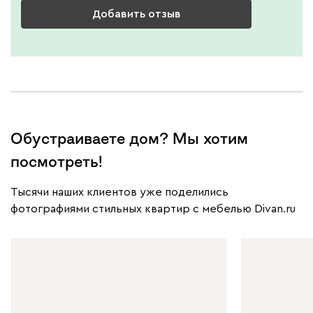
Добавить отзыв
Обустраиваете дом? Мы хотим
посмотреть!
Тысячи наших клиентов уже поделились
фотографиями стильных квартир с мебелью Divan.ru