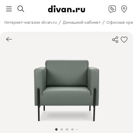
Интернет-магазин divan.ru
/
Домашний кабинет
/
Офисные кр