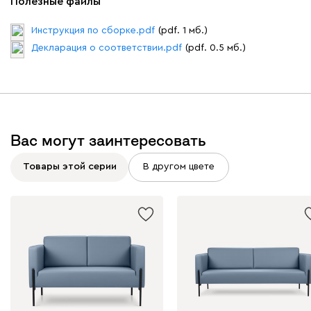
Полезные файлы
Инструкция по сборке.pdf
(pdf. 1 мб.)
Декларация о соответствии.pdf
(pdf. 0.5 мб.)
Вас могут заинтересовать
Товары этой серии
В другом цвете