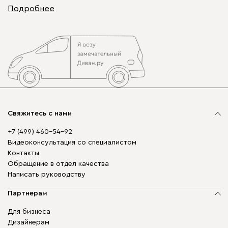
Подробнее
Свяжитесь с нами
+7 (499) 460-54-92
Видеоконсультация со специалистом
Контакты
Обращение в отдел качества
Написать руководству
Партнерам
Для бизнеса
Дизайнерам