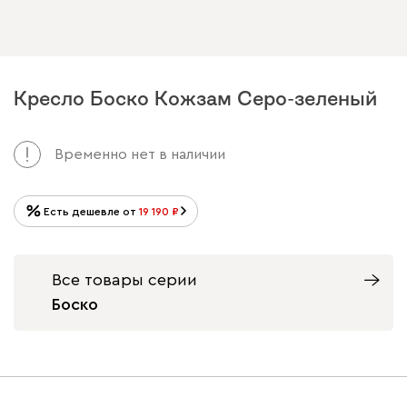
Кресло Боско Кожзам Серо-зеленый
Арт. 181641
Временно нет в наличии
Есть дешевле от
19 190
Все товары серии
Боско