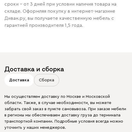
сроки – от 3 дней при условии наличия товара на
складе. Оформляя покупку в интернет-магазине
Диван.ру, вы получаете качественную мебель с
гарантией производителя 1,5 года.
Доставка и сборка
Доставка
Сборка
Мы осуществляем доставку по Москве и Московской
области. Также, в случае необходимости, вы можете
забрать свой заказ в пункте самовывоза. При заказе мебели
в регионы мы обеспечиваем доставку груза до терминала
транспортной компании. Подробные условия всегда можно
уточнить у наших менеджеров.