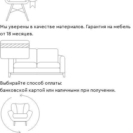
Мы уверены в качестве материалов. Гарантия на мебель
от 18 месяцев.
Выбирайте способ оплаты:
банковской картой или наличными при получении.