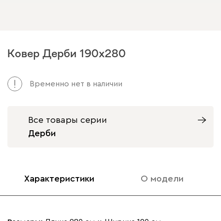
Ковер Дерби 190х280
Арт. 235670
Временно нет в наличии
Все товары серии
Дерби
Характеристики
О модели