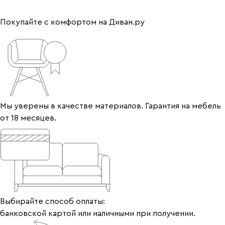
Покупайте с комфортом на Диван.ру
Мы уверены в качестве материалов. Гарантия на мебель
от 18 месяцев.
Выбирайте способ оплаты:
банковской картой или наличными при получении.