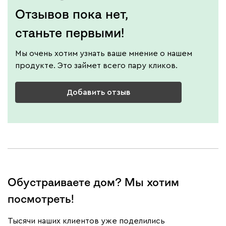
Отзывов пока нет,
станьте первыми!
Мы очень хотим узнать ваше мнение о нашем
продукте. Это займет всего пару кликов.
Добавить отзыв
Обустраиваете дом? Мы хотим
посмотреть!
Тысячи наших клиентов уже поделились