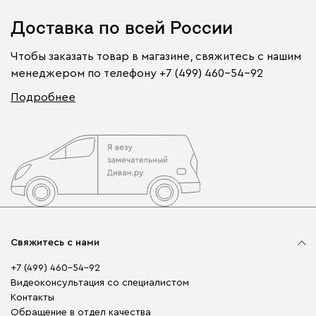
Доставка по всей России
Чтобы заказать товар в магазине, свяжитесь с нашим
менеджером по телефону
+7 (499) 460-54-92
Подробнее
Свяжитесь с нами
+7 (499) 460-54-92
Видеоконсультация со специалистом
Контакты
Обращение в отдел качества