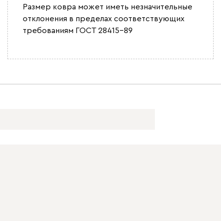
Размер ковра может иметь незначительные
отклонения в пределах соответствующих
требованиям ГОСТ 28415-89