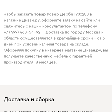
Чтобы заказать товар Ковер Дерби 190х280 в
магазине Диван.ру, оформите заявку на сайте или
свяжитесь с нашим консультантом по телефону
+7 (499) 460-54-92
. Доставка по городу Москва и
области осуществляется в кратчайшие сроки – от 3
дней при условии наличия товара на складе.
Оформляя покупку в интернет-магазине Диван.ру, вы
получаете качественную мебель с гарантией
производителя 18 месяцев.
Доставка и сборка