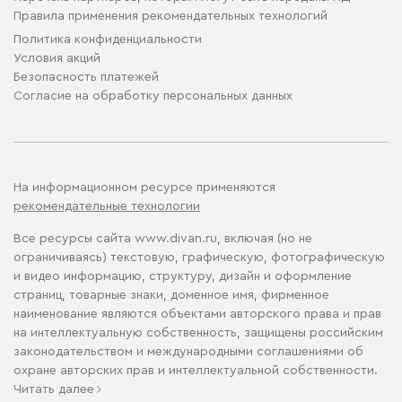
Правила применения рекомендательных технологий
Политика конфиденциальности
Условия акций
Безопасность платежей
Cогласие на обработку персональных данных
На информационном ресурсе применяются
рекомендательные технологии
Все ресурсы сайта www.divan.ru, включая (но не
ограничиваясь) текстовую, графическую, фотографическую
и видео информацию, структуру, дизайн и оформление
страниц, товарные знаки, доменное имя, фирменное
наименование являются объектами авторского права и прав
на интеллектуальную собственность, защищены российским
законодательством и международными соглашениями об
охране авторских прав и интеллектуальной собственности.
Читать далее