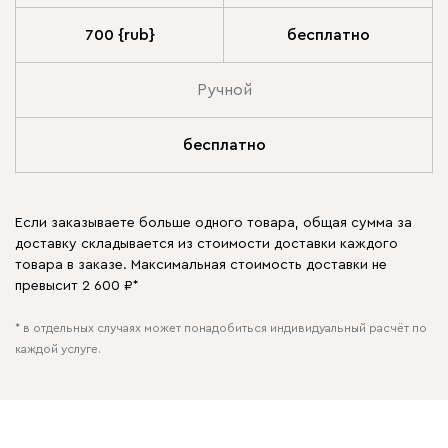
700 {rub}
бесплатно
Ручной
бесплатно
Если заказываете больше одного товара, общая сумма за
доставку складывается из стоимости доставки каждого
товара в заказе. Максимальная стоимость доставки не
превысит 2 600 ₽*
* в отдельных случаях может понадобиться индивидуальный расчёт по
каждой услуге.