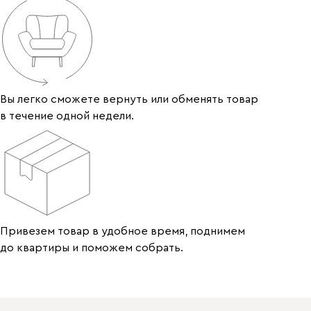
Вы легко сможете вернуть или обменять товар
в течение одной недели.
Привезем товар в удобное время, поднимем
до квартиры и поможем собрать.