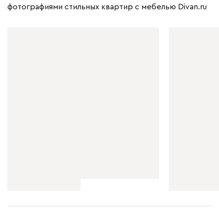
фотографиями стильных квартир с мебелью Divan.ru