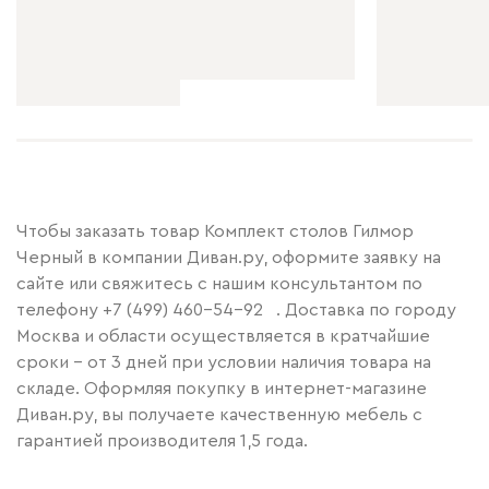
Чтобы заказать товар Комплект столов Гилмор
Черный в компании Диван.ру, оформите заявку на
сайте или свяжитесь с нашим консультантом по
телефону
+7 (499) 460-54-92
. Доставка по городу
Москва и области осуществляется в кратчайшие
сроки – от 3 дней при условии наличия товара на
складе. Оформляя покупку в интернет-магазине
Диван.ру, вы получаете качественную мебель с
гарантией производителя 1,5 года.