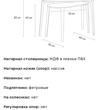
Материал столешницы:
МДФ в пленке ПВХ
Материал ножек (опор):
массив
Механизм:
нет
Подпятники:
фетровые
На колесиках:
нет
Регулировка опор:
нет