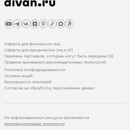
Оферта для физических лиц
Оферта для юридических лиц и ИП
Перечень партнеров, которым могут быть переданы ПД
Правила применения рекомендательных технологий
Политика конфиденциальности
Условия акций
Безопасность платежей
Cогласие на обработку персональных данных
На информационном ресурсе применяются
рекомендательные технологии