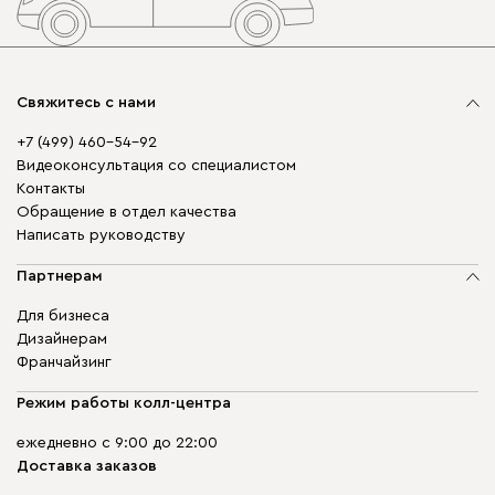
Свяжитесь с нами
+7 (499) 460-54-92
Видеоконсультация со специалистом
Контакты
Обращение в отдел качества
Написать руководству
Партнерам
Для бизнеса
Дизайнерам
Франчайзинг
Режим работы колл-центра
ежедневно с 9:00 до 22:00
Доставка заказов