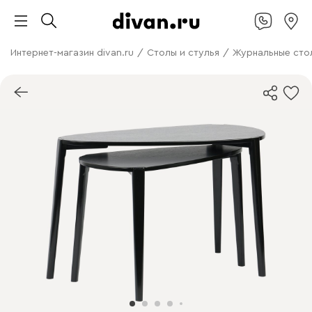
Интернет-магазин divan.ru
/
Столы и стулья
/
Журнальные сто