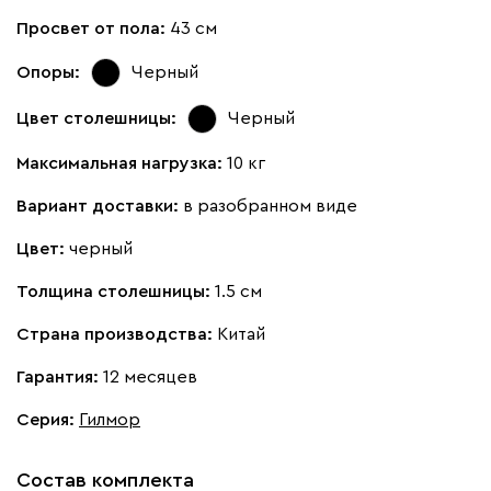
Просвет от пола:
43 см
Опоры:
Черный
Цвет столешницы:
Черный
Максимальная нагрузка:
10 кг
Вариант доставки:
в разобранном виде
Цвет:
черный
Толщина столешницы:
1.5 см
Страна производства:
Китай
Гарантия:
12 месяцев
Серия
:
Гилмор
Состав комплекта