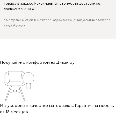
товара в заказе. Максимальная стоимость доставки не
превысит 2 600 ₽*
* в отдельных случаях может понадобиться индивидуальный расчёт по
каждой услуге.
Покупайте с комфортом на Диван.ру
Мы уверены в качестве материалов. Гарантия на мебель
от 18 месяцев.