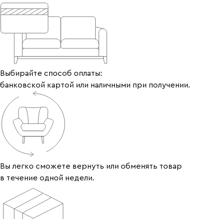
Выбирайте способ оплаты:
банковской картой или наличными при получении.
Вы легко сможете вернуть или обменять товар
в течение одной недели.