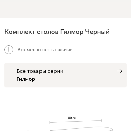
Комплект столов Гилмор Черный
Арт. 274997
Временно нет в наличии
Все товары серии
Гилмор