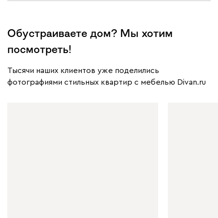
Обустраиваете дом? Мы хотим
посмотреть!
Тысячи наших клиентов уже поделились
фотографиями стильных квартир с мебелью Divan.ru