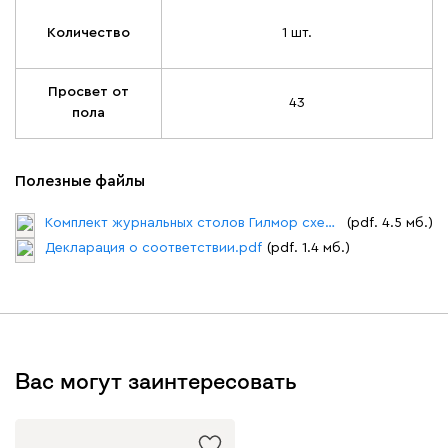
Количество
1 шт.
Просвет от
43
пола
Полезные файлы
Комплект журнальных столов Гилмор схема сборки.pdf
(pdf. 4.5 мб.)
Декларация о соответствии.pdf
(pdf. 1.4 мб.)
Вас могут заинтересовать