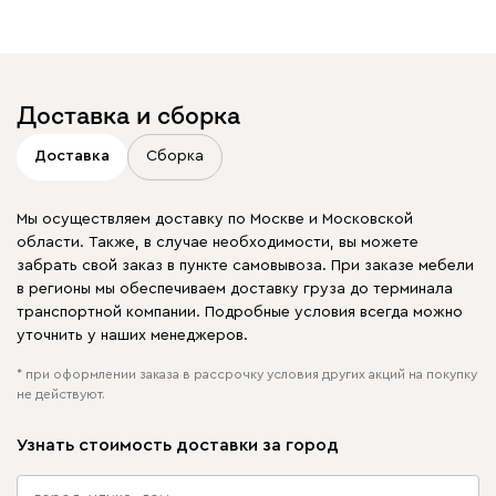
Доставка и сборка
Доставка
Сборка
Мы осуществляем доставку по Москве и Московской
области. Также, в случае необходимости, вы можете
забрать свой заказ в пункте самовывоза. При заказе мебели
в регионы мы обеспечиваем доставку груза до терминала
транспортной компании. Подробные условия всегда можно
уточнить у наших менеджеров.
* при оформлении заказа в рассрочку условия других акций на покупку
не действуют.
Узнать стоимость доставки за город