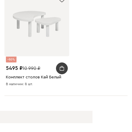
50
5495
10 990
Комплект столов Кай Белый
В наличии: 8 шт.