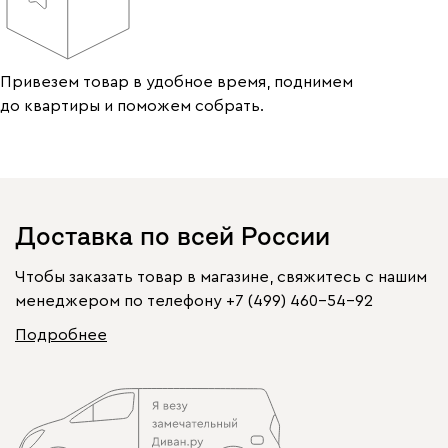
Привезем товар в удобное время, поднимем
до квартиры и поможем собрать.
Доставка по всей России
Чтобы заказать товар в магазине, свяжитесь с нашим
менеджером по телефону
+7 (499) 460-54-92
Подробнее