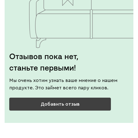
Отзывов пока нет,
станьте первыми!
Мы очень хотим узнать ваше мнение о нашем
продукте. Это займет всего пару кликов.
Добавить отзыв