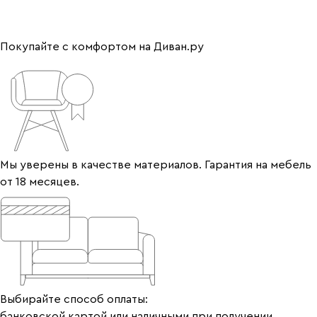
Покупайте с комфортом на Диван.ру
Мы уверены в качестве материалов. Гарантия на мебель
от 18 месяцев.
Выбирайте способ оплаты:
банковской картой или наличными при получении.