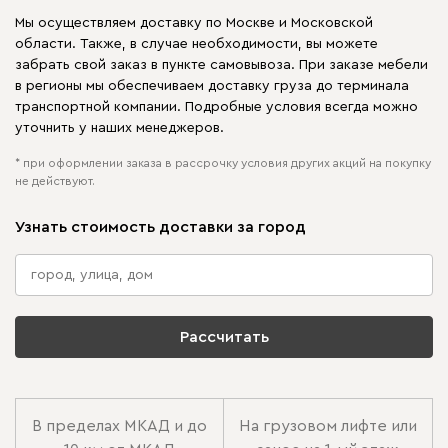
Мы осуществляем доставку по Москве и Московской
области. Также, в случае необходимости, вы можете
забрать свой заказ в пункте самовывоза. При заказе мебели
в регионы мы обеспечиваем доставку груза до терминала
транспортной компании. Подробные условия всегда можно
уточнить у наших менеджеров.
* при оформлении заказа в рассрочку условия других акций на покупку
не действуют.
Узнать стоимость доставки за город
Рассчитать
В пределах МКАД и до
На грузовом лифте или