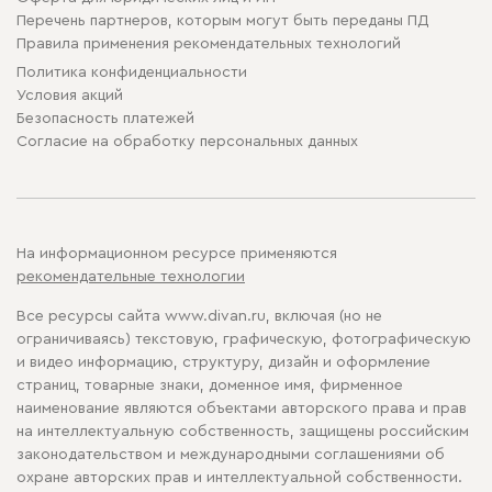
Перечень партнеров, которым могут быть переданы ПД
Правила применения рекомендательных технологий
Политика конфиденциальности
Условия акций
Безопасность платежей
Cогласие на обработку персональных данных
На информационном ресурсе применяются
рекомендательные технологии
Все ресурсы сайта www.divan.ru, включая (но не
ограничиваясь) текстовую, графическую, фотографическую
и видео информацию, структуру, дизайн и оформление
страниц, товарные знаки, доменное имя, фирменное
наименование являются объектами авторского права и прав
на интеллектуальную собственность, защищены российским
законодательством и международными соглашениями об
охране авторских прав и интеллектуальной собственности.