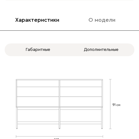
Характеристики
О модели
Габаритные
Дополнительные