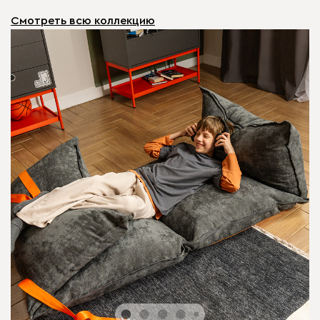
Смотреть всю коллекцию