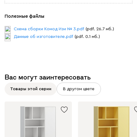
Полезные файлы
Схема сборки Комод Изи № 3.pdf
(pdf. 26.7 мб.)
Данные об изготовителе.pdf
(pdf. 0.1 мб.)
Вас могут заинтересовать
Товары этой серии
В другом цвете