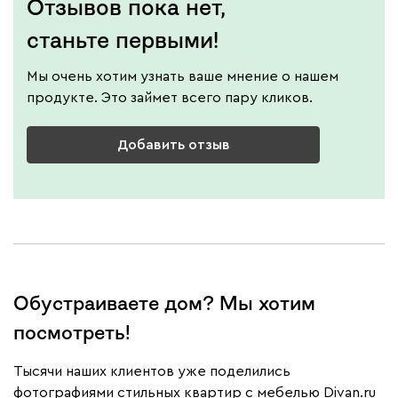
Отзывов пока нет,
станьте первыми!
Мы очень хотим узнать ваше мнение о нашем
продукте. Это займет всего пару кликов.
Добавить отзыв
Обустраиваете дом? Мы хотим
посмотреть!
Тысячи наших клиентов уже поделились
фотографиями стильных квартир с мебелью Divan.ru