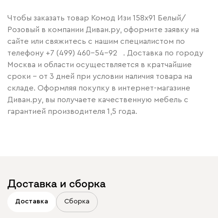
Чтобы заказать товар Комод Изи 158x91 Белый/
Розовый в компании Диван.ру, оформите заявку на
сайте или свяжитесь с нашим специалистом по
телефону
+7 (499) 460-54-92
. Доставка по городу
Москва и области осуществляется в кратчайшие
сроки – от 3 дней при условии наличия товара на
складе. Оформляя покупку в интернет-магазине
Диван.ру, вы получаете качественную мебель с
гарантией производителя 1,5 года.
Доставка и сборка
Доставка
Сборка