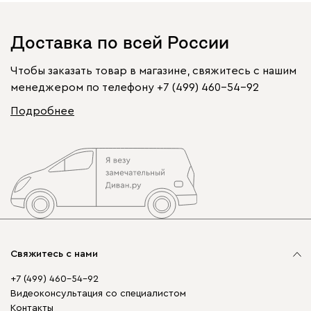
Доставка по всей России
Чтобы заказать товар в магазине, свяжитесь с нашим
менеджером по телефону
+7 (499) 460-54-92
Подробнее
Свяжитесь с нами
+7 (499) 460-54-92
Видеоконсультация со специалистом
Контакты