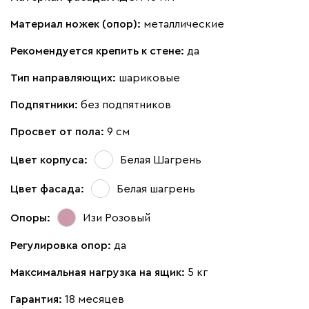
Материал ножек (опор):
металлические
Рекомендуется крепить к стене:
да
Тип направляющих:
шариковые
Подпятники:
без подпятников
Просвет от пола:
9 см
Цвет корпуса:
Белая Шагрень
Цвет фасада:
Белая шагрень
Опоры:
Изи Розовый
Регулировка опор:
да
Максимальная нагрузка на ящик:
5 кг
Гарантия:
18 месяцев