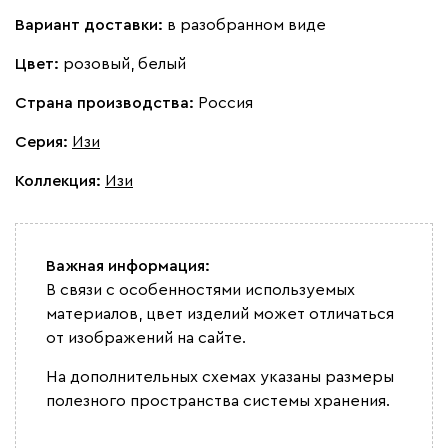
Вариант доставки:
в разобранном виде
Цвет:
розовый, белый
Страна производства:
Россия
Серия
:
Изи
Коллекция
:
Изи
Важная информация:
В связи с особенностями используемых
материалов, цвет изделий может отличаться
от изображений на сайте.
На дополнительных схемах указаны размеры
полезного пространства системы хранения.