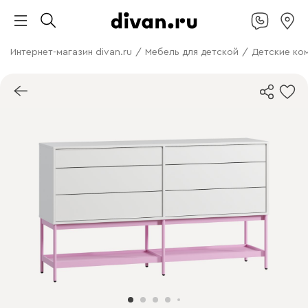
Интернет-магазин divan.ru
/
Мебель для детской
/
Детские ко