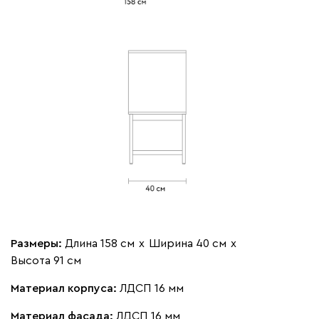
Размеры:
Длина 158 см
х
Ширина 40 см
х
Высота 91 см
Материал корпуса:
ЛДСП 16 мм
Материал фасада:
ЛДСП 16 мм