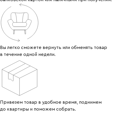
Вы легко сможете вернуть или обменять товар
в течение одной недели.
Привезем товар в удобное время, поднимем
до квартиры и поможем собрать.