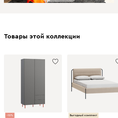
Товары этой коллекции
10
Выгодный комплект