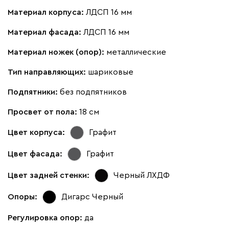
Материал корпуса:
ЛДСП 16 мм
Материал фасада:
ЛДСП 16 мм
Материал ножек (опор):
металлические
Тип направляющих:
шариковые
Подпятники:
без подпятников
Просвет от пола:
18 см
Цвет корпуса:
Графит
Цвет фасада:
Графит
Цвет задней стенки:
Черный ЛХДФ
Опоры:
Дигарс Черный
Регулировка опор:
да