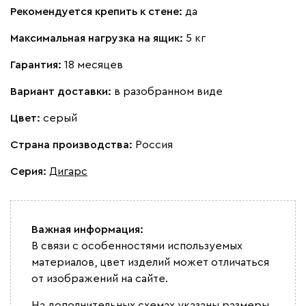
Рекомендуется крепить к стене:
да
Максимальная нагрузка на ящик:
5 кг
Гарантия:
18 месяцев
Вариант доставки:
в разобранном виде
Цвет:
серый
Страна производства:
Россия
Серия
:
Дигарс
Важная информация:
В связи с особенностями используемых
материалов, цвет изделий может отличаться
от изображений на сайте.
На дополнительных схемах указаны размеры