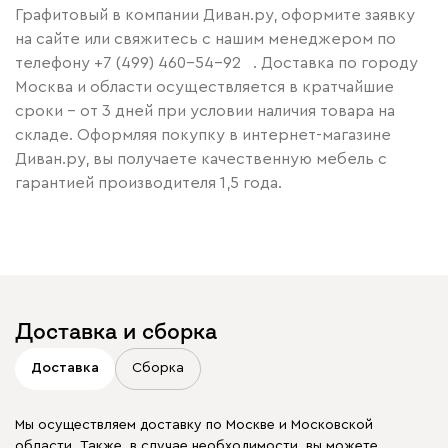
Графитовый в компании Диван.ру, оформите заявку
на сайте или свяжитесь с нашим менеджером по
телефону
+7 (499) 460-54-92
. Доставка по городу
Москва и области осуществляется в кратчайшие
сроки – от 3 дней при условии наличия товара на
складе. Оформляя покупку в интернет-магазине
Диван.ру, вы получаете качественную мебель с
гарантией производителя 1,5 года.
Доставка и сборка
Доставка
Сборка
Мы осуществляем доставку по Москве и Московской
области. Также, в случае необходимости, вы можете