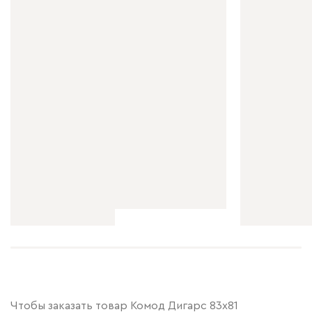
Чтобы заказать товар Комод Дигарс 83x81