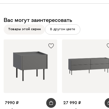
Вас могут заинтересовать
Товары этой серии
В другом цвете
7990
27 990