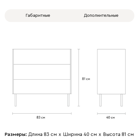
Габаритные
Дополнительные
Размеры:
Длина 83 см
х
Ширина 40 см
х
Высота 81 см