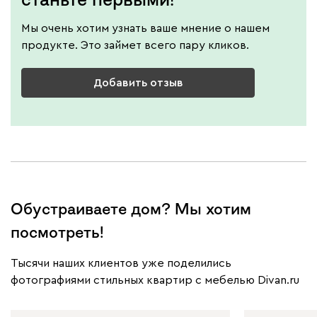
Мы очень хотим узнать ваше мнение о нашем
продукте. Это займет всего пару кликов.
Добавить отзыв
Обустраиваете дом? Мы хотим
посмотреть!
Тысячи наших клиентов уже поделились
фотографиями стильных квартир с мебелью Divan.ru