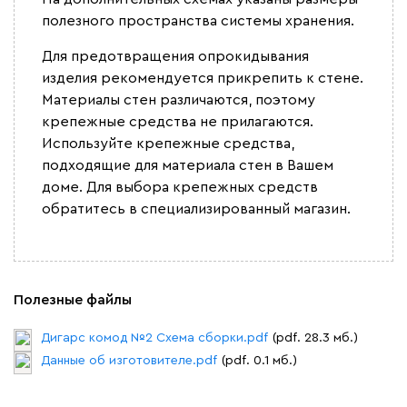
полезного пространства системы хранения.
Для предотвращения опрокидывания
изделия рекомендуется прикрепить к стене.
Материалы стен различаются, поэтому
крепежные средства не прилагаются.
Используйте крепежные средства,
подходящие для материала стен в Вашем
доме. Для выбора крепежных средств
обратитесь в специализированный магазин.
Полезные файлы
Дигарс комод №2 Схема сборки.pdf
(pdf. 28.3 мб.)
Данные об изготовителе.pdf
(pdf. 0.1 мб.)