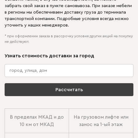
забрать свой заказ в пункте самовывоза. При заказе мебели
в регионы мы обеспечиваем доставку груза до терминала
транспортной компании. Подробные условия всегда можно
уточнить у наших менеджеров.
* при оформлении заказа в рассрочку условия других акций на покупку
не действуют.
Узнать стоимость доставки за город
Рассчитать
В пределах МКАД и до
На грузовом лифте или
10 км от МКАД
занос на 1-ый этаж