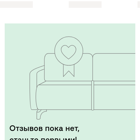
Отзывов пока нет,
станьте первыми!