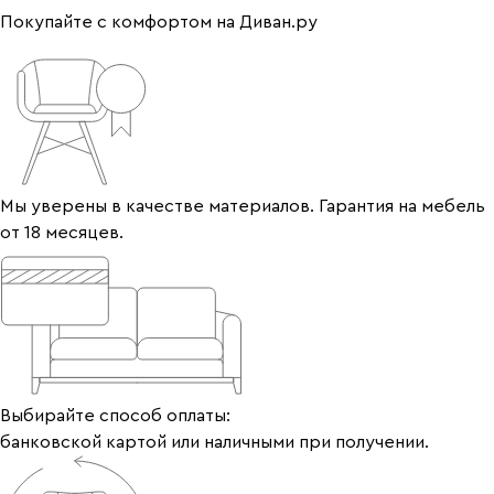
Покупайте с комфортом на Диван.ру
Мы уверены в качестве материалов. Гарантия на мебель
от 18 месяцев.
Выбирайте способ оплаты:
банковской картой или наличными при получении.