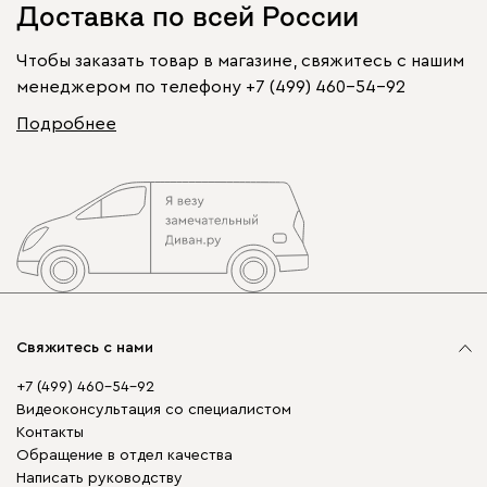
Доставка по всей России
Чтобы заказать товар в магазине, свяжитесь с нашим
менеджером по телефону
+7 (499) 460-54-92
Подробнее
Свяжитесь с нами
+7 (499) 460-54-92
Видеоконсультация со специалистом
Контакты
Обращение в отдел качества
Написать руководству