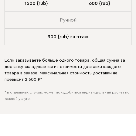
1500 {rub}
600 {rub}
Ручной
300 {rub} за этаж
Если заказываете больше одного товара, общая сумма за
доставку складывается из стоимости доставки каждого
товара в заказе. Максимальная стоимость доставки не
превысит 2 600 ₽*
* в отдельных случаях может понадобиться индивидуальный расчёт по
каждой услуге.