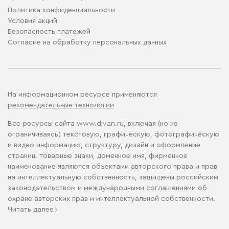
Политика конфиденциальности
Условия акций
Безопасность платежей
Cогласие на обработку персональных данных
На информационном ресурсе применяются
рекомендательные технологии
Все ресурсы сайта www.divan.ru, включая (но не
ограничиваясь) текстовую, графическую, фотографическую
и видео информацию, структуру, дизайн и оформление
страниц, товарные знаки, доменное имя, фирменное
наименование являются объектами авторского права и прав
на интеллектуальную собственность, защищены российским
законодательством и международными соглашениями об
охране авторских прав и интеллектуальной собственности.
Читать далее