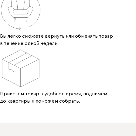
Вы легко сможете вернуть или обменять товар
в течение одной недели.
Привезем товар в удобное время, поднимем
до квартиры и поможем собрать.