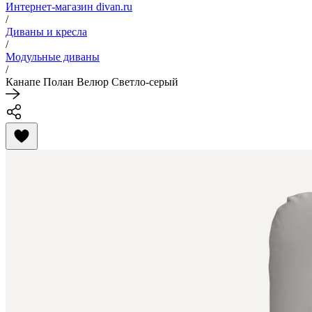
Интернет-магазин divan.ru
/
Диваны и кресла
/
Модульные диваны
/
Канапе Полан Велюр Светло-серый