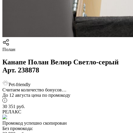
Полан
Канапе Полан Велюр Светло-серый
Арт. 238878
Pet-friendly
Считаем количество бонусов…
До 12 августа цена по промокоду
30 351
руб.
РЕЛАКС
Промокод успешно скопирован
Без промокода: