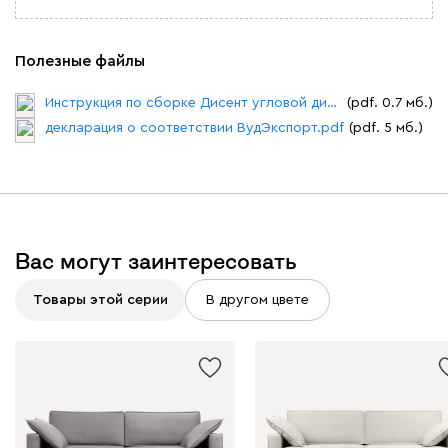
Полезные файлы
Инструкция по сборке Дисент угловой диван.pdf
(pdf. 0.7 мб.)
декларация о соответствии ВудЭкспорт.pdf
(pdf. 5 мб.)
Вас могут заинтересовать
Товары этой серии
В другом цвете