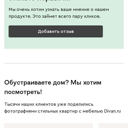
Мы очень хотим узнать ваше мнение о нашем
продукте. Это займет всего пару кликов.
Добавить отзыв
Обустраиваете дом? Мы хотим
посмотреть!
Тысячи наших клиентов уже поделились
фотографиями стильных квартир с мебелью Divan.ru