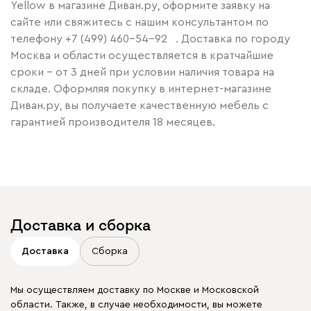
Yellow в магазине Диван.ру, оформите заявку на
сайте или свяжитесь с нашим консультантом по
телефону
+7 (499) 460-54-92
. Доставка по городу
Москва и области осуществляется в кратчайшие
сроки – от 3 дней при условии наличия товара на
складе. Оформляя покупку в интернет-магазине
Диван.ру, вы получаете качественную мебель с
гарантией производителя 18 месяцев.
Доставка и сборка
Доставка
Сборка
Мы осуществляем доставку по Москве и Московской
области. Также, в случае необходимости, вы можете