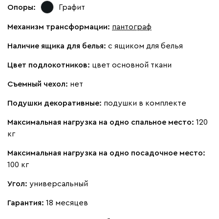
Опоры:
Графит
Механизм трансформации:
пантограф
Наличие ящика для белья:
с ящиком для белья
Цвет подлокотников:
цвет основной ткани
Съемный чехол:
нет
Подушки декоративные:
подушки в комплекте
Максимальная нагрузка на одно спальное место:
120
кг
Максимальная нагрузка на одно посадочное место:
100 кг
Угол:
универсальный
Гарантия:
18 месяцев