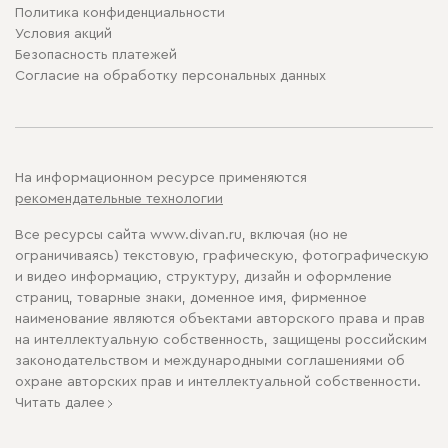
Политика конфиденциальности
Условия акций
Безопасность платежей
Cогласие на обработку персональных данных
На информационном ресурсе применяются
рекомендательные технологии
Все ресурсы сайта www.divan.ru, включая (но не
ограничиваясь) текстовую, графическую, фотографическую
и видео информацию, структуру, дизайн и оформление
страниц, товарные знаки, доменное имя, фирменное
наименование являются объектами авторского права и прав
на интеллектуальную собственность, защищены российским
законодательством и международными соглашениями об
охране авторских прав и интеллектуальной собственности.
Читать далее