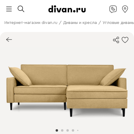
Интернет-магазин divan.ru
/
Диваны и кресла
/
Угловые диван