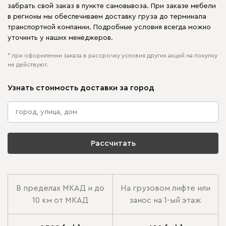
забрать свой заказ в пункте самовывоза. При заказе мебели
в регионы мы обеспечиваем доставку груза до терминала
транспортной компании. Подробные условия всегда можно
уточнить у наших менеджеров.
* при оформлении заказа в рассрочку условия других акций на покупку
не действуют.
Узнать стоимость доставки за город
Рассчитать
В пределах МКАД и до
На грузовом лифте или
10 км от МКАД
занос на 1-ый этаж