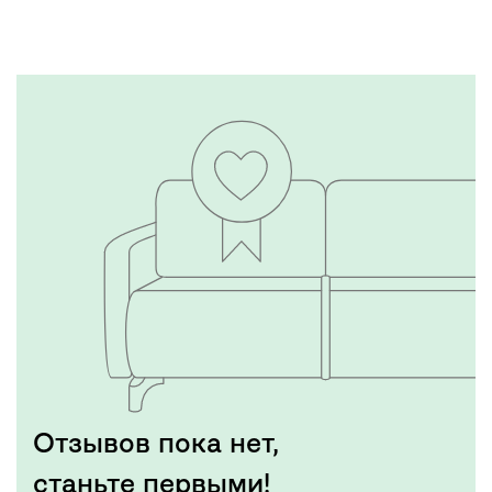
Тестируем каждую
модель
Подробнее
Отзывов пока нет,
станьте первыми!