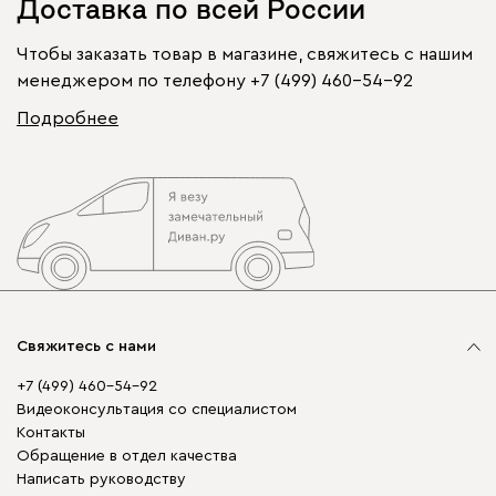
Доставка по всей России
Чтобы заказать товар в магазине, свяжитесь с нашим
менеджером по телефону
+7 (499) 460-54-92
Подробнее
Свяжитесь с нами
+7 (499) 460-54-92
Видеоконсультация со специалистом
Контакты
Обращение в отдел качества
Написать руководству