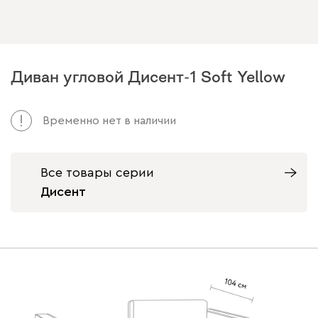
Диван угловой Дисент-1 Soft Yellow
Арт. 210818
Временно нет в наличии
Все товары серии
Дисент