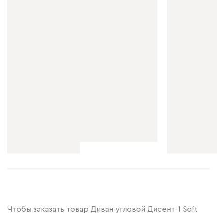
Чтобы заказать товар Диван угловой Дисент-1 Soft