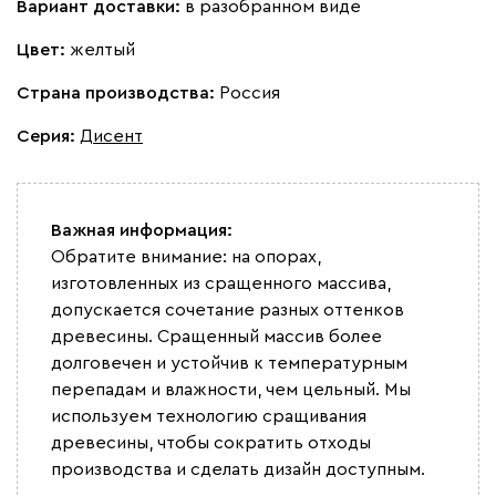
Вариант доставки:
в разобранном виде
Цвет:
желтый
Страна производства:
Россия
Серия
:
Дисент
Важная информация:
Обратите внимание: на опорах,
изготовленных из сращенного массива,
допускается сочетание разных оттенков
древесины. Сращенный массив более
долговечен и устойчив к температурным
перепадам и влажности, чем цельный. Мы
используем технологию сращивания
древесины, чтобы сократить отходы
производства и сделать дизайн доступным.