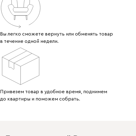
Вы легко сможете вернуть или обменять товар
в течение одной недели.
Привезем товар в удобное время, поднимем
до квартиры и поможем собрать.