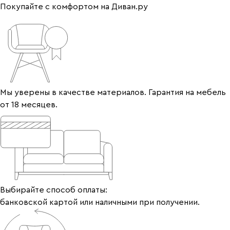
Покупайте с комфортом на Диван.ру
Мы уверены в качестве материалов. Гарантия на мебель
от 18 месяцев.
Выбирайте способ оплаты:
банковской картой или наличными при получении.