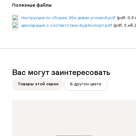
Полезные файлы
Инструкция по сборке Эби диван угловой.pdf
(pdf. 0.9 
декларация о соответствии ВудЭкспорт.pdf
(pdf. 5 мб.)
Вас могут заинтересовать
Товары этой серии
В другом цвете