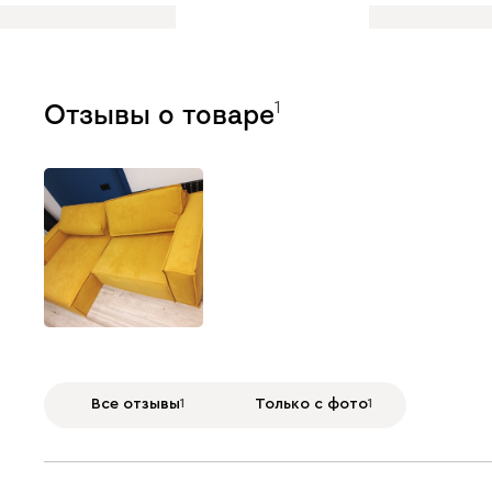
1
Отзывы о товаре
Все отзывы
1
Только с фото
1