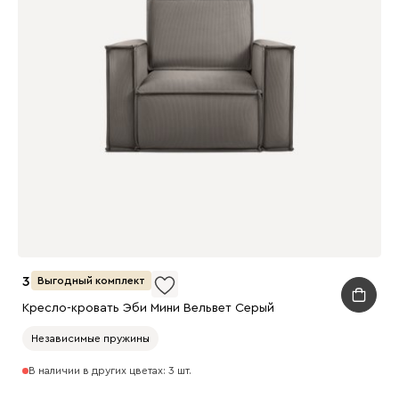
38 990
Выгодный комплект
Кресло-кровать Эби Мини Вельвет Серый
Независимые пружины
В наличии в других цветах: 3 шт.