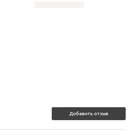
Добавить отзыв