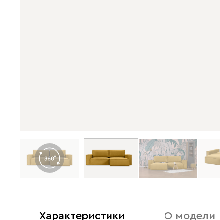
Характеристики
О модели