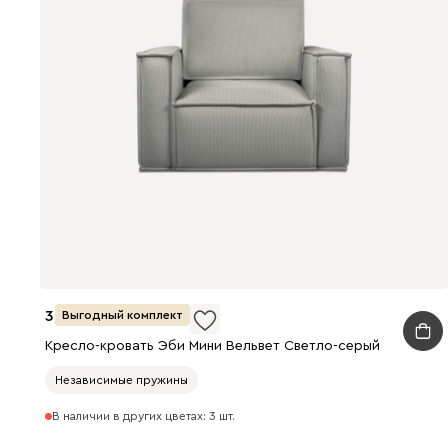
38 990
Выгодный комплект
Кресло-кровать Эби Мини Вельвет Светло-серый
Независимые пружины
В наличии в других цветах: 3 шт.