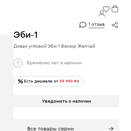
1 отзыв
Эби-1
Диван угловой Эби-1 Велюр Желтый
Арт. 131170
Временно нет в наличии
Есть дешевле от
59 990
Уведомить о наличии
Все товары серии