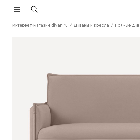
Интернет-магазин divan.ru
/
Диваны и кресла
/
Прямые див