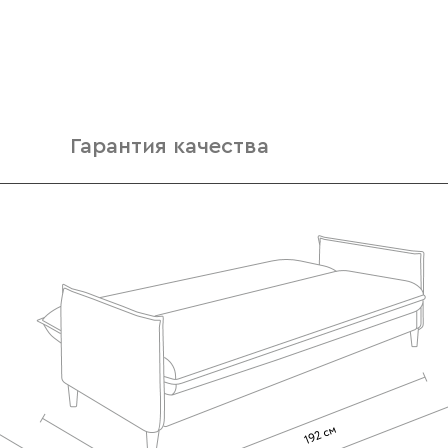
Гарантия качества