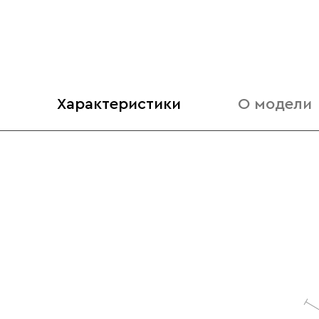
Характеристики
О модели