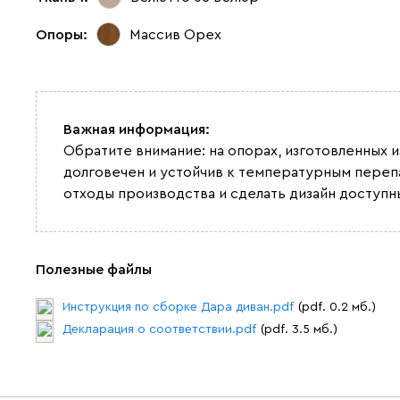
Опоры:
Массив Орех
Важная информация:
Обратите внимание: на опорах, изготовленных 
долговечен и устойчив к температурным переп
отходы производства и сделать дизайн доступн
Полезные файлы
Инструкция по сборке Дара диван.pdf
(pdf. 0.2 мб.)
Декларация о соответствии.pdf
(pdf. 3.5 мб.)