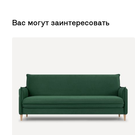
Вас могут заинтересовать