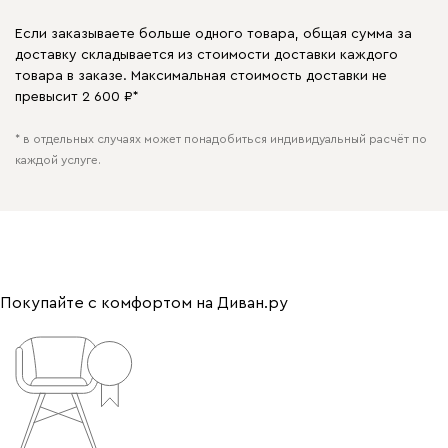
Если заказываете больше одного товара, общая сумма за
доставку складывается из стоимости доставки каждого
товара в заказе. Максимальная стоимость доставки не
превысит 2 600 ₽*
* в отдельных случаях может понадобиться индивидуальный расчёт по
каждой услуге.
Покупайте с комфортом на Диван.ру