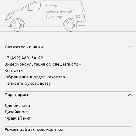
Свяжитесь с нами
+7 (499) 460-54-92
Видеоконсультация со специалистом
Контакты
Обращение в отдел качества
Написать руководству
Партнерам
Для бизнеса
Дизайнерам
Франчайзинг
Режим работы колл-центра