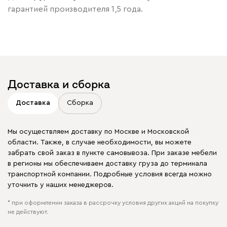
гарантией производителя 1,5 года.
Доставка и сборка
Доставка
Сборка
Мы осуществляем доставку по Москве и Московской
области. Также, в случае необходимости, вы можете
забрать свой заказ в пункте самовывоза. При заказе мебели
в регионы мы обеспечиваем доставку груза до терминала
транспортной компании. Подробные условия всегда можно
уточнить у наших менеджеров.
* при оформлении заказа в рассрочку условия других акций на покупку
не действуют.