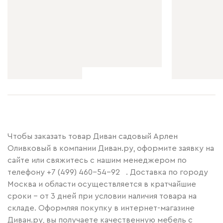
Чтобы заказать товар Диван садовый Арлен
Оливковый в компании Диван.ру, оформите заявку на
сайте или свяжитесь с нашим менеджером по
телефону
+7 (499) 460-54-92
. Доставка по городу
Москва и области осуществляется в кратчайшие
сроки – от 3 дней при условии наличия товара на
складе. Оформляя покупку в интернет-магазине
Диван.ру, вы получаете качественную мебель с