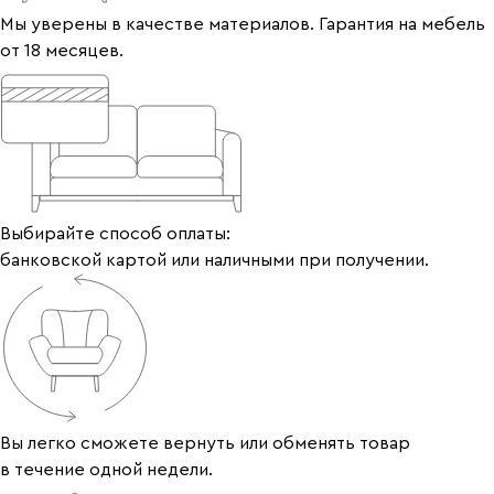
Мы уверены в качестве материалов. Гарантия на мебель
от 18 месяцев.
Выбирайте способ оплаты:
банковской картой или наличными при получении.
Вы легко сможете вернуть или обменять товар
в течение одной недели.