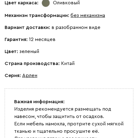
Цвет каркаса:
Оливковый
Механизм трансформации:
без механизма
Вариант доставки:
в разобранном виде
Гарантия:
12 месяцев
Цвет:
зеленый
Страна производства:
Китай
Серия
:
Арлен
Важная информация:
Изделия рекомендуется размещать под
навесом, чтобы защитить от осадков.
Если мебель намокла, протрите сухой мягкой
тканью и тщательно просушите её.