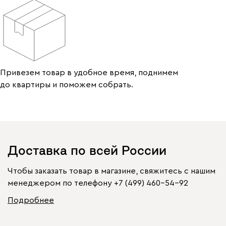
Привезем товар в удобное время, поднимем
до квартиры и поможем собрать.
Доставка по всей России
Чтобы заказать товар в магазине, свяжитесь с нашим
менеджером по телефону
+7 (499) 460-54-92
Подробнее