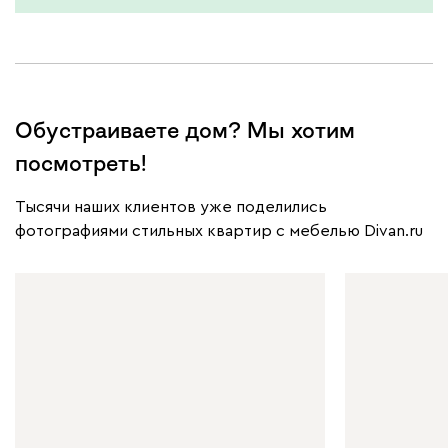
Обустраиваете дом? Мы хотим
посмотреть!
Тысячи наших клиентов уже поделились
фотографиями стильных квартир с мебелью Divan.ru