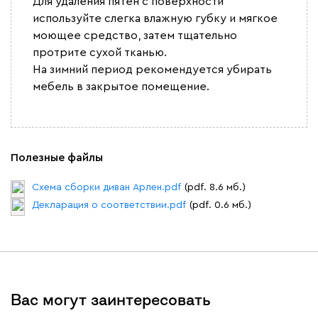
Для удаления пятен с поверхности
используйте слегка влажную губку и мягкое
моющее средство, затем тщательно
протрите сухой тканью.
На зимний период рекомендуется убирать
мебель в закрытое помещение.
Полезные файлы
Схема сборки диван Арлен.pdf
(pdf. 8.6 мб.)
Декларация о соответствии.pdf
(pdf. 0.6 мб.)
Вас могут заинтересовать