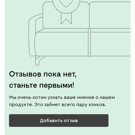
Отзывов пока нет,
станьте первыми!
Мы очень хотим узнать ваше мнение о нашем
продукте. Это займет всего пару кликов.
Добавить отзыв