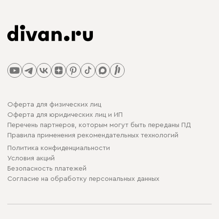
Оферта для физических лиц
Оферта для юридических лиц и ИП
Перечень партнеров, которым могут быть переданы ПД
Правила применения рекомендательных технологий
Политика конфиденциальности
Условия акций
Безопасность платежей
Cогласие на обработку персональных данных