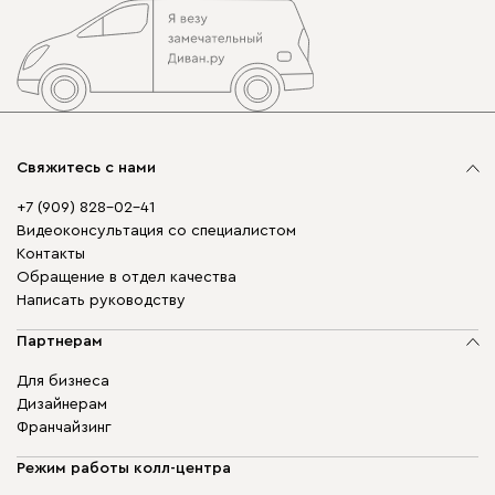
Свяжитесь с нами
+7 (909) 828-02-41
Видеоконсультация со специалистом
Контакты
Обращение в отдел качества
Написать руководству
Партнерам
Для бизнеса
Дизайнерам
Франчайзинг
Режим работы колл-центра