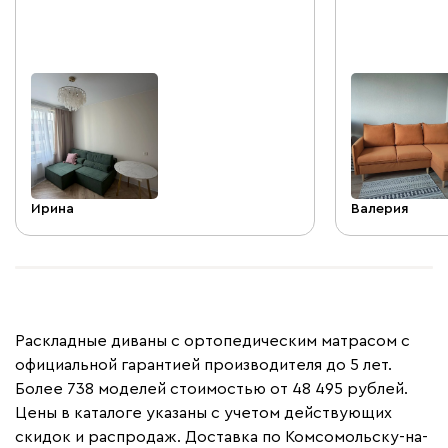
Посмотрим, ка
эксплуатации
Ирина
Валерия
Раскладные диваны с ортопедическим матрасом с
официальной гарантией производителя до 5 лет.
Более 738 моделей стоимостью от 48 495 рублей.
Цены в каталоге указаны с учетом действующих
скидок и распродаж. Доставка по Комсомольску-на-