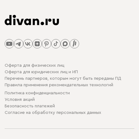
Оферта для физических лиц
Оферта для юридических лиц и ИП
Перечень партнеров, которым могут быть переданы ПД
Правила применения рекомендательных технологий
Политика конфиденциальности
Условия акций
Безопасность платежей
Cогласие на обработку персональных данных