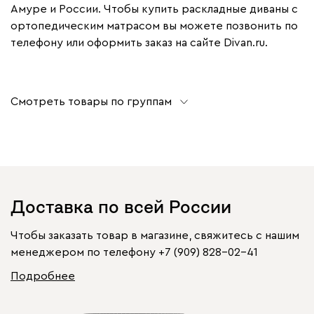
Амуре и России. Чтобы купить раскладные диваны с
ортопедическим матрасом вы можете позвонить по
телефону или оформить заказ на сайте Divan.ru.
Смотреть товары по группам
Доставка по всей России
Чтобы заказать товар в магазине, свяжитесь с нашим
менеджером по телефону
+7 (909) 828-02-41
Подробнее