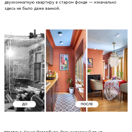
двухкомнатную квартиру в старом фонде — изначально
здесь не было даже ванной.