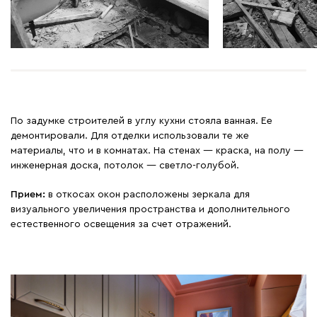
По задумке строителей в углу кухни стояла ванная. Ее
демонтировали. Для отделки использовали те же
материалы, что и в комнатах. На стенах — краска, на полу —
инженерная доска, потолок — светло-голубой.
Прием:
в откосах окон расположены зеркала для
визуального увеличения пространства и дополнительного
естественного освещения за счет отражений.