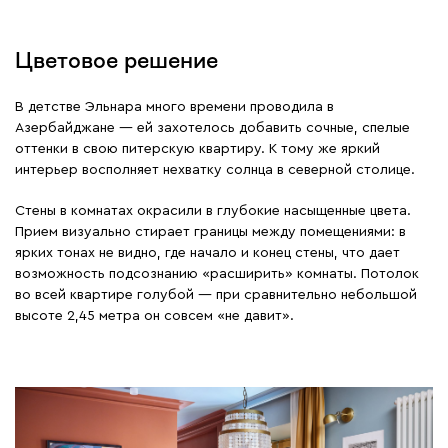
Цветовое решение
В детстве Эльнара много времени проводила в
Азербайджане — ей захотелось добавить сочные, спелые
оттенки в свою питерскую квартиру. К тому же яркий
интерьер восполняет нехватку солнца в северной столице.
Стены в комнатах окрасили в глубокие насыщенные цвета.
Прием визуально стирает границы между помещениями: в
ярких тонах не видно, где начало и конец стены, что дает
возможность подсознанию «расширить» комнаты. Потолок
во всей квартире голубой — при сравнительно небольшой
высоте 2,45 метра он совсем «не давит».