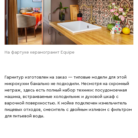
На фартуке керамогранит Equipe
Гарнитур изготовлен на заказ — типовые модели для этой
микрокухни банально не подходили. Несмотря на скромный
метраж, здесь есть полный набор техники: посудомоечная
машина, встраиваемые холодильник и духовой шкаф с
варочной поверхностью. К мойке подключен измельчитель
пищевых отходов, смеситель с двойным изливом с фильтром
для питьевой воды.