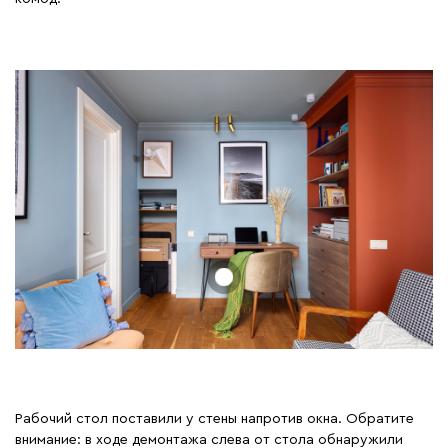
Рабочий стол поставили у стены напротив окна. Обратите
внимание: в ходе демонтажа слева от стола обнаружили