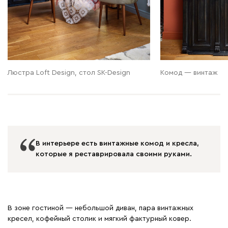
Люстра Loft Design, стол SK-Design
Комод — винтаж
В интерьере есть винтажные комод и кресла,
которые я реставрировала своими руками.
В зоне гостиной — небольшой диван, пара винтажных
кресел, кофейный столик и мягкий фактурный ковер.