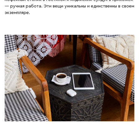
— ручная работа. Эти вещи уникальны и единственны в своем
экземпляре.