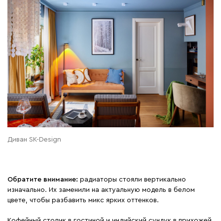
Диван SK-Design
Обратите внимание:
радиаторы стояли вертикально
изначально. Их заменили на актуальную модель в белом
цвете, чтобы разбавить микс ярких оттенков.
Кофейный столик в гостиной и индийский сундук в прихожей