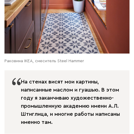
Раковина IKEA, смеситель Steel Hammer
На стенах висят мои картины,
написанные маслом и гуашью. В этом
году я заканчиваю художественно-
промышленную академию имени А.Л.
Штиглица, и многие работы написаны
именно там.