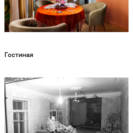
Гостиная