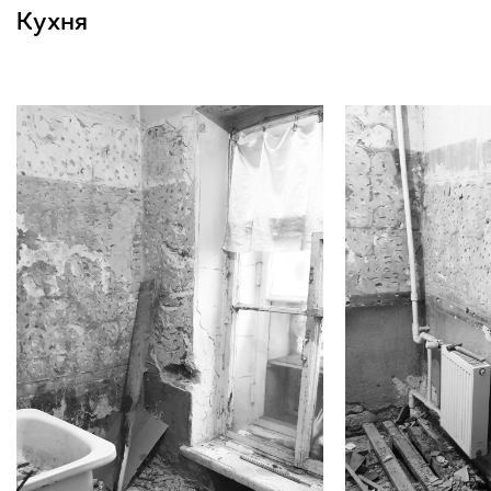
Кухня