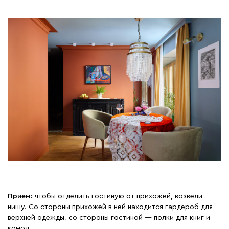
Прием:
чтобы отделить гостиную от прихожей, возвели
нишу. Со стороны прихожей в ней находится гардероб для
верхней одежды, со стороны гостиной — полки для книг и
комод.