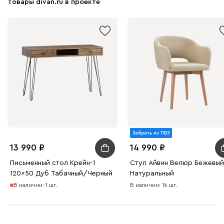
Товары divan.ru в проекте
Забрать из ПВЗ
13 990
14 990
Письменный стол Крейн-1
Стул Айвин Велюр Бежевы
120x50 Дуб Табачный/Черный
Натуральный
В наличии: 1 шт.
В наличии: 16 шт.