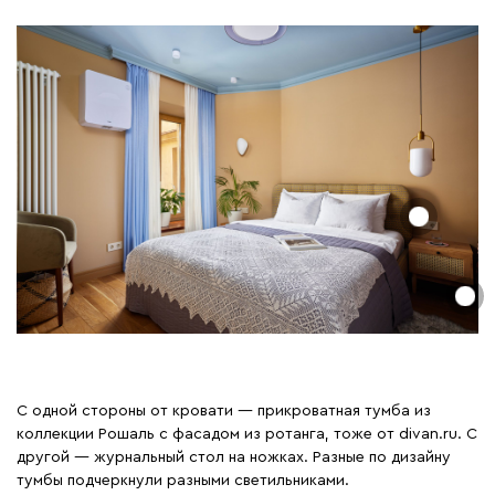
С одной стороны от кровати — прикроватная тумба из
коллекции Рошаль с фасадом из ротанга, тоже от divan.ru. С
другой — журнальный стол на ножках. Разные по дизайну
тумбы подчеркнули разными светильниками.