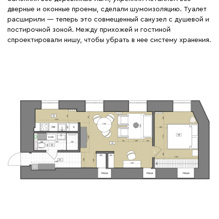
дверные и оконные проемы, сделали шумоизоляцию. Туалет
расширили — теперь это совмещенный санузел с душевой и
постирочной зоной. Между прихожей и гостиной
спроектировали нишу, чтобы убрать в нее систему хранения.