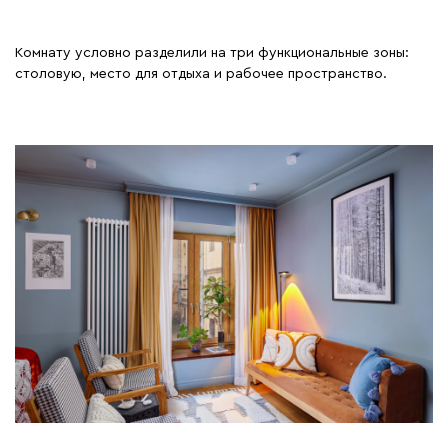
Комнату условно разделили на три функциональные зоны:
столовую, место для отдыха и рабочее пространство.