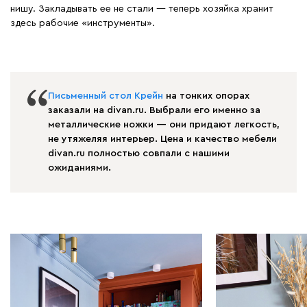
нишу. Закладывать ее не стали — теперь хозяйка хранит
здесь рабочие «инструменты».
Письменный стол Крейн
на тонких опорах
заказали на divan.ru. Выбрали его именно за
металлические ножки — они придают легкость,
не утяжеляя интерьер. Цена и качество мебели
divan.ru полностью совпали с нашими
ожиданиями.