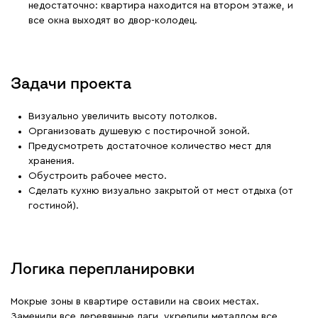
недостаточно: квартира находится на втором этаже, и
все окна выходят во двор-колодец.
Задачи проекта
Визуально увеличить высоту потолков.
Организовать душевую с постирочной зоной.
Предусмотреть достаточное количество мест для
хранения.
Обустроить рабочее место.
Сделать кухню визуально закрытой от мест отдыха (от
гостиной).
Логика перепланировки
Мокрые зоны в квартире оставили на своих местах.
Заменили все деревянные лаги, укрепили металлом все