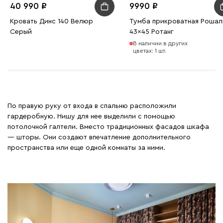
40 990
9990
Кровать Динс 140 Велюр
Тумба прикроватная Рошал
Серый
43x45 Ротанг
В наличии в других
цветах: 1 шт.
По правую руку от входа в спальню расположили
гардеробную. Нишу для нее выделили с помощью
потолочной галтели. Вместо традиционных фасадов шкафа
— шторы. Они создают впечатление дополнительного
пространства или еще одной комнаты за ними.