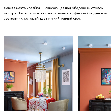
Давняя мечта хозяйки — свисающая над обеденным столом
люстра. Так в столовой зоне появился эффектный подвесной
светильник, который дает мягкий теплый свет.