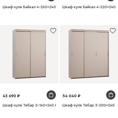
Шкаф-купе Байкал 4-260x240 Дуб Сонома 4 зеркала
Шкаф-купе Байкал 4-220x240 
43 690
54 040
Шкаф-купе Тебар 2-160x240 Латте без зеркал
Шкаф-купе Тебар 3-200x240 Л