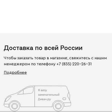
Доставка по всей России
Чтобы заказать товар в магазине, свяжитесь с нашим
менеджером по телефону
+7 (835) 220-26-31
Подробнее