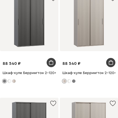
88 540
88 540
Шкаф-купе Беррингтон 2-120x210 Графитовый
Шкаф-купе Беррингтон 2-120x2