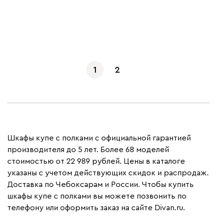
Показать еще
1
2
Шкафы купе с полками с официальной гарантией
производителя до 5 лет. Более 68 моделей
стоимостью от 22 989 рублей. Цены в каталоге
указаны с учетом действующих скидок и распродаж.
Доставка по Чебоксарам и России. Чтобы купить
шкафы купе с полками вы можете позвонить по
телефону или оформить заказ на сайте Divan.ru.