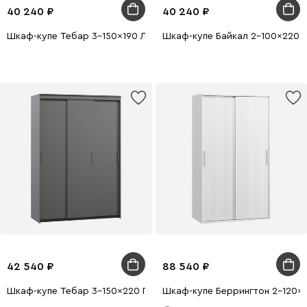
40 240
40 240
Шкаф-купе Тебар 3-150x190 Латте без зеркал
Шкаф-купе Байкал 2-100x220 
42 540
88 540
Шкаф-купе Тебар 3-150x220 Графитовый без зеркал
Шкаф-купе Беррингтон 2-120x2