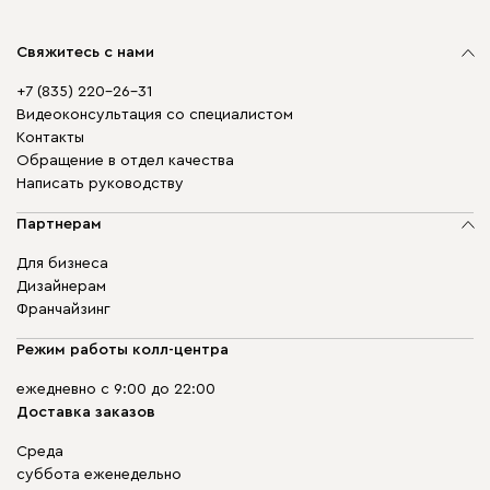
Свяжитесь с нами
+7 (835) 220-26-31
Видеоконсультация со специалистом
Контакты
Обращение в отдел качества
Написать руководству
Партнерам
Для бизнеса
Дизайнерам
Франчайзинг
Режим работы колл-центра
ежедневно с 9:00 до 22:00
Доставка заказов
Среда
суббота еженедельно