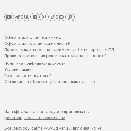
Оферта для физических лиц
Оферта для юридических лиц и ИП
Перечень партнеров, которым могут быть переданы ПД
Правила применения рекомендательных технологий
Политика конфиденциальности
Условия акций
Безопасность платежей
Cогласие на обработку персональных данных
На информационном ресурсе применяются
рекомендательные технологии
Все ресурсы сайта www.divan.ru, включая (но не