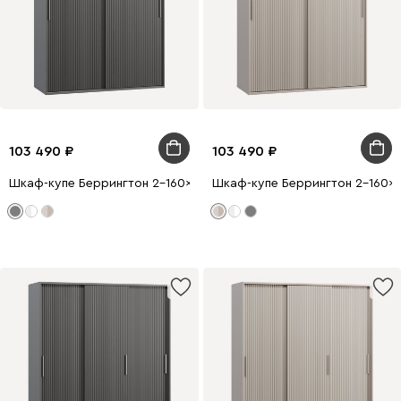
103 490
103 490
Шкаф-купе Беррингтон 2-160x210 Графитовый
Шкаф-купе Беррингтон 2-160x2