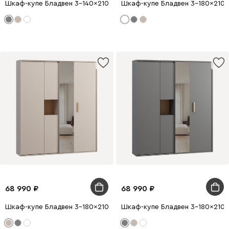
Шкаф-купе Бладвен 3-140x210 Графитовый
Шкаф-купе Бладвен 3-180x210 
68 990
68 990
Шкаф-купе Бладвен 3-180x210 Латте
Шкаф-купе Бладвен 3-180x210 