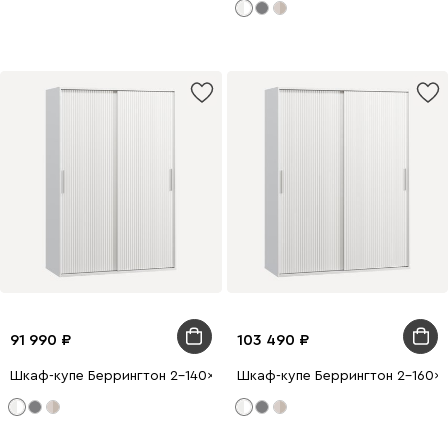
91 990
103 490
Шкаф-купе Беррингтон 2-140x210 Белый
Шкаф-купе Беррингтон 2-160x2