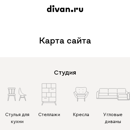
Карта сайта
Студия
Стулья для
Стеллажи
Кресла
Угловые
кухни
диваны