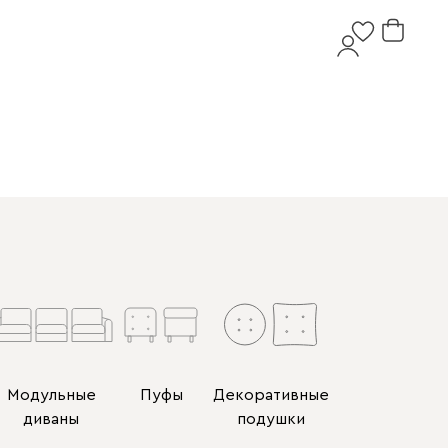
Модульные
Пуфы
Декоративные
диваны
подушки