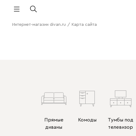
Интернет-магазин divan.ru
/
Карта сайта
Прямые
Комоды
Тумбы под
диваны
телевизор