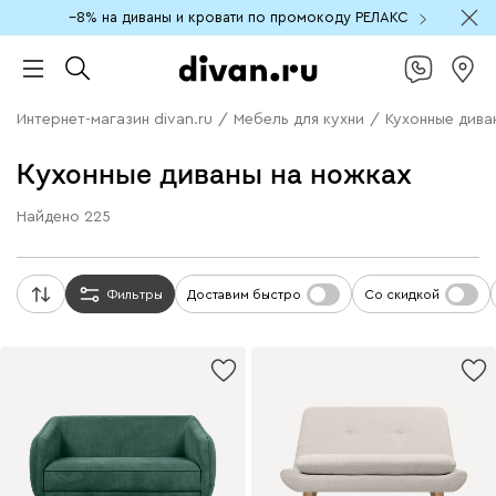
−8% на диваны и кровати по промокоду РЕЛАКС
Интернет-магазин divan.ru
/
Мебель для кухни
/
Кухонные дива
Кухонные диваны на ножках
Найдено
225
Фильтры
Доставим быстро
Со скидкой