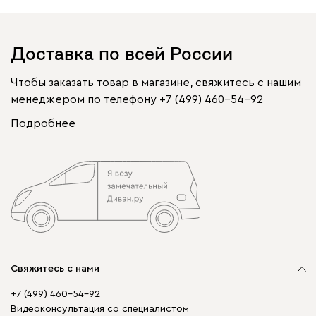
Доставка по всей России
Чтобы заказать товар в магазине, свяжитесь с нашим
менеджером по телефону
+7 (499) 460-54-92
Подробнее
Свяжитесь с нами
+7 (499) 460-54-92
Видеоконсультация со специалистом