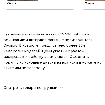
Ольга
Ольга
Кухонные диваны на ножках от 15 594 рублей в
официальном интернет-магазине производителя
Divan.ru. В каталоге представлено более 254
недорогих моделей. Цены указаны с учетом
распродаж и действующих скидок. Оформить
покупку на кухонные диваны на ножках вы можете на
сайте или по телефону.
Смотреть товары по группам