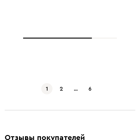
Показать еще
1
2
…
6
Отзывы покупателей