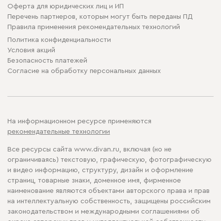
Оферта для юридических лиц и ИП
Перечень партнеров, которым могут быть переданы ПД
Правила применения рекомендательных технологий
Политика конфиденциальности
Условия акций
Безопасность платежей
Cогласие на обработку персональных данных
На информационном ресурсе применяются
рекомендательные технологии
Все ресурсы сайта www.divan.ru, включая (но не
ограничиваясь) текстовую, графическую, фотографическую
и видео информацию, структуру, дизайн и оформление
страниц, товарные знаки, доменное имя, фирменное
наименование являются объектами авторского права и прав
на интеллектуальную собственность, защищены российским
законодательством и международными соглашениями об