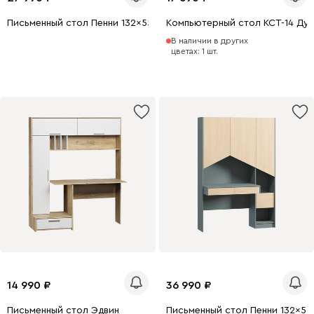
Письменный стол Пенни 132x55 Белый/Береза
Компьютерный стол КСТ-14 Ду
В наличии в других
цветах: 1 шт.
14 990
36 990
Письменный стол Эдвин
Письменный стол Пенни 132x5