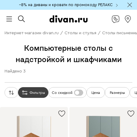
−8% на диваны и кровати по промокоду РЕЛАКС
Интернет-магазин divan.ru
/
Столы и стулья
/
Столы письменн
Компьютерные столы с
надстройкой и шкафчиками
Найдено
3
Фильтры
Со скидкой
Цена
Размеры
Ц