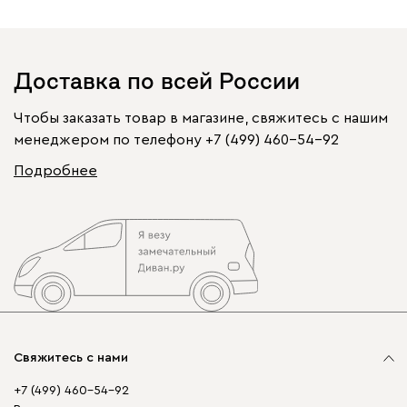
Доставка по всей России
Чтобы заказать товар в магазине, свяжитесь с нашим
менеджером по телефону
+7 (499) 460-54-92
Подробнее
Свяжитесь с нами
+7 (499) 460-54-92