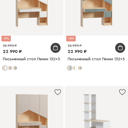
15
15
26 990
26 990
22 990
22 990
Письменный стол Пенни 132x55 Белый
Письменный стол Пенни 132x55