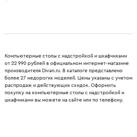
Компьютерные столы с надстройкой и шкафчиками
от 22 990 рублей в официальном интернет-магазине
производителя Divan.ru. В каталоге представлено
более 27 недорогих моделей. Цены указаны с учетом
распродаж и действующих скидок. Оформить
покупку на компьютерные столы с надстройкой и
шкафчиками вы можете на сайте или по телефону.