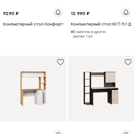
9290
12 990
Компьютерный стол Комфорт-5 Белый
Компьютерный стол КСТ-11.1 Д
В наличии в других
цветах: 1 шт.