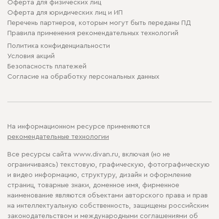
Оферта для физических лиц
Оферта для юридических лиц и ИП
Перечень партнеров, которым могут быть переданы ПД
Правила применения рекомендательных технологий
Политика конфиденциальности
Условия акций
Безопасность платежей
Cогласие на обработку персональных данных
На информационном ресурсе применяются
рекомендательные технологии
Все ресурсы сайта www.divan.ru, включая (но не
ограничиваясь) текстовую, графическую, фотографическую
и видео информацию, структуру, дизайн и оформление
страниц, товарные знаки, доменное имя, фирменное
наименование являются объектами авторского права и прав
на интеллектуальную собственность, защищены российским
законодательством и международными соглашениями об