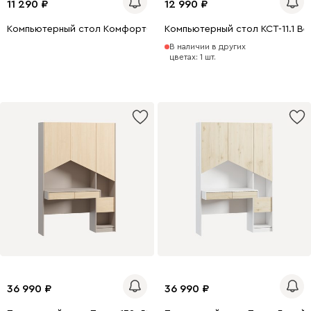
11 290
12 990
Компьютерный стол Комфорт-4 Дуб Крафт Золотой
Компьютерный стол КСТ-11.1 В
В наличии в других
цветах: 1 шт.
36 990
36 990