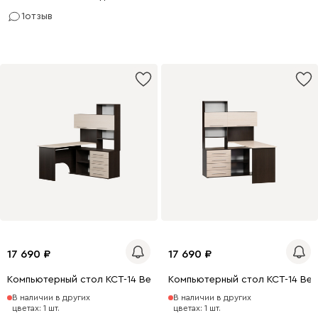
1
отзыв
17 690
17 690
Компьютерный стол КСТ-14 Венге/Беленый дуб правый
Компьютерный стол КСТ-14 Вен
В наличии в других
В наличии в других
цветах: 1 шт.
цветах: 1 шт.