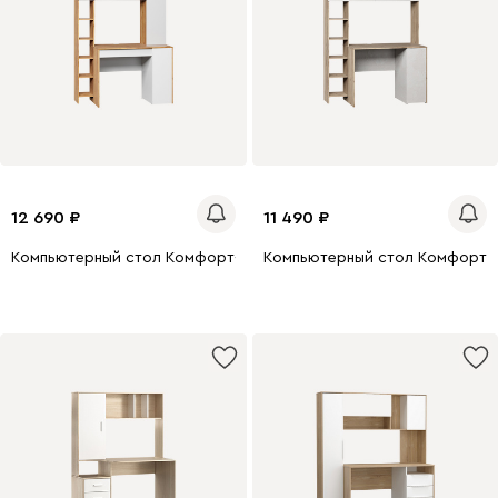
12 690
11 490
Компьютерный стол Комфорт-1 Дуб Крафт Золотой
Компьютерный стол Комфорт-