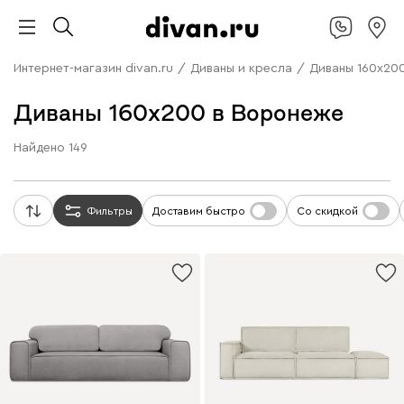
Интернет-магазин divan.ru
/
Диваны и кресла
/
Диваны 160х20
Диваны 160х200 в Воронеже
Найдено
149
Фильтры
Доставим быстро
Со скидкой