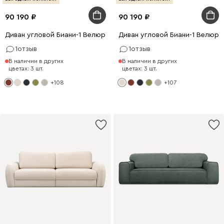
90 190
90 190
Диван угловой Биани-1 Велюр Терракотовый
Диван угловой Биани-1 Велюр
1
отзыв
1
отзыв
В наличии в других
В наличии в других
цветах: 3 шт.
цветах: 3 шт.
+108
+107