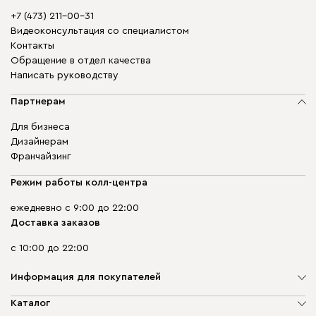
+7 (473) 211-00-31
Видеоконсультация со специалистом
Контакты
Обращение в отдел качества
Написать руководству
Партнерам
Для бизнеса
Дизайнерам
Франчайзинг
Режим работы колл-центра
ежедневно с 9:00 до 22:00
Доставка заказов
с 10:00 до 22:00
Информация для покупателей
О компании
Каталог