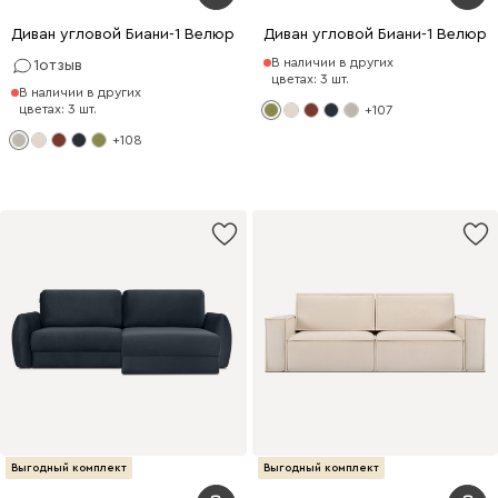
Диван угловой Биани-1 Велюр Светло-серый
Диван угловой Биани-1 Велюр
В наличии в других
1
отзыв
цветах: 3 шт.
В наличии в других
цветах: 3 шт.
+107
+108
Выгодный комплект
Выгодный комплект