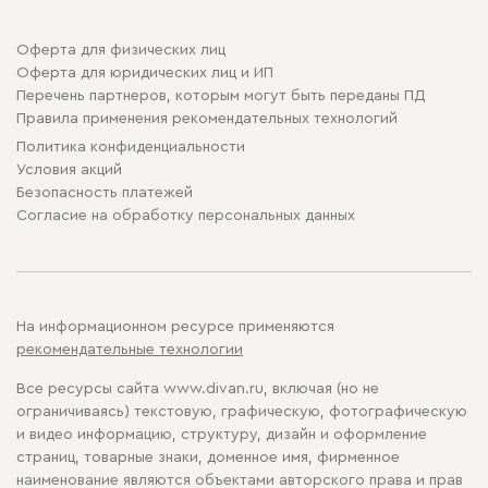
Оферта для физических лиц
Оферта для юридических лиц и ИП
Перечень партнеров, которым могут быть переданы ПД
Правила применения рекомендательных технологий
Политика конфиденциальности
Условия акций
Безопасность платежей
Cогласие на обработку персональных данных
На информационном ресурсе применяются
рекомендательные технологии
Все ресурсы сайта www.divan.ru, включая (но не
ограничиваясь) текстовую, графическую, фотографическую
и видео информацию, структуру, дизайн и оформление
страниц, товарные знаки, доменное имя, фирменное
наименование являются объектами авторского права и прав