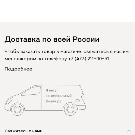
Доставка по всей России
Чтобы заказать товар в магазине, свяжитесь с нашим
менеджером по телефону
+7 (473) 211-00-31
Подробнее
Свяжитесь с нами