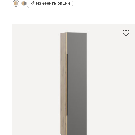
Изменить опции