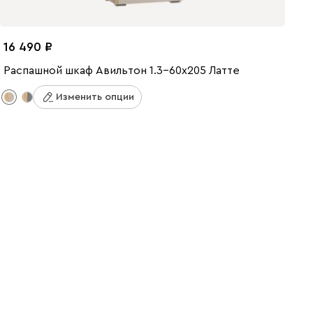
16 490
Распашной шкаф Авильтон 1.3-60x205 Латте
Изменить опции