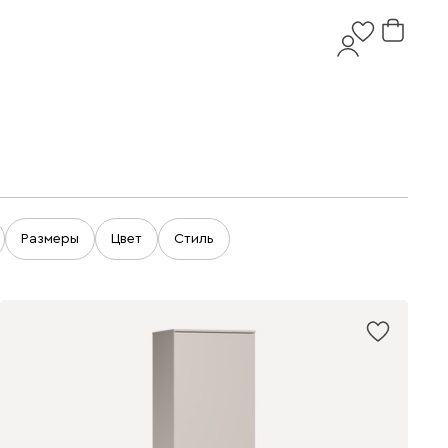
Размеры
Цвет
Стиль