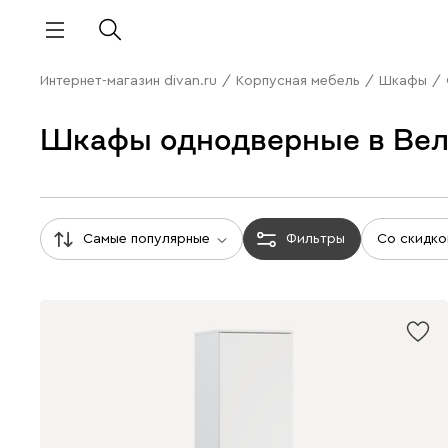
Интернет-магазин divan.ru
/
Корпусная мебель
/
Шкафы
/
Шкафы однодверные в Вел
Самые популярные
Фильтры
Со скидко