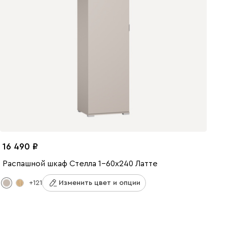
16 490
Распашной шкаф Стелла 1-60x240 Латте
+121
Изменить цвет и опции