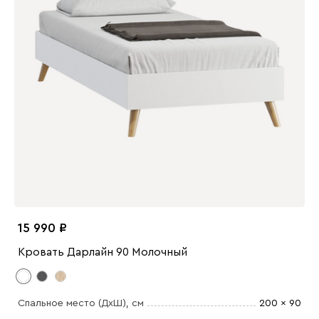
15 990
Кровать Дарлайн 90 Молочный
Спальное место (ДхШ)
, см
200 x 90