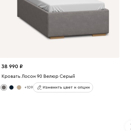
38 990
Кровать Лосон 90 Велюр Серый
+109
Изменить цвет и опции