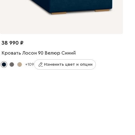
38 990
Кровать Лосон 90 Велюр Синий
+109
Изменить цвет и опции