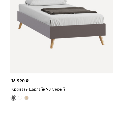
16 990
Кровать Дарлайн 90 Серый