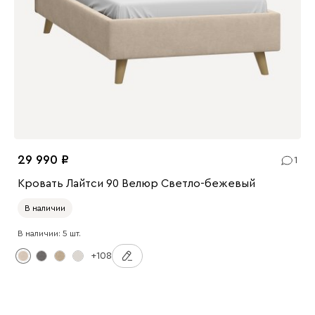
29 990
1
Кровать Лайтси 90 Велюр Светло-бежевый
В наличии
В наличии: 5 шт.
+108