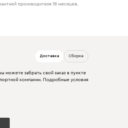
рантией производителя 18 месяцев.
Доставка
Сборка
ы можете забрать свой заказ в пункте
спортной компании. Подробные условия