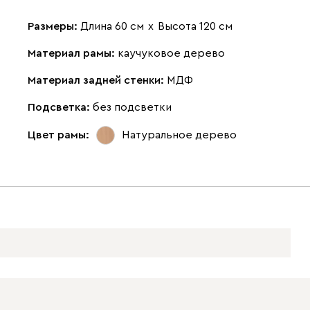
Размеры:
Длина 60 см
х
Высота 120 см
Материал рамы:
каучуковое дерево
Материал задней стенки:
МДФ
Подсветка:
без подсветки
Цвет рамы:
Натуральное дерево