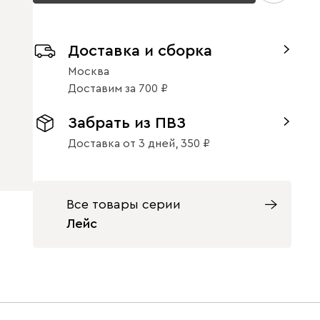
Доставка и сборка
Москва
Доставим
за
700
Забрать из ПВЗ
Доставка от 3 дней,
350
Все товары серии
Лейс