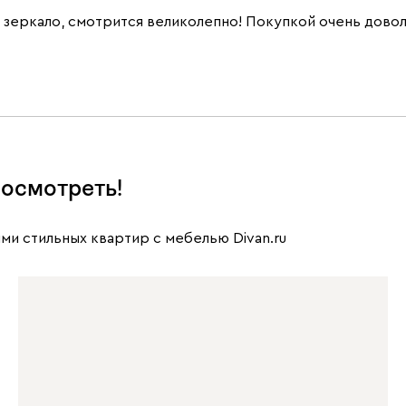
 зеркало, смотрится великолепно! Покупкой очень довол
осмотреть!
ми стильных квартир с мебелью Divan.ru