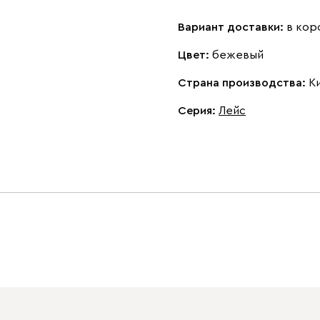
Вариант доставки:
в кор
Цвет:
бежевый
Страна производства:
К
Серия
:
Лейс