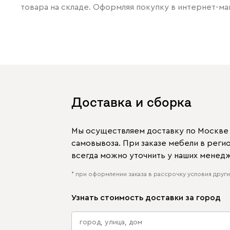
товара на складе. Оформляя покупку в интернет-ма
Доставка и сборка
Мы осуществляем доставку по Москве и
самовывоза. При заказе мебели в рег
всегда можно уточнить у наших менед
* при оформлении заказа в рассрочку условия других
Узнать стоимость доставки за город