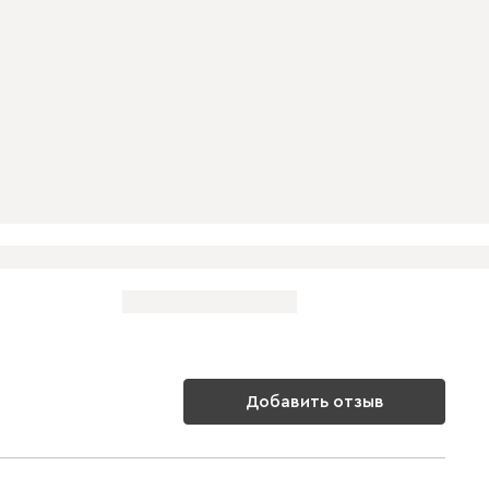
Добавить отзыв