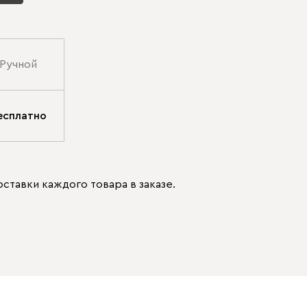
Ручной
есплатно
ставки каждого товара в заказе.