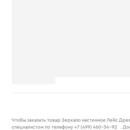
Чтобы заказать товар Зеркало настенное Лейс Древ
специалистом по телефону
+7 (499) 460-54-92
. Д