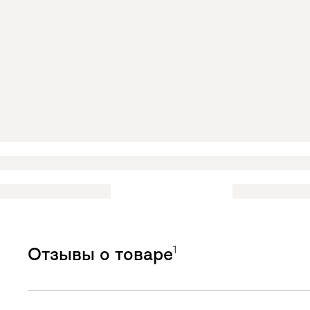
1
Отзывы о товаре