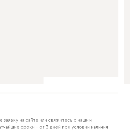
 заявку на сайте или свяжитесь с нашим
тчайшие сроки – от 3 дней при условии наличия