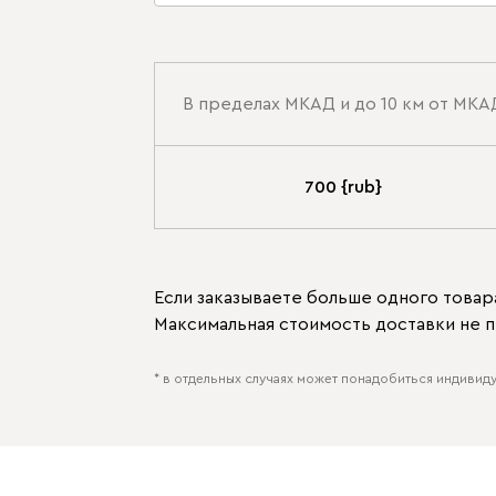
В пределах МКАД и до 10 км от МКА
700 {rub}
Если заказываете больше одного товара
Максимальная стоимость доставки не п
* в отдельных случаях может понадобиться индивиду