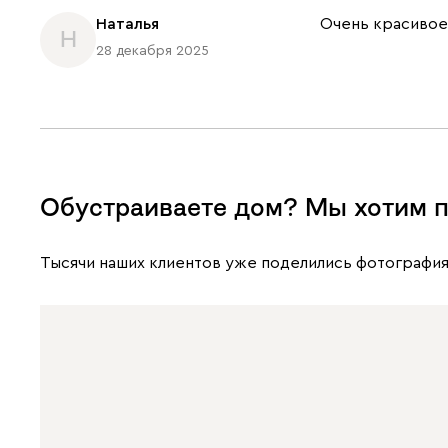
Наталья
Очень красивое
Н
28 декабря 2025
Обустраиваете дом? Мы хотим п
Тысячи наших клиентов уже поделились фотография