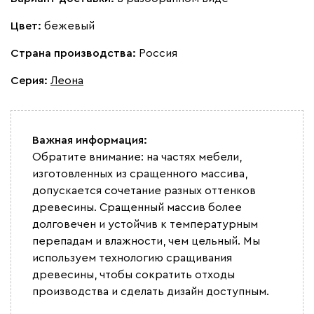
Цвет:
бежевый
Страна производства:
Россия
Серия
:
Леона
Важная информация:
Обратите внимание: на частях мебели,
изготовленных из сращенного массива,
допускается сочетание разных оттенков
древесины. Сращенный массив более
долговечен и устойчив к температурным
перепадам и влажности, чем цельный. Мы
используем технологию сращивания
древесины, чтобы сократить отходы
производства и сделать дизайн доступным.