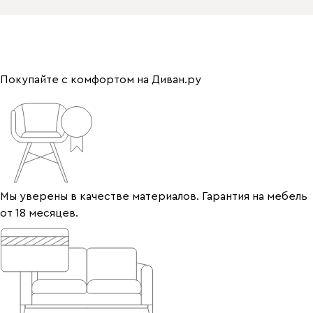
Покупайте с комфортом на Диван.ру
Мы уверены в качестве материалов. Гарантия на мебель
от 18 месяцев.