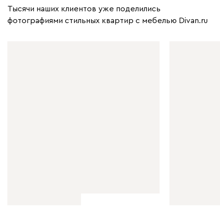
Тысячи наших клиентов уже поделились
фотографиями стильных квартир с мебелью Divan.ru