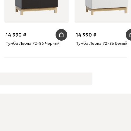
14 990
14 990
Тумба Леона 72x86 Черный
Тумба Леона 72x86 Белый