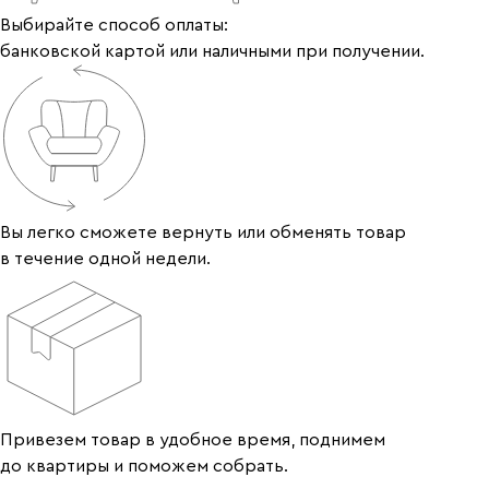
Выбирайте способ оплаты:
банковской картой или наличными при получении.
Вы легко сможете вернуть или обменять товар
в течение одной недели.
Привезем товар в удобное время, поднимем
до квартиры и поможем собрать.