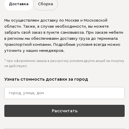
Доставка
Сборка
Мы осуществляем доставку по Москве и Московской
области. Также, в случае необходимости, вы можете
забрать свой заказ в пункте самовывоза. При заказе мебели
в регионы мы обеспечиваем доставку груза до терминала
транспортной компании. Подробные условия всегда можно
уточнить у наших менеджеров.
* при оформлении заказа в рассрочку условия других акций на покупку
не действуют.
Узнать стоимость доставки за город
Рассчитать