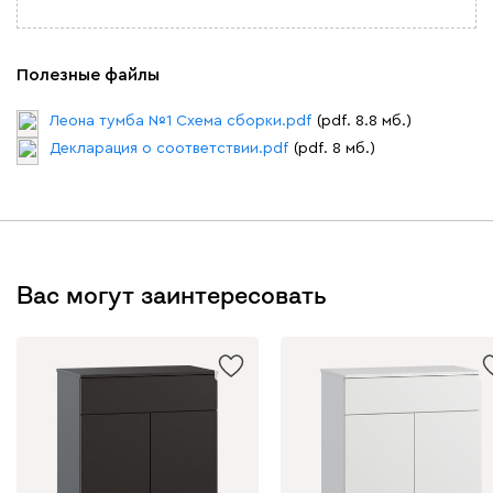
Полезные файлы
Леона тумба №1 Схема сборки.pdf
(pdf. 8.8 мб.)
Декларация о соответствии.pdf
(pdf. 8 мб.)
Вас могут заинтересовать