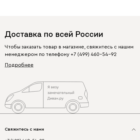
Доставка по всей России
Чтобы заказать товар в магазине, свяжитесь с нашим
менеджером по телефону
+7 (499) 460-54-92
Подробнее
Свяжитесь с нами