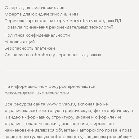
Оферта для физических лиц
Оферта для юридических лиц и ИП
Перечень партнеров, которым могут быть переданы ПД
Правила применения рекомендательных технологий
Политика конфиденциальности
Условия акций
Безопасность платежей
Cогласие на обработку персональных данных
На информационном ресурсе применяются
рекомендательные технологии
Все ресурсы сайта www.divan.ru, включая (но не
ограничиваясь) текстовую, графическую, фотографическую
и видео информацию, структуру, дизайн и оформление
страниц, товарные знаки, доменное имя, фирменное
наименование являются объектами авторского права и прав
на интеллектуальную собственность, защищены российским