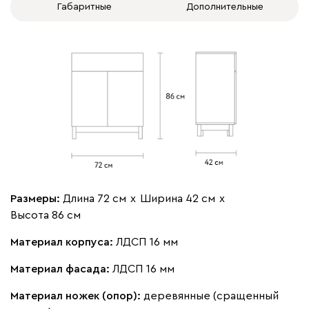
Габаритные
Дополнительные
Размеры:
Длина 72 см
х
Ширина 42 см
х
Высота 86 см
Материал корпуса:
ЛДСП 16 мм
Материал фасада:
ЛДСП 16 мм
Материал ножек (опор):
деревянные (сращенный