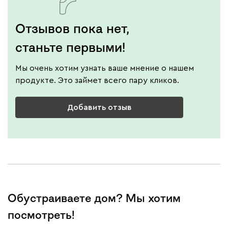
Отзывов пока нет,
станьте первыми!
Мы очень хотим узнать ваше мнение о нашем
продукте. Это займет всего пару кликов.
Добавить отзыв
Обустраиваете дом? Мы хотим
посмотреть!