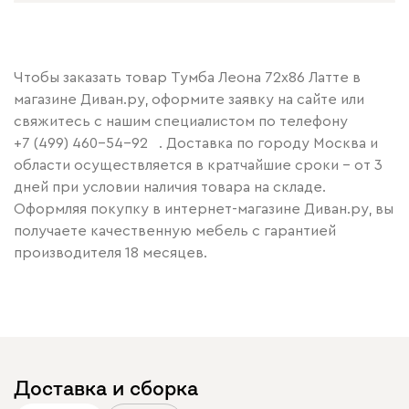
Чтобы заказать товар Тумба Леона 72x86 Латте в
магазине Диван.ру, оформите заявку на сайте или
свяжитесь с нашим специалистом по телефону
+7 (499) 460-54-92
. Доставка по городу Москва и
области осуществляется в кратчайшие сроки – от 3
дней при условии наличия товара на складе.
Оформляя покупку в интернет-магазине Диван.ру, вы
получаете качественную мебель с гарантией
производителя 18 месяцев.
Доставка и сборка