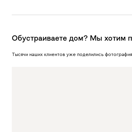
Обустраиваете дом? Мы хотим п
Тысячи наших клиентов уже поделились фотография