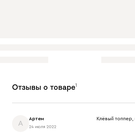
1
Отзывы о товаре
Артем
Клёвый топпер, 
А
24 июля 2022