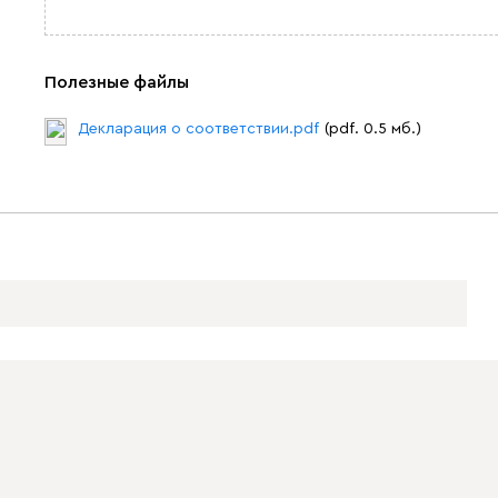
Полезные файлы
Декларация о соответствии.pdf
(pdf. 0.5 мб.)