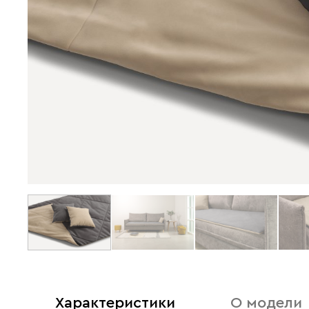
Характеристики
О модели