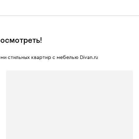
осмотреть!
ми стильных квартир с мебелью Divan.ru