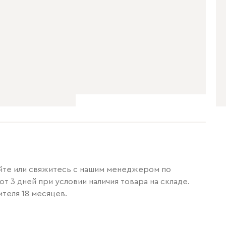
айте или свяжитесь с нашим менеджером по
т 3 дней при условии наличия товара на складе.
теля 18 месяцев.