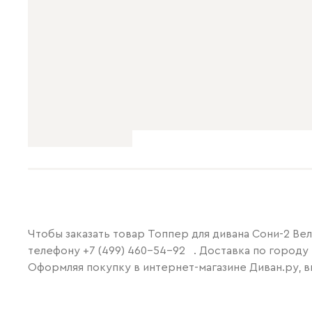
Чтобы заказать товар Топпер для дивана Сони-2 Ве
телефону
+7 (499) 460-54-92
. Доставка по городу
Оформляя покупку в интернет-магазине Диван.ру, в