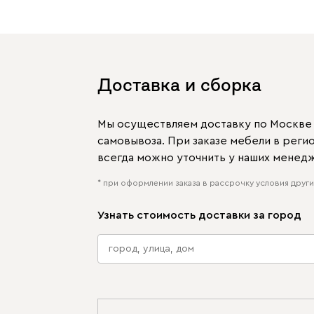
Доставка и сборка
Мы осуществляем доставку по Москве и
самовывоза. При заказе мебели в рег
всегда можно уточнить у наших менед
* при оформлении заказа в рассрочку условия других
Узнать стоимость доставки за город