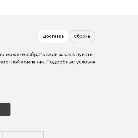
Доставка
Сборка
ы можете забрать свой заказ в пункте
спортной компании. Подробные условия