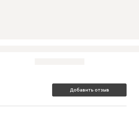
Добавить отзыв