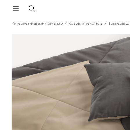
Интернет-магазин divan.ru
/
Ковры и текстиль
/
Топперы дл