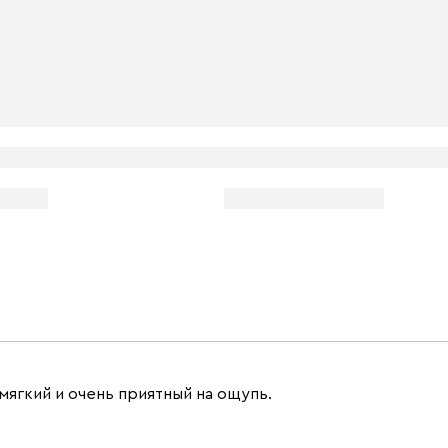
мягкий и очень приятный на ощупь.