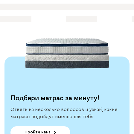
Подбери матрас за минуту!
Ответь на несколько вопросов и узнай, какие
матрасы подойдут именно для тебя
Пройти квиз