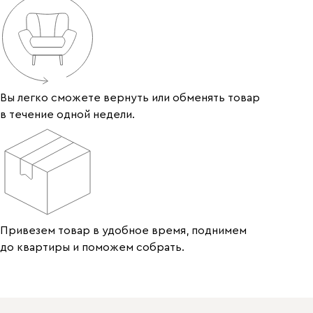
Вы легко сможете вернуть или обменять товар
в течение одной недели.
Привезем товар в удобное время, поднимем
до квартиры и поможем собрать.