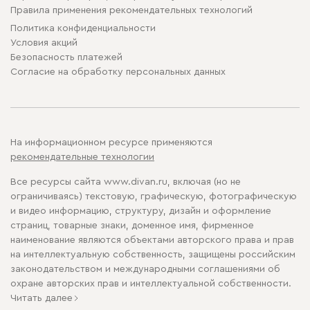
Правила применения рекомендательных технологий
Политика конфиденциальности
Условия акций
Безопасность платежей
Cогласие на обработку персональных данных
На информационном ресурсе применяются
рекомендательные технологии
Все ресурсы сайта www.divan.ru, включая (но не
ограничиваясь) текстовую, графическую, фотографическую
и видео информацию, структуру, дизайн и оформление
страниц, товарные знаки, доменное имя, фирменное
наименование являются объектами авторского права и прав
на интеллектуальную собственность, защищены российским
законодательством и международными соглашениями об
охране авторских прав и интеллектуальной собственности.
Читать далее