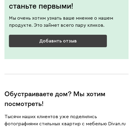
станьте первыми!
Мы очень хотим узнать ваше мнение о нашем
продукте. Это займет всего пару кликов.
Добавить отзыв
Обустраиваете дом? Мы хотим
посмотреть!
Тысячи наших клиентов уже поделились
фотографиями стильных квартир с мебелью Divan.ru