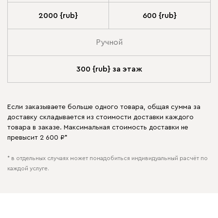
2000 {rub}
600 {rub}
Ручной
300 {rub} за этаж
Если заказываете больше одного товара, общая сумма за
доставку складывается из стоимости доставки каждого
товара в заказе. Максимальная стоимость доставки не
превысит 2 600 ₽*
* в отдельных случаях может понадобиться индивидуальный расчёт по
каждой услуге.