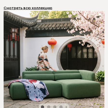
Смотреть всю коллекцию