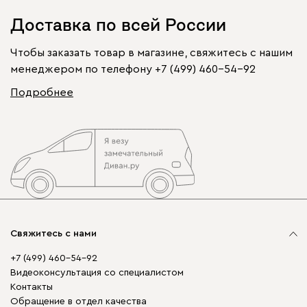
Доставка по всей России
Чтобы заказать товар в магазине, свяжитесь с нашим
менеджером по телефону
+7 (499) 460-54-92
Подробнее
Свяжитесь с нами
+7 (499) 460-54-92
Видеоконсультация со специалистом
Контакты
Обращение в отдел качества