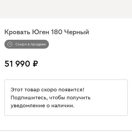
Кровать Юген 180 Черный
Арт. 297381
Скоро в продаже
51 990
Этот товар скоро появится!
Подпишитесь, чтобы получить
уведомление о наличии.