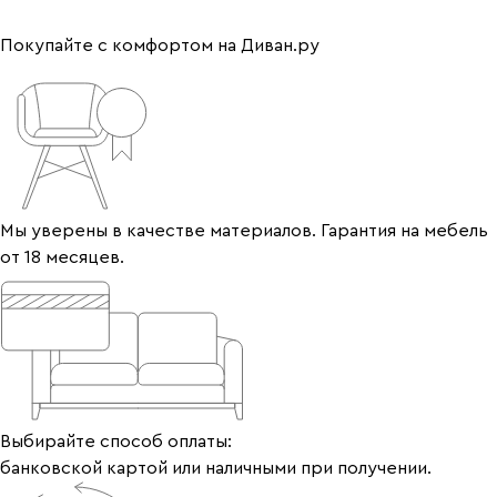
Покупайте с комфортом на Диван.ру
Мы уверены в качестве материалов. Гарантия на мебель
от 18 месяцев.
Выбирайте способ оплаты:
банковской картой или наличными при получении.