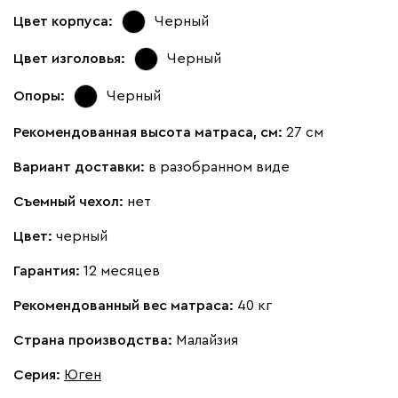
Цвет корпуса:
Черный
Цвет изголовья:
Черный
Опоры:
Черный
Рекомендованная высота матраса, см:
27 см
Вариант доставки:
в разобранном виде
Съемный чехол:
нет
Цвет:
черный
Гарантия:
12 месяцев
Рекомендованный вес матраса:
40 кг
Страна производства:
Малайзия
Серия
:
Юген