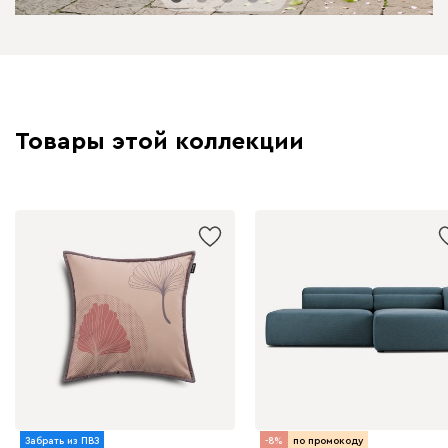
Товары этой коллекции
Забрать из ПВЗ
-8%
по промокоду