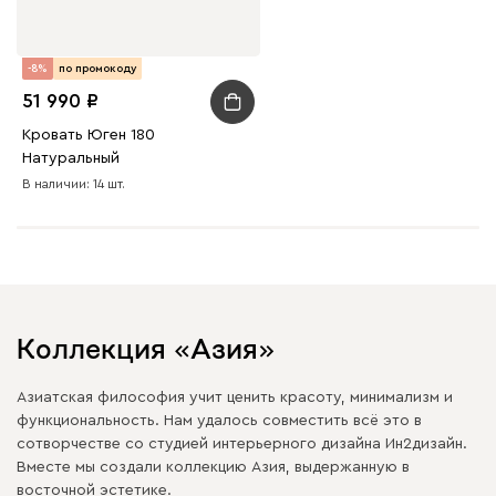
-8%
по промокоду
51 990
Кровать Юген 180
Натуральный
В наличии: 14 шт.
Коллекция «Азия»
Азиатская философия учит ценить красоту, минимализм и
функциональность. Нам удалось совместить всё это в
сотворчестве со студией интерьерного дизайна Ин2дизайн.
Вместе мы создали коллекцию Азия, выдержанную в
восточной эстетике.