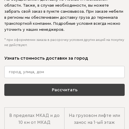
области. Также, в случае необходимости, вы можете
забрать свой заказ в пункте самовывоза. При заказе мебели
в регионы мы обеспечиваем доставку груза до терминала
транспортной компании. Подробные условия всегда можно
уточнить у наших менеджеров.
* при оформлении заказа в рассрочку условия других акций на покупку
не действуют.
Узнать стоимость доставки за город
Рассчитать
В пределах МКАД и до
На грузовом лифте или
10 км от МКАД
занос на 1-ый этаж