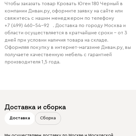
Чтобы заказать товар Кровать Юген 180 Черный в
компании Диван.ру, оформите заявку на сайте или
свяжитесь с нашим менеджером по телефону
+7 (499) 460-54-92
. Доставка по городу Москва и
области осуществляется в кратчайшие сроки – от 3
дней при условии наличия товара на складе.
Оформляя покупку в интернет-магазине Диван.ру, вы
получаете качественную мебель с гарантией
производителя 1,5 года.
Доставка и сборка
Доставка
Сборка
Мы осуществляем доставку по Москве и Московской