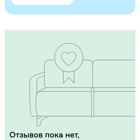
Отзывов пока нет,