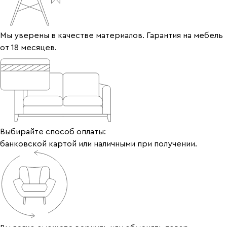
Мы уверены в качестве материалов. Гарантия на мебель
от 18 месяцев.
Выбирайте способ оплаты:
банковской картой или наличными при получении.