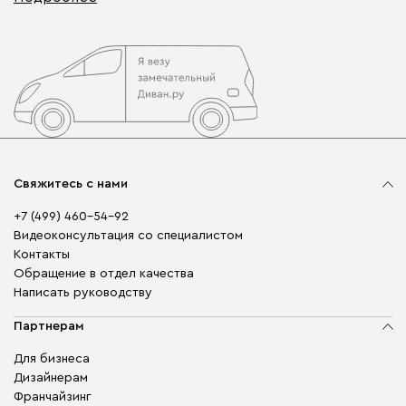
Свяжитесь с нами
+7 (499) 460-54-92
Видеоконсультация со специалистом
Контакты
Обращение в отдел качества
Написать руководству
Партнерам
Для бизнеса
Дизайнерам
Франчайзинг