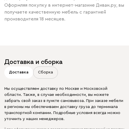
Оформляя покупку в интернет-магазине Диван.ру, вы
получаете качественную мебель с гарантией
производителя 18 месяцев.
Доставка и сборка
Доставка
Сборка
Мы осуществляем доставку по Москве и Московской
области. Также, в случае необходимости, вы можете
забрать свой заказ в пункте самовывоза. При заказе мебели
в регионы мы обеспечиваем доставку груза до терминала
транспортной компании. Подробные условия всегда можно
уточнить у наших менеджеров.
* при оформлении заказа в рассрочку условия других акций на покупку