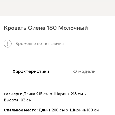
Кровать Сиена 180 Молочный
Арт. 020996
Временно нет в наличии
Характеристики
О модели
Размеры:
Длина 215 см
х
Ширина 213 см
х
Высота 103 см
Спальное место:
Длина 200 см
х
Ширина 180 см