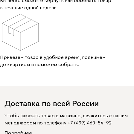
Вы легко сможете вернуть или обменять товар
в течение одной недели.
Привезем товар в удобное время, поднимем
до квартиры и поможем собрать.
Доставка по всей России
Чтобы заказать товар в магазине, свяжитесь с нашим
менеджером по телефону
+7 (499) 460-54-92
Подробнее