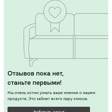
Отзывов пока нет,
станьте первыми!
Мы очень хотим узнать ваше мнение о нашем
продукте. Это займет всего пару кликов.
Добавить отзыв