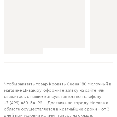
Чтобы заказать товар Кровать Сиена 180 Молочный в
магазине Диван.ру, оформите заявку на сайте или
свяжитесь с нашим консультантом по телефону
+7 (499) 460-54-92
. Доставка по городу Москва и
области осуществляется в кратчайшие сроки – от 3
дней при условии наличия товара на складе.