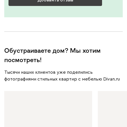
Обустраиваете дом? Мы хотим
посмотреть!
Тысячи наших клиентов уже поделились
фотографиями стильных квартир с мебелью Divan.ru