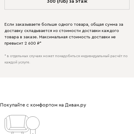
300 {rub} за этаж
Если заказываете больше одного товара, общая сумма за
доставку складывается из стоимости доставки каждого
товара в заказе. Максимальная стоимость доставки не
превысит 2 600 ₽*
* в отдельных случаях может понадобиться индивидуальный расчёт по
каждой услуге.
Покупайте с комфортом на Диван.ру