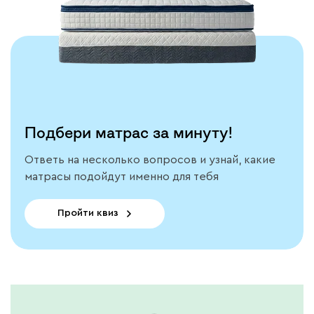
Подбери матрас за минуту!
Ответь на несколько вопросов и узнай, какие
матрасы подойдут именно для тебя
Пройти квиз