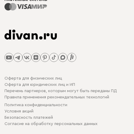
Оферта для физических лиц
Оферта для юридических лиц и ИП
Перечень партнеров, которым могут быть переданы ПД
Правила применения рекомендательных технологий
Политика конфиденциальности
Условия акций
Безопасность платежей
Cогласие на обработку персональных данных