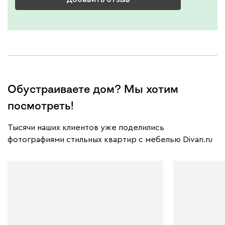
Обустраиваете дом? Мы хотим
посмотреть!
Тысячи наших клиентов уже поделились
фотографиями стильных квартир с мебелью Divan.ru