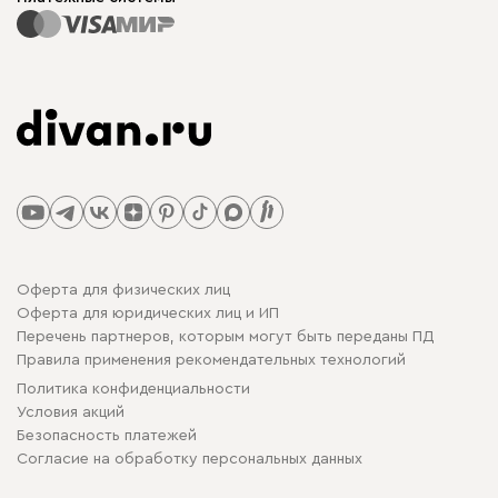
Оферта для физических лиц
Оферта для юридических лиц и ИП
Перечень партнеров, которым могут быть переданы ПД
Правила применения рекомендательных технологий
Политика конфиденциальности
Условия акций
Безопасность платежей
Cогласие на обработку персональных данных