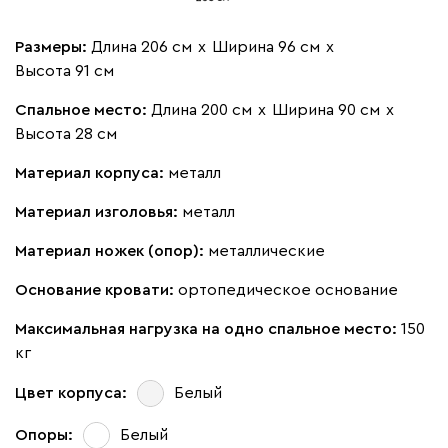
Размеры:
Длина 206 см
х
Ширина 96 см
х
Высота 91 см
Спальное место:
Длина 200 см
х
Ширина 90 см
х
Высота 28 см
Материал корпуса:
металл
Материал изголовья:
металл
Материал ножек (опор):
металлические
Основание кровати:
ортопедическое основание
Максимальная нагрузка на одно спальное место:
150
кг
Цвет корпуса:
Белый
Опоры:
Белый