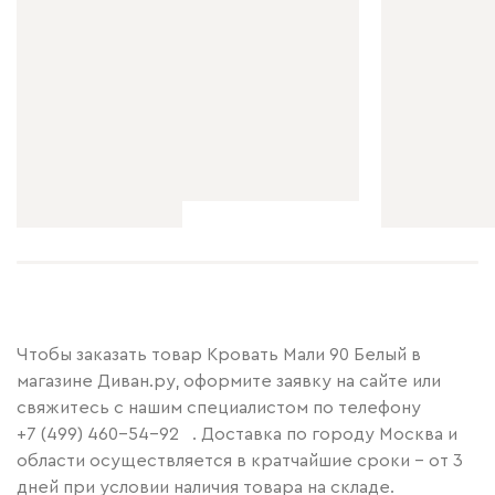
Чтобы заказать товар Кровать Мали 90 Белый в
магазине Диван.ру, оформите заявку на сайте или
свяжитесь с нашим специалистом по телефону
+7 (499) 460-54-92
. Доставка по городу Москва и
области осуществляется в кратчайшие сроки – от 3
дней при условии наличия товара на складе.