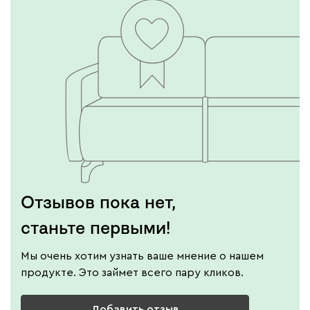
Отзывов пока нет,
станьте первыми!
Мы очень хотим узнать ваше мнение о нашем
продукте. Это займет всего пару кликов.
Добавить отзыв