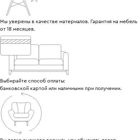
Мы уверены в качестве материалов. Гарантия на мебель
от 18 месяцев.
Выбирайте способ оплаты:
банковской картой или наличными при получении.