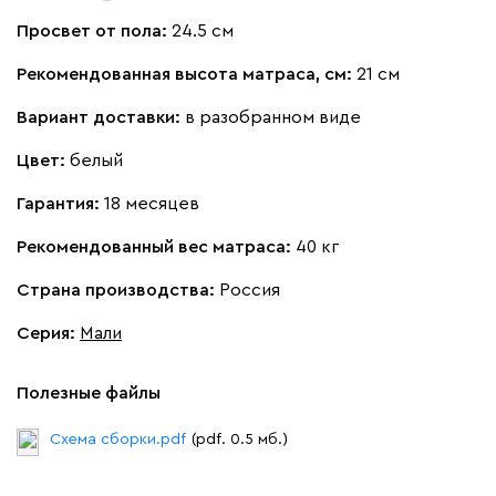
Просвет от пола:
24.5 см
Рекомендованная высота матраса, см:
21 см
Вариант доставки:
в разобранном виде
Цвет:
белый
Гарантия:
18 месяцев
Рекомендованный вес матраса:
40 кг
Страна производства:
Россия
Серия
:
Мали
Полезные файлы
Схема сборки.pdf
(pdf. 0.5 мб.)