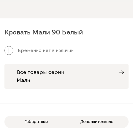
Кровать Мали 90 Белый
Арт. 223114
Временно нет в наличии
Все товары серии
Мали
Габаритные
Дополнительные