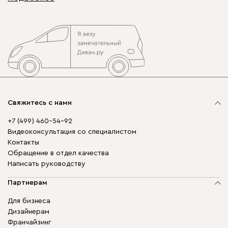
Свяжитесь с нами
+7 (499) 460-54-92
Видеоконсультация со специалистом
Контакты
Обращение в отдел качества
Написать руководству
Партнерам
Для бизнеса
Дизайнерам
Франчайзинг