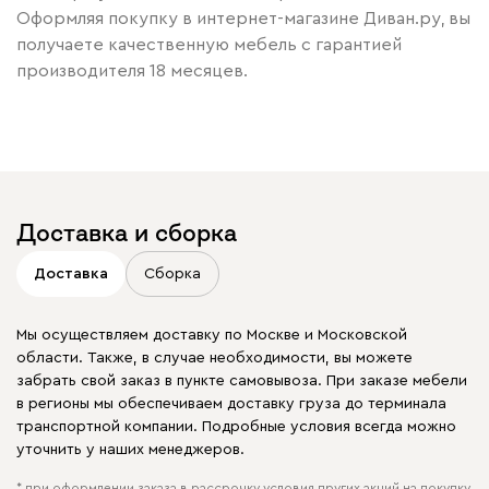
Оформляя покупку в интернет-магазине Диван.ру, вы
получаете качественную мебель с гарантией
производителя 18 месяцев.
Доставка и сборка
Доставка
Сборка
Мы осуществляем доставку по Москве и Московской
области. Также, в случае необходимости, вы можете
забрать свой заказ в пункте самовывоза. При заказе мебели
в регионы мы обеспечиваем доставку груза до терминала
транспортной компании. Подробные условия всегда можно
уточнить у наших менеджеров.
* при оформлении заказа в рассрочку условия других акций на покупку