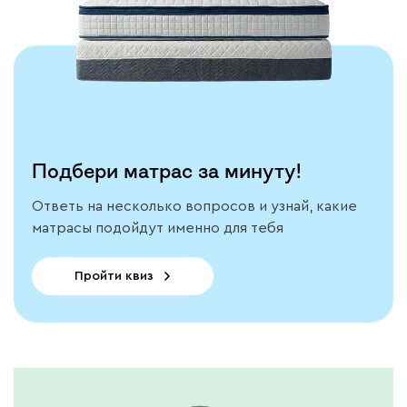
Подбери матрас за минуту!
Ответь на несколько вопросов и узнай, какие
матрасы подойдут именно для тебя
Пройти квиз