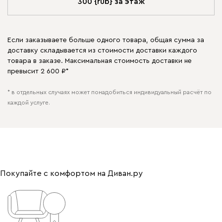
300 {rub} за этаж
Если заказываете больше одного товара, общая сумма за
доставку складывается из стоимости доставки каждого
товара в заказе. Максимальная стоимость доставки не
превысит 2 600 ₽*
* в отдельных случаях может понадобиться индивидуальный расчёт по
каждой услуге.
Покупайте с комфортом на Диван.ру