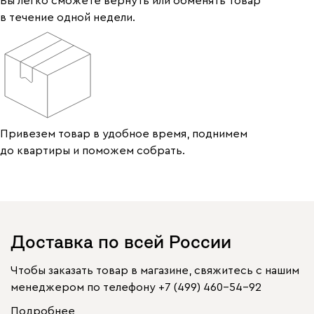
Вы легко сможете вернуть или обменять товар
в течение одной недели.
Привезем товар в удобное время, поднимем
до квартиры и поможем собрать.
Доставка по всей России
Чтобы заказать товар в магазине, свяжитесь с нашим
менеджером по телефону
+7 (499) 460-54-92
Подробнее