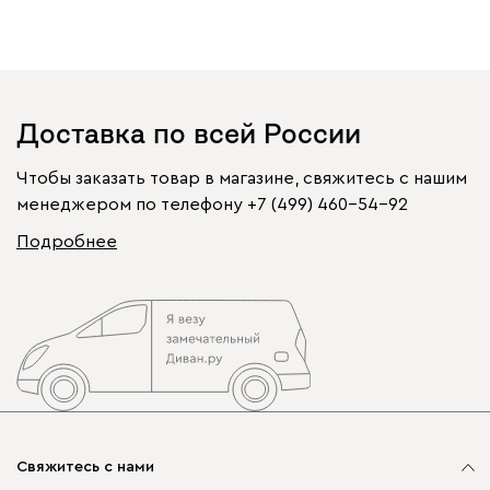
Доставка по всей России
Чтобы заказать товар в магазине, свяжитесь с нашим
менеджером по телефону
+7 (499) 460-54-92
Подробнее
Свяжитесь с нами