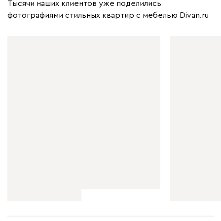
Тысячи наших клиентов уже поделились
фотографиями стильных квартир с мебелью Divan.ru