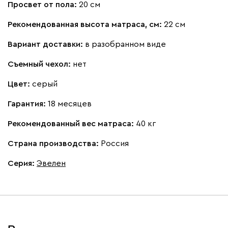
Просвет от пола:
20 см
Рекомендованная высота матраса, см:
22 см
Вариант доставки:
в разобранном виде
Съемный чехол:
нет
Цвет:
серый
Гарантия:
18 месяцев
Рекомендованный вес матраса:
40 кг
Страна производства:
Россия
Серия
:
Эвелен