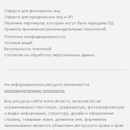
Оферта для физических лиц
Оферта для юридических лиц и ИП
Перечень партнеров, которым могут быть переданы ПД
Правила применения рекомендательных технологий
Политика конфиденциальности
Условия акций
Безопасность платежей
Cогласие на обработку персональных данных
На информационном ресурсе применяются
рекомендательные технологии
Все ресурсы сайта www.divan.ru, включая (но не
ограничиваясь) текстовую, графическую, фотографическую
и видео информацию, структуру, дизайн и оформление
страниц, товарные знаки, доменное имя, фирменное
наименование являются объектами авторского права и прав