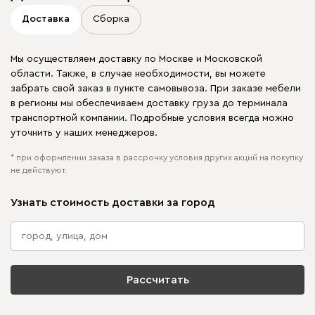
Доставка
Сборка
Мы осуществляем доставку по Москве и Московской
области. Также, в случае необходимости, вы можете
забрать свой заказ в пункте самовывоза. При заказе мебели
в регионы мы обеспечиваем доставку груза до терминала
транспортной компании. Подробные условия всегда можно
уточнить у наших менеджеров.
* при оформлении заказа в рассрочку условия других акций на покупку
не действуют.
Узнать стоимость доставки за город
Рассчитать