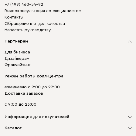
+7 (499) 460-54-92
Видеоконсультация со специалистом
Контакты
Обращение в отдел качества
Написать руководству
Партнерам
Для бизнеса
Дизайнерам
Франчайзинг
Режим работы колл-центра
ежедневно с 9:00 до 22:00
Доставка заказов
с 9:00 до 23:00
Информация для покупателей
О компании
Каталог
Адреса магазинов