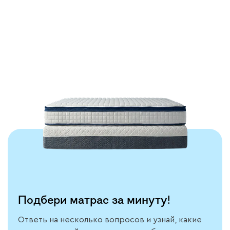
Тестируем каждую
модель
Подробнее
Подбери матрас за минуту!
Ответь на несколько вопросов и узнай, какие