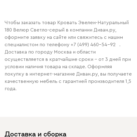
Чтобы заказать товар Кровать Эвелен-Натуральный
180 Велюр Светло-серый в компании Диван.ру,
оформите заявку на сайте или свяжитесь с нашим
специалистом по телефону
+7 (499) 460-54-92
.
Доставка по городу Москва и области
осуществляется в кратчайшие сроки – от 3 дней при
условии наличия товара на складе. Оформляя
покупку в интернет-магазине Диван.ру, вы получаете
качественную мебель с гарантией производителя 1,5
года.
Доставка и сборка