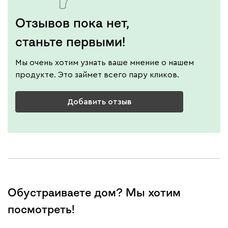
Отзывов пока нет,
станьте первыми!
Мы очень хотим узнать ваше мнение о нашем
продукте. Это займет всего пару кликов.
Добавить отзыв
Обустраиваете дом? Мы хотим
посмотреть!