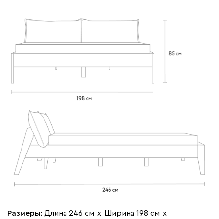
Размеры:
Длина 246 см
х
Ширина 198 см
х