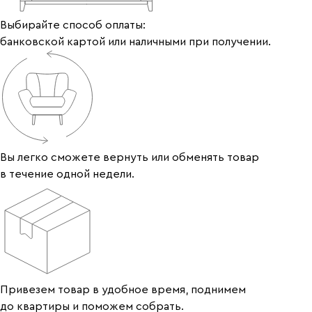
Выбирайте способ оплаты:
банковской картой или наличными при получении.
Вы легко сможете вернуть или обменять товар
в течение одной недели.
Привезем товар в удобное время, поднимем
до квартиры и поможем собрать.