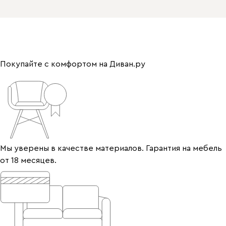
Покупайте с комфортом на Диван.ру
Мы уверены в качестве материалов. Гарантия на мебель
от 18 месяцев.