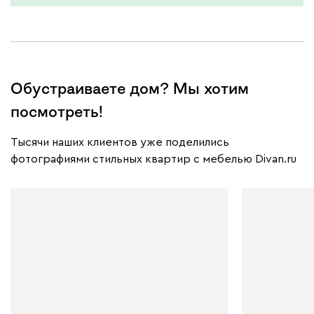
Обустраиваете дом? Мы хотим
посмотреть!
Тысячи наших клиентов уже поделились
фотографиями стильных квартир с мебелью Divan.ru