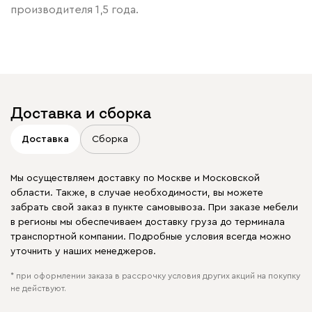
производителя 1,5 года.
Доставка и сборка
Доставка
Сборка
Мы осуществляем доставку по Москве и Московской
области. Также, в случае необходимости, вы можете
забрать свой заказ в пункте самовывоза. При заказе мебели
в регионы мы обеспечиваем доставку груза до терминала
транспортной компании. Подробные условия всегда можно
уточнить у наших менеджеров.
* при оформлении заказа в рассрочку условия других акций на покупку
не действуют.