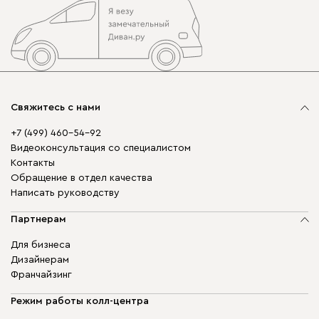
Свяжитесь с нами
+7 (499) 460-54-92
Видеоконсультация со специалистом
Контакты
Обращение в отдел качества
Написать руководству
Партнерам
Для бизнеса
Дизайнерам
Франчайзинг
Режим работы колл-центра