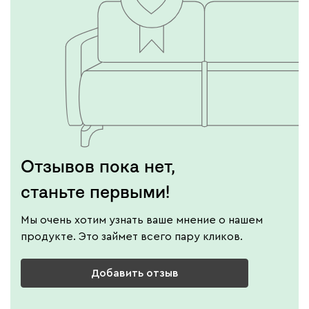
Отзывов пока нет,
станьте первыми!
Мы очень хотим узнать ваше мнение о нашем
продукте. Это займет всего пару кликов.
Добавить отзыв