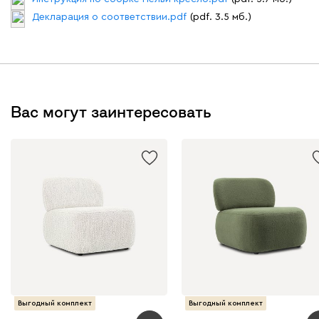
Декларация о соответствии.pdf
(pdf. 3.5 мб.)
Вас могут заинтересовать
Выгодный комплект
Выгодный комплект