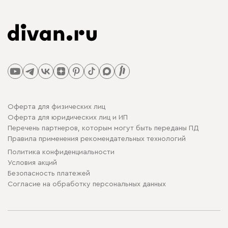
Оферта для физических лиц
Оферта для юридических лиц и ИП
Перечень партнеров, которым могут быть переданы ПД
Правила применения рекомендательных технологий
Политика конфиденциальности
Условия акций
Безопасность платежей
Cогласие на обработку персональных данных