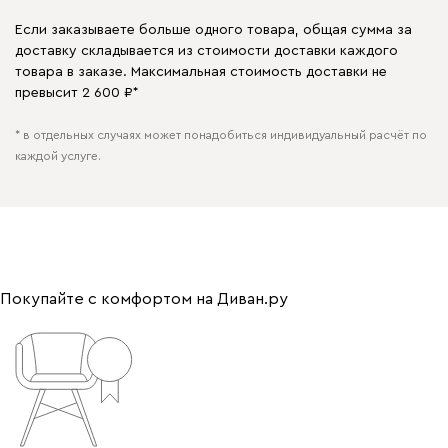
Если заказываете больше одного товара, общая сумма за
доставку складывается из стоимости доставки каждого
товара в заказе. Максимальная стоимость доставки не
превысит 2 600 ₽*
* в отдельных случаях может понадобиться индивидуальный расчёт по
каждой услуге.
Покупайте с комфортом на Диван.ру