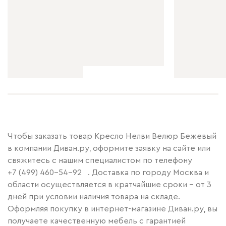
Чтобы заказать товар Кресло Нелви Велюр Бежевый
в компании Диван.ру, оформите заявку на сайте или
свяжитесь с нашим специалистом по телефону
+7 (499) 460-54-92
. Доставка по городу Москва и
области осуществляется в кратчайшие сроки – от 3
дней при условии наличия товара на складе.
Оформляя покупку в интернет-магазине Диван.ру, вы
получаете качественную мебель с гарантией