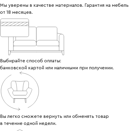
Мы уверены в качестве материалов. Гарантия на мебель
от 18 месяцев.
Выбирайте способ оплаты:
банковской картой или наличными при получении.
Вы легко сможете вернуть или обменять товар
в течение одной недели.