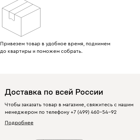
Привезем товар в удобное время, поднимем
до квартиры и поможем собрать.
Доставка по всей России
Чтобы заказать товар в магазине, свяжитесь с нашим
менеджером по телефону
+7 (499) 460-54-92
Подробнее