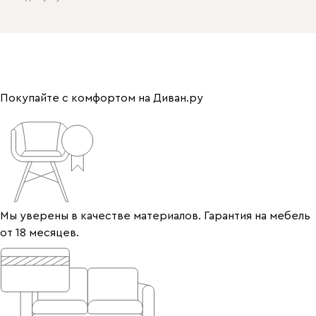
Покупайте с комфортом на Диван.ру
Мы уверены в качестве материалов. Гарантия на мебель
от 18 месяцев.