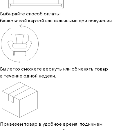
Выбирайте способ оплаты:
банковской картой или наличными при получении.
Вы легко сможете вернуть или обменять товар
в течение одной недели.
Привезем товар в удобное время, поднимем