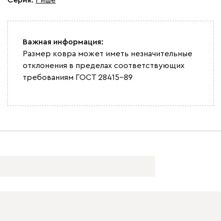
Важная информация:
Размер ковра может иметь незначительные
отклонения в пределах соответствующих
требованиям ГОСТ 28415-89