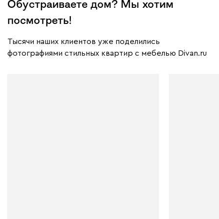
Обустраиваете дом? Мы хотим
посмотреть!
Тысячи наших клиентов уже поделились
фотографиями стильных квартир с мебелью Divan.ru