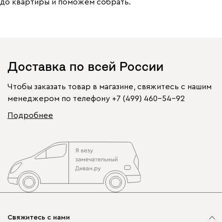
до квартиры и поможем собрать.
Доставка по всей России
Чтобы заказать товар в магазине, свяжитесь с нашим
менеджером по телефону
+7 (499) 460-54-92
Подробнее
Свяжитесь с нами