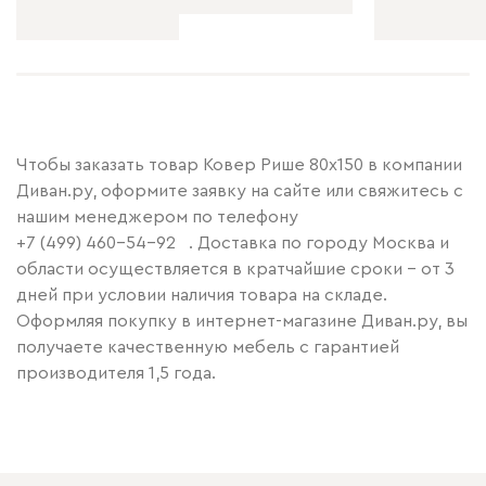
Чтобы заказать товар Ковер Рише 80x150 в компании
Диван.ру, оформите заявку на сайте или свяжитесь с
нашим менеджером по телефону
+7 (499) 460-54-92
. Доставка по городу Москва и
области осуществляется в кратчайшие сроки – от 3
дней при условии наличия товара на складе.
Оформляя покупку в интернет-магазине Диван.ру, вы
получаете качественную мебель с гарантией
производителя 1,5 года.