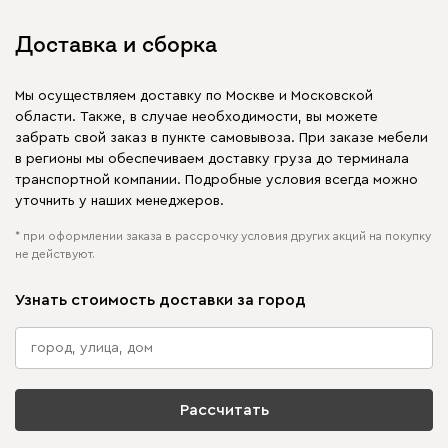
Доставка и сборка
Мы осуществляем доставку по Москве и Московской
области. Также, в случае необходимости, вы можете
забрать свой заказ в пункте самовывоза. При заказе мебели
в регионы мы обеспечиваем доставку груза до терминала
транспортной компании. Подробные условия всегда можно
уточнить у наших менеджеров.
* при оформлении заказа в рассрочку условия других акций на покупку
не действуют.
Узнать стоимость доставки за город
Рассчитать