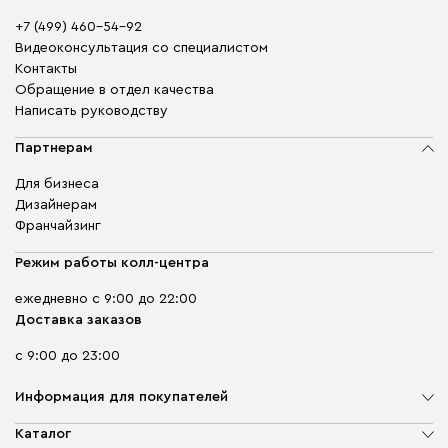
+7 (499) 460-54-92
Видеоконсультация со специалистом
Контакты
Обращение в отдел качества
Написать руководству
Партнерам
Для бизнеса
Дизайнерам
Франчайзинг
Режим работы колл-центра
ежедневно с 9:00 до 22:00
Доставка заказов
с 9:00 до 23:00
Информация для покупателей
О компании
Каталог