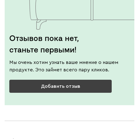
Отзывов пока нет,
станьте первыми!
Мы очень хотим узнать ваше мнение о нашем
продукте. Это займет всего пару кликов.
Добавить отзыв