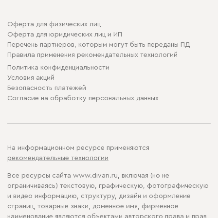
Оферта для физических лиц
Оферта для юридических лиц и ИП
Перечень партнеров, которым могут быть переданы ПД
Правила применения рекомендательных технологий
Политика конфиденциальности
Условия акций
Безопасность платежей
Cогласие на обработку персональных данных
На информационном ресурсе применяются
рекомендательные технологии
Все ресурсы сайта www.divan.ru, включая (но не
ограничиваясь) текстовую, графическую, фотографическую
и видео информацию, структуру, дизайн и оформление
страниц, товарные знаки, доменное имя, фирменное
наименование являются объектами авторского права и прав