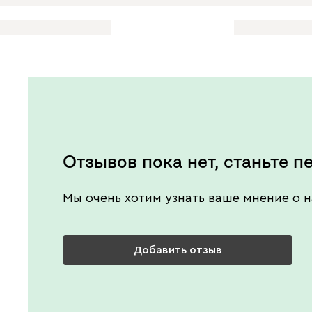
Отзывов пока нет, станьте п
Мы очень хотим узнать ваше мнение о н
Добавить отзыв