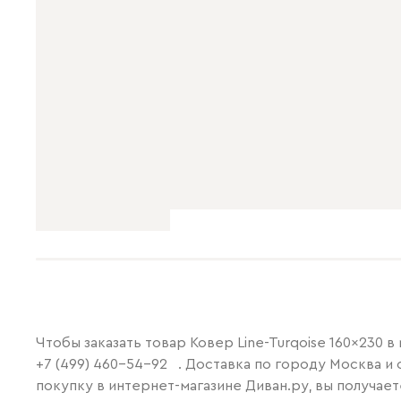
Чтобы заказать товар Ковер Line-Turqoise 160x230 
+7 (499) 460-54-92
. Доставка по городу Москва и 
покупку в интернет-магазине Диван.ру, вы получае