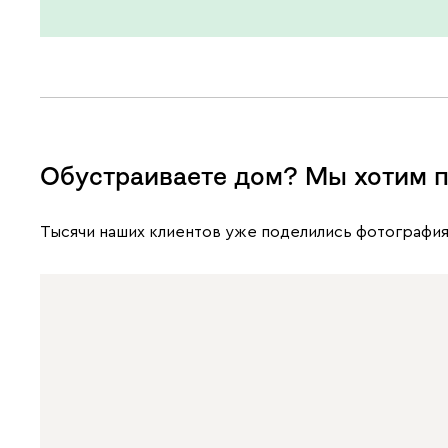
Обустраиваете дом? Мы хотим п
Тысячи наших клиентов уже поделились фотография