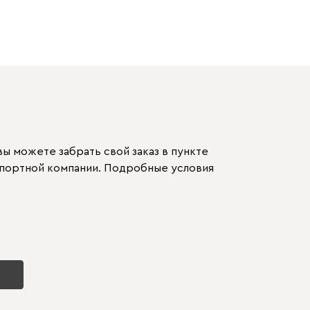
ы можете забрать свой заказ в пункте
спортной компании. Подробные условия