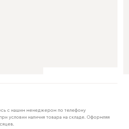
итесь с нашим менеджером по телефону
при условии наличия товара на складе. Оформляя
сяцев.