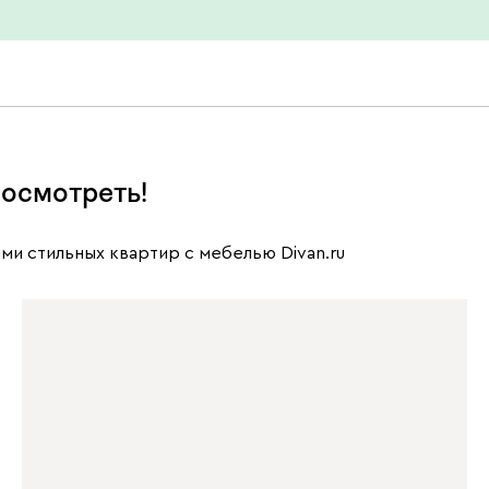
осмотреть!
ми стильных квартир с мебелью Divan.ru