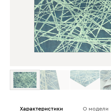
Характеристики
О модели