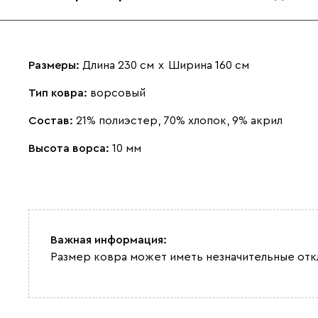
Размеры:
Длина 230 см
х
Ширина 160 см
Тип ковра:
ворсовый
Состав:
21% полиэстер, 70% хлопок, 9% акрил
Высота ворса:
10 мм
Важная информация:
Размер ковра может иметь незначительные отк