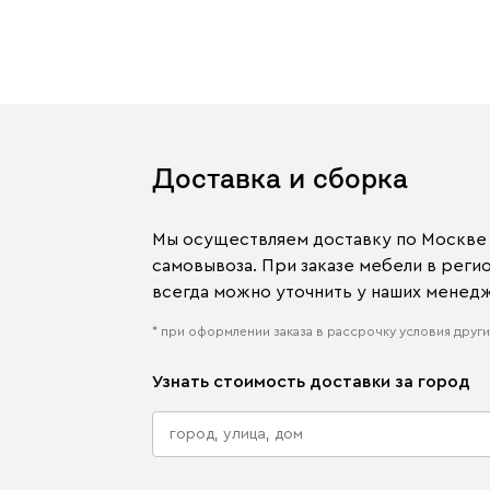
Доставка и сборка
Мы осуществляем доставку по Москве и
самовывоза. При заказе мебели в рег
всегда можно уточнить у наших менед
* при оформлении заказа в рассрочку условия других
Узнать стоимость доставки за город