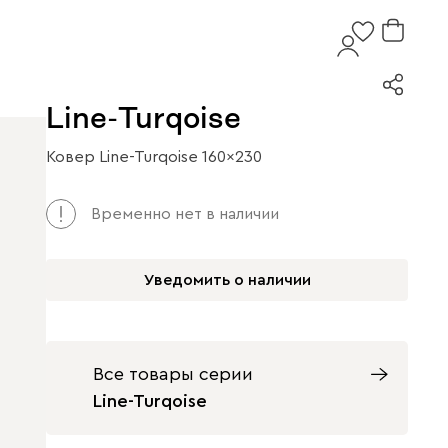
Line-Turqoise
Ковер Line-Turqoise 160x230
Арт. 120612
Временно нет в наличии
Уведомить о наличии
Все товары серии
Line-Turqoise