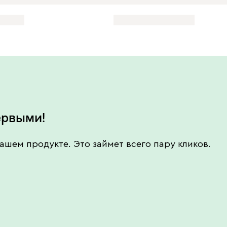
ервыми!
ашем продукте. Это займет всего пару кликов.