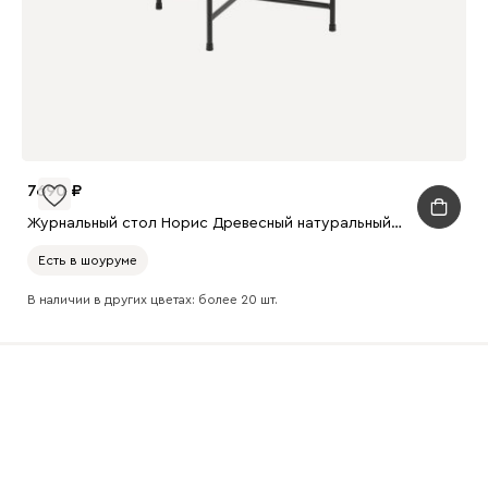
7690
Журнальный стол Норис Древесный натуральный/Черный
Есть в шоуруме
В наличии в других цветах: более 20 шт.