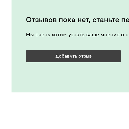
Отзывов пока нет, станьте п
Мы очень хотим узнать ваше мнение о н
Добавить отзыв