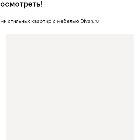
осмотреть!
ми стильных квартир с мебелью Divan.ru