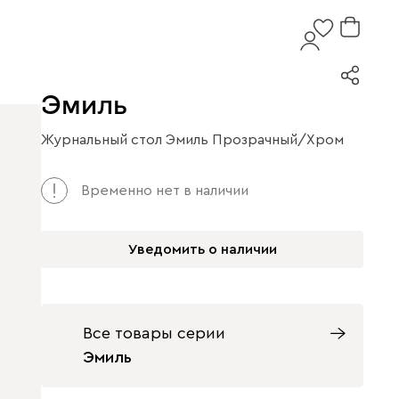
Эмиль
Журнальный стол Эмиль Прозрачный/Хром
Арт. 204031
Временно нет в наличии
Уведомить о наличии
Все товары серии
Эмиль