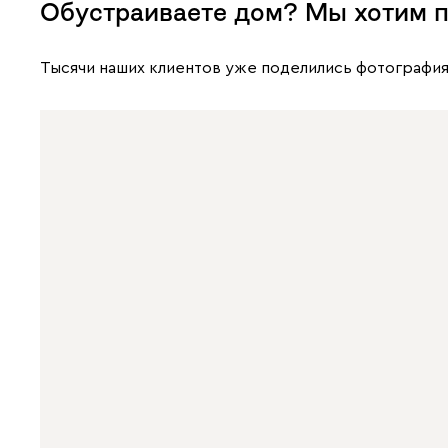
Обустраиваете дом? Мы хотим п
Тысячи наших клиентов уже поделились фотография