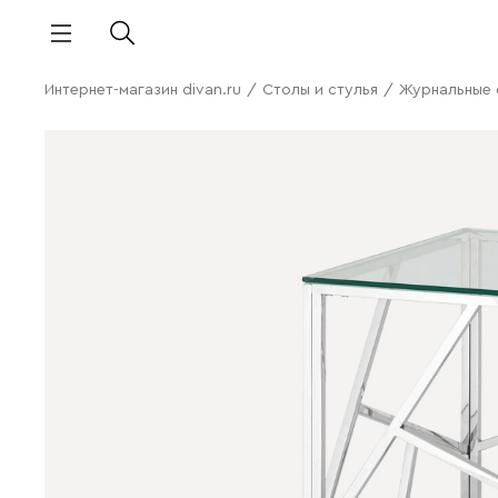
Интернет-магазин divan.ru
/
Столы и стулья
/
Журнальные 