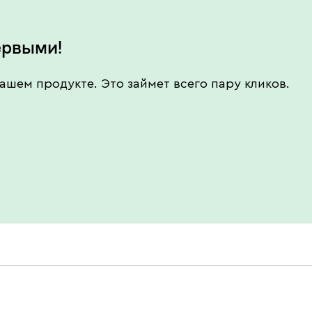
ервыми!
ашем продукте. Это займет всего пару кликов.