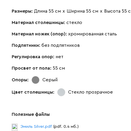
Размеры:
Длина 55 см
х
Ширина 55 см
х
Высота 55 
Материал столешницы:
стекло
Материал ножек (опор):
хромированная сталь
Подпятники:
без подпятников
Регулировка опор:
нет
Просвет от пола:
55 см
Опоры:
Серый
Цвет столешницы:
Стекло прозрачное
Полезные файлы
Эмиль Silver.pdf
(pdf. 0.4 мб.)