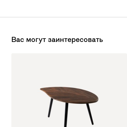
Вас могут заинтересовать