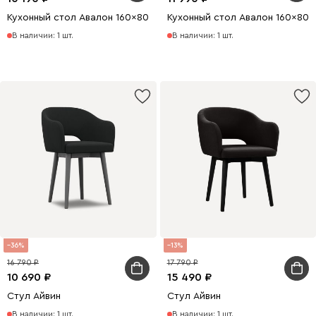
Кухонный стол Авалон 160x80 раскладной Белый/Натуральный
Кухонный стол Авалон 160x80
В наличии: 1 шт.
В наличии: 1 шт.
36
13
16 790
17 790
10 690
15 490
Стул Айвин
Стул Айвин
В наличии: 1 шт.
В наличии: 1 шт.