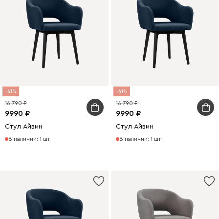
41
41
16 790
16 790
9990
9990
Стул Айвин
Стул Айвин
В наличии: 1 шт.
В наличии: 1 шт.