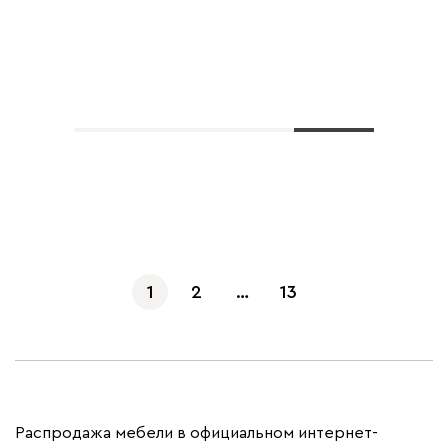
Показать еще
1
2
…
13
Распродажа мебели в официальном интернет-