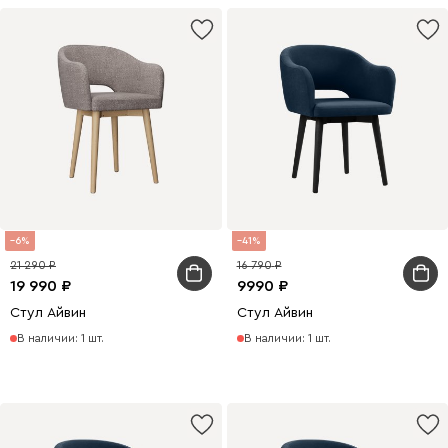
6
41
21 290
16 790
19 990
9990
Стул Айвин
Стул Айвин
В наличии: 1 шт.
В наличии: 1 шт.