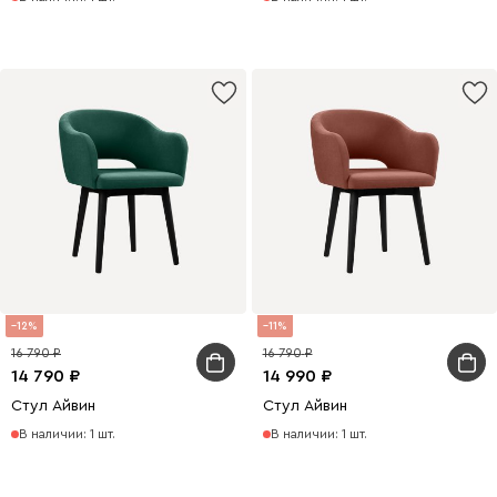
12
11
16 790
16 790
14 790
14 990
Стул Айвин
Стул Айвин
В наличии: 1 шт.
В наличии: 1 шт.