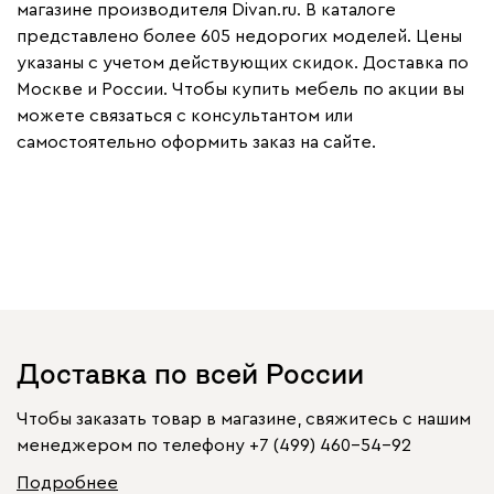
магазине производителя Divan.ru. В каталоге
представлено более 605 недорогих моделей. Цены
указаны с учетом действующих скидок. Доставка по
Москве и России. Чтобы купить мебель по акции вы
можете связаться с консультантом или
самостоятельно оформить заказ на сайте.
Доставка по всей России
Чтобы заказать товар в магазине, свяжитесь с нашим
менеджером по телефону
+7 (499) 460-54-92
Подробнее