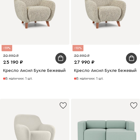
19
10
30 990
30 990
25 190
27 990
Кресло Ансил Букле Бежевый
Кресло Ансил Букле Бежевый
В наличии: 1 шт.
В наличии: 1 шт.