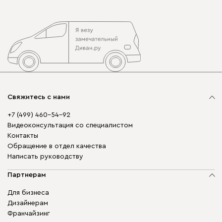
Свяжитесь с нами
+7 (499) 460-54-92
Видеоконсультация со специалистом
Контакты
Обращение в отдел качества
Написать руководству
Партнерам
Для бизнеса
Дизайнерам
Франчайзинг