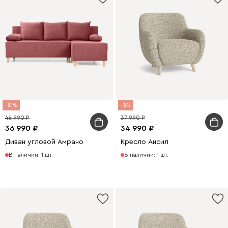
21
8
46 990
37 990
36 990
34 990
Диван угловой Амрано
Кресло Ансил
В наличии: 1 шт.
В наличии: 1 шт.