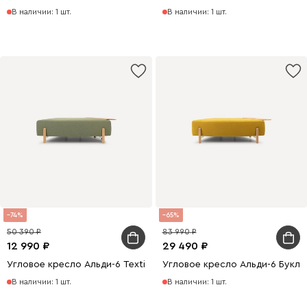
В наличии: 1 шт.
В наличии: 1 шт.
74
65
50 390
83 990
12 990
29 490
Угловое кресло Альди-6 Textile Grass
Угловое кресло Альди-6 Букл
В наличии: 1 шт.
В наличии: 1 шт.