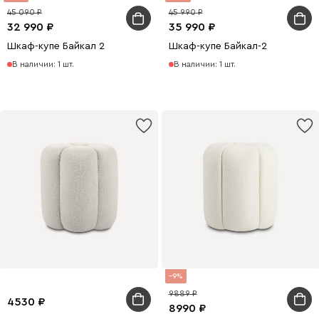
45 090
45 990
32 990
35 990
Шкаф-купе Байкал 2
Шкаф-купе Байкал-2
В наличии: 1 шт.
В наличии: 1 шт.
9
9889
4530
8990