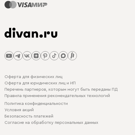
Оферта для физических лиц
Оферта для юридических лиц и ИП
Перечень партнеров, которым могут быть переданы ПД
Правила применения рекомендательных технологий
Политика конфиденциальности
Условия акций
Безопасность платежей
Cогласие на обработку персональных данных