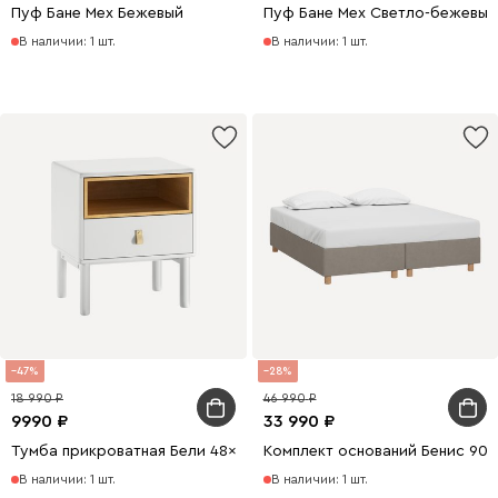
Пуф Бане Мех Бежевый
Пуф Бане Мех Светло-бежевый
В наличии: 1 шт.
В наличии: 1 шт.
47
28
18 990
46 990
9990
33 990
Тумба прикроватная Бели 48x55 Белый
Комплект оснований Бенис 90
В наличии: 1 шт.
В наличии: 1 шт.