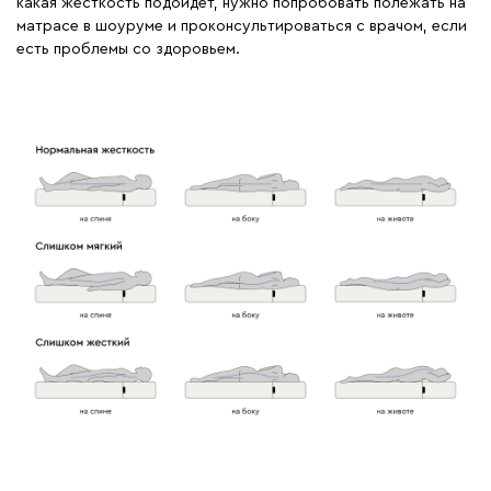
какая жесткость подойдет, нужно попробовать полежать на
матрасе в шоуруме и проконсультироваться с врачом, если
есть проблемы со здоровьем.