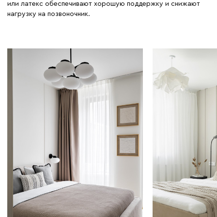
или латекс обеспечивают хорошую поддержку и снижают
нагрузку на позвоночник.