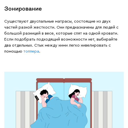
Зонирование
Существуют двуспальные матрасы, состоящие из двух
частей разной жесткости. Они предназначены для людей с
большой разницей в весе, которые спят на одной кровати.
Если подобрать подходящий возможности нет, выбирайте
два отдельных. Стык между ними легко нивелировать с
помощью
топпера
.