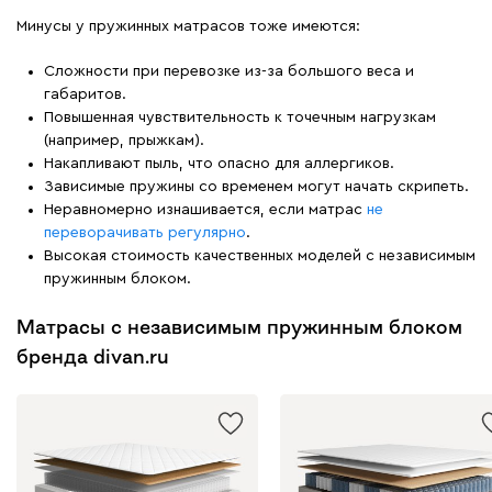
Минусы у пружинных матрасов тоже имеются:
Сложности при перевозке из-за большого веса и
габаритов.
Повышенная чувствительность к точечным нагрузкам
(например, прыжкам).
Накапливают пыль, что опасно для аллергиков.
Зависимые пружины со временем могут начать скрипеть.
Неравномерно изнашивается, если матрас
не
переворачивать регулярно
.
Высокая стоимость качественных моделей с независимым
пружинным блоком.
Матрасы с независимым пружинным блоком
бренда divan.ru