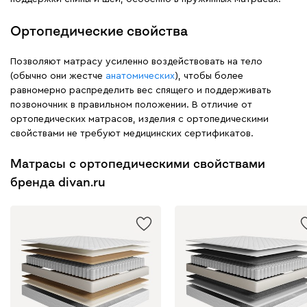
Ортопедические свойства
Позволяют матрасу усиленно воздействовать на тело
(обычно они жестче
анатомических
), чтобы более
равномерно распределить вес спящего и поддерживать
позвоночник в правильном положении. В отличие от
ортопедических матрасов, изделия с ортопедическими
свойствами не требуют медицинских сертификатов.
Матрасы с ортопедическими свойствами
бренда divan.ru