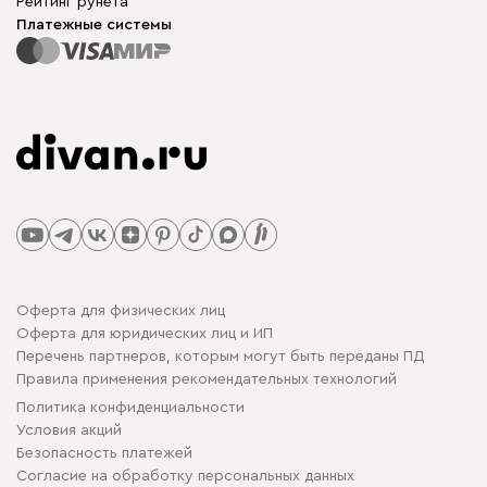
Рейтинг рунета
Платежные системы
Оферта для физических лиц
Оферта для юридических лиц и ИП
Перечень партнеров, которым могут быть переданы ПД
Правила применения рекомендательных технологий
Политика конфиденциальности
Условия акций
Безопасность платежей
Cогласие на обработку персональных данных