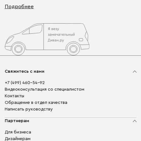
Подробнее
Свяжитесь с нами
+7 (499) 460-54-92
Видеоконсультация со специалистом
Контакты
Обращение в отдел качества
Написать руководству
Партнерам
Для бизнеса
Дизайнерам