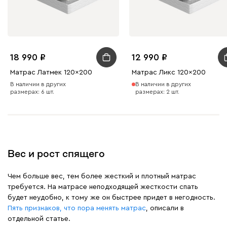
18 990
12 990
Матрас Латмек 120x200
Матрас Ликс 120x200
В наличии в других
В наличии в других
размерах: 6 шт.
размерах: 2 шт.
Вес и рост спящего
Чем больше вес, тем более жесткий и плотный матрас
требуется. На матрасе неподходящей жесткости спать
будет неудобно, к тому же он быстрее придет в негодность.
Пять признаков, что пора менять матрас
, описали в
отдельной статье.