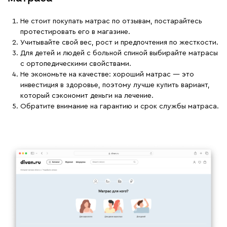
Не стоит покупать матрас по отзывам, постарайтесь
протестировать его в магазине.
Учитывайте свой вес, рост и предпочтения по жесткости.
Для детей и людей с больной спиной выбирайте матрасы
с ортопедическими свойствами.
Не экономьте на качестве: хороший матрас — это
инвестиция в здоровье, поэтому лучше купить вариант,
который сэкономит деньги на лечение.
Обратите внимание на гарантию и срок службы матраса.