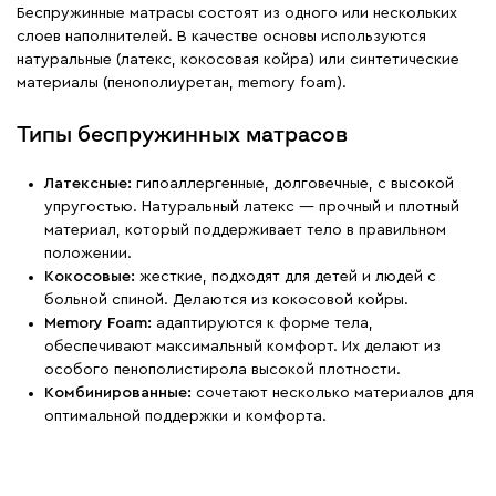
Беспружинные матрасы состоят из одного или нескольких
слоев наполнителей. В качестве основы используются
натуральные (латекс, кокосовая койра) или синтетические
материалы (пенополиуретан, memory foam).
Типы беспружинных матрасов
Латексные:
гипоаллергенные, долговечные, с высокой
упругостью. Натуральный латекс — прочный и плотный
материал, который поддерживает тело в правильном
положении.
Кокосовые:
жесткие, подходят для детей и людей с
больной спиной. Делаются из кокосовой койры.
Memory Foam:
адаптируются к форме тела,
обеспечивают максимальный комфорт. Их делают из
особого пенополистирола высокой плотности.
Комбинированные:
сочетают несколько материалов для
оптимальной поддержки и комфорта.