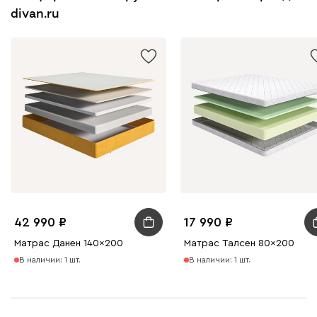
divan.ru
42 990
17 990
Матрас Данен 140x200
Матрас Талсен 80x200
В наличии: 1 шт.
В наличии: 1 шт.