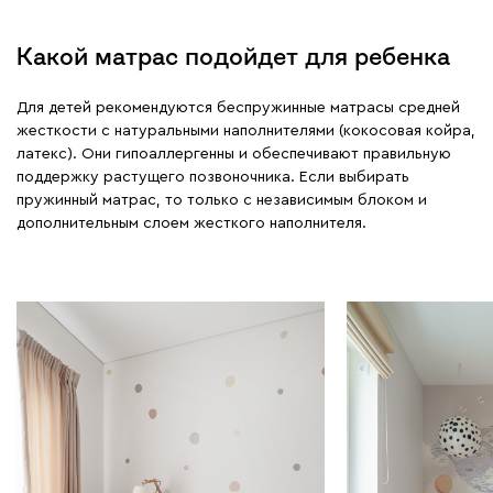
Какой матрас подойдет для ребенка
Для детей рекомендуются беспружинные матрасы средней
жесткости с натуральными наполнителями (кокосовая койра,
латекс). Они гипоаллергенны и обеспечивают правильную
поддержку растущего позвоночника. Если выбирать
пружинный матрас, то только с независимым блоком и
дополнительным слоем жесткого наполнителя.