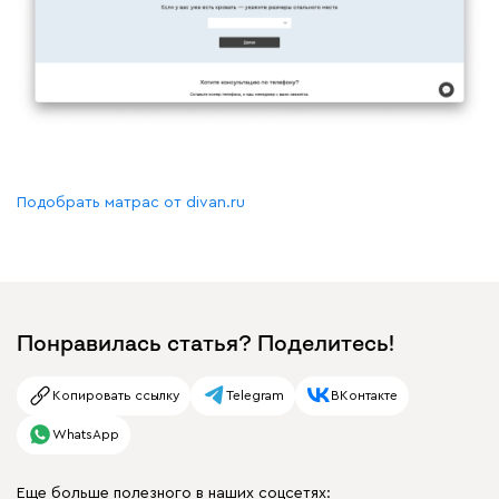
Подобрать матрас от divan.ru
Понравилась статья? Поделитесь!
Копировать ссылку
Telegram
ВКонтакте
WhatsApp
Еще больше полезного в наших соцсетях: