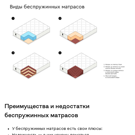
Преимущества и недостатки
беспружинных матрасов
У беспружинных матрасов есть свои плюсы: