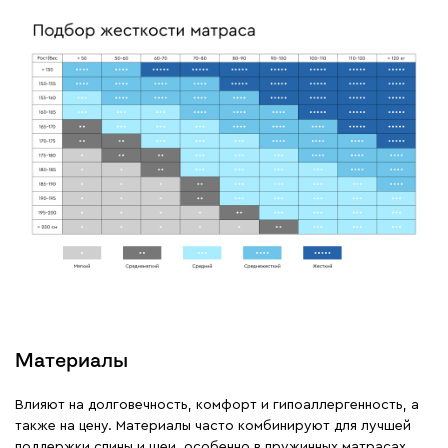
Материалы
Влияют на долговечность, комфорт и гипоаллергенность, а
также на цену. Материалы часто комбинируют для лучшей
поддержки спины и шеи, особенно в пружинных матрасах.