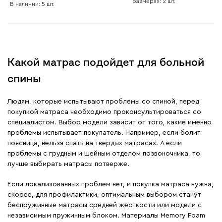
размерах: 2 шт.
В наличии: 5 шт.
Какой матрас подойдет для больной
спины
Людям, которые испытывают проблемы со спиной, перед
покупкой матраса необходимо проконсультироваться со
специалистом. Выбор модели зависит от того, какие именно
проблемы испытывает покупатель. Например, если болит
поясница, нельзя спать на твердых матрасах. А если
проблемы с грудным и шейным отделом позвоночника, то
лучше выбирать матрасы потверже.
Если локализованных проблем нет, и покупка матраса нужна,
скорее, для профилактики, оптимальным выбором станут
беспружинные матрасы средней жесткости или модели с
независимым пружинным блоком. Материалы Memory Foam