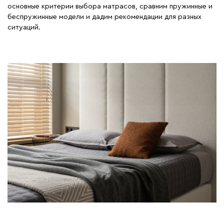
основные критерии выбора матрасов, сравним пружинные и
беспружинные модели и дадим рекомендации для разных
ситуаций.