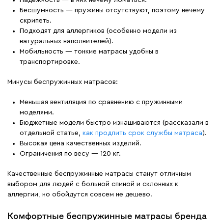
Надежность — в них нечему ломаться.
Бесшумность — пружины отсутствуют, поэтому нечему
скрипеть.
Подходят для аллергиков (особенно модели из
натуральных наполнителей).
Мобильность — тонкие матрасы удобны в
транспортировке.
Минусы беспружинных матрасов:
Меньшая вентиляция по сравнению с пружинными
моделями.
Бюджетные модели быстро изнашиваются (рассказали в
отдельной статье,
как продлить срок службы матраса
).
Высокая цена качественных изделий.
Ограничения по весу — 120 кг.
Качественные беспружинные матрасы станут отличным
выбором для людей с больной спиной и склонных к
аллергии, но обойдутся совсем не дешево.
Комфортные беспружинные матрасы бренда