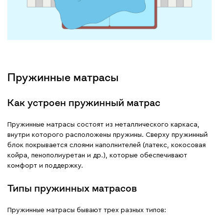
Пружинные матрасы
Как устроен пружинный матрас
Пружинные матрасы состоят из металлического каркаса,
внутри которого расположены пружины. Сверху пружинный
блок покрывается слоями наполнителей (латекс, кокосовая
койра, пенополиуретан и др.), которые обеспечивают
комфорт и поддержку.
Типы пружинных матрасов
Пружинные матрасы бывают трех разных типов: