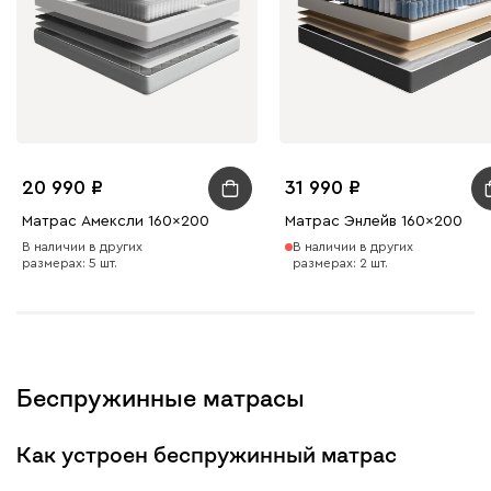
20 990
31 990
Матрас Амексли 160x200
Матрас Энлейв 160x200
В наличии в других
В наличии в других
размерах: 5 шт.
размерах: 2 шт.
Беспружинные матрасы
Как устроен беспружинный матрас