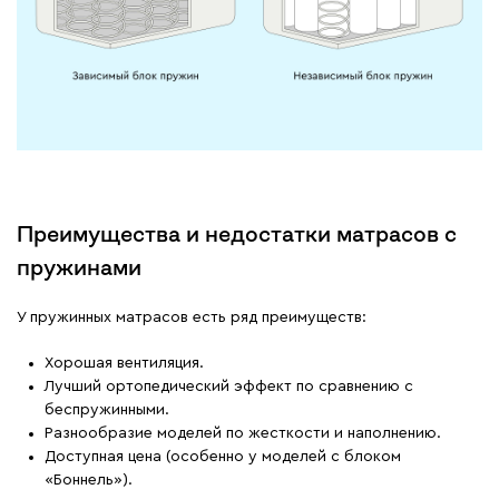
Преимущества и недостатки матрасов с
пружинами
У пружинных матрасов есть ряд преимуществ:
Хорошая вентиляция.
Лучший ортопедический эффект по сравнению с
беспружинными.
Разнообразие моделей по жесткости и наполнению.
Доступная цена (особенно у моделей с блоком
«Боннель»).