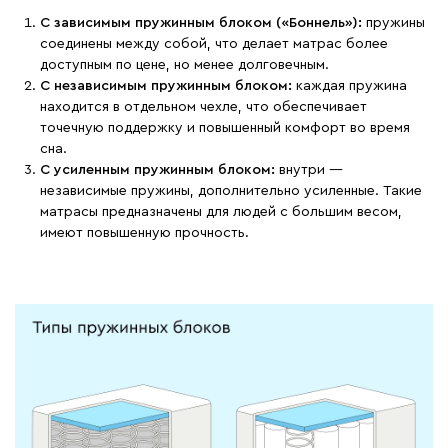
С зависимым пружинным блоком («Боннель»):
пружины
соединены между собой, что делает матрас более
доступным по цене, но менее долговечным.
С независимым пружинным блоком:
каждая пружина
находится в отдельном чехле, что обеспечивает
точечную поддержку и повышенный комфорт во время
сна.
С усиленным пружинным блоком:
внутри —
независимые пружины, дополнительно усиленные. Такие
матрасы предназначены для людей с большим весом,
имеют повышенную прочность.