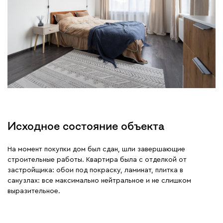
Исходное состояние объекта
На момент покупки дом был сдан, шли завершающие
строительные работы. Квартира была с отделкой от
застройщика: обои под покраску, ламинат, плитка в
санузлах: все максимально нейтральное и не слишком
выразительное.