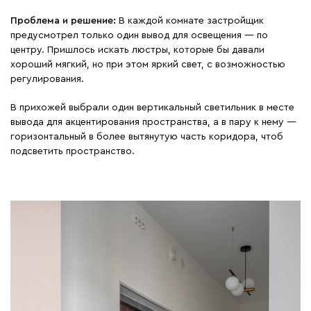
Проблема и решение:
В каждой комнате застройщик
предусмотрел только один вывод для освещения — по
центру. Пришлось искать люстры, которые бы давали
хороший мягкий, но при этом яркий свет, с возможностью
регулирования.
В прихожей выбрали один вертикальный светильник в месте
вывода для акцентирования пространства, а в пару к нему —
горизонтальный в более вытянутую часть коридора, чтоб
подсветить пространство.