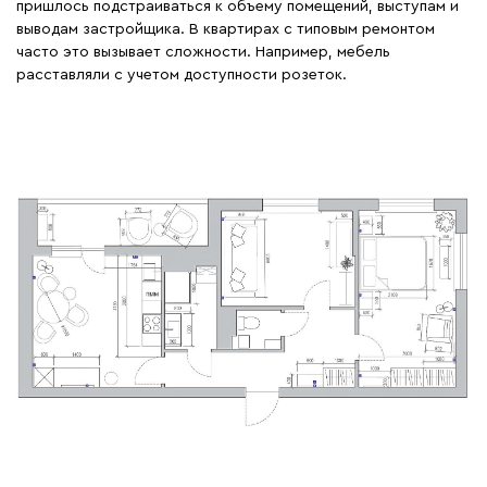
пришлось подстраиваться к объему помещений, выступам и
выводам застройщика. В квартирах с типовым ремонтом
часто это вызывает сложности. Например, мебель
расставляли с учетом доступности розеток.