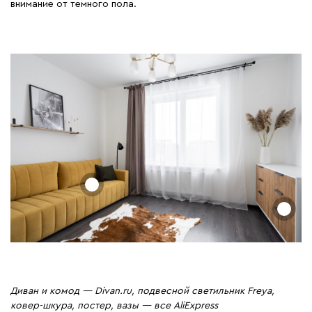
внимание от темного пола.
Диван и комод — Divan.ru, подвесной светильник Freya,
ковер-шкура, постер, вазы — все AliExpress