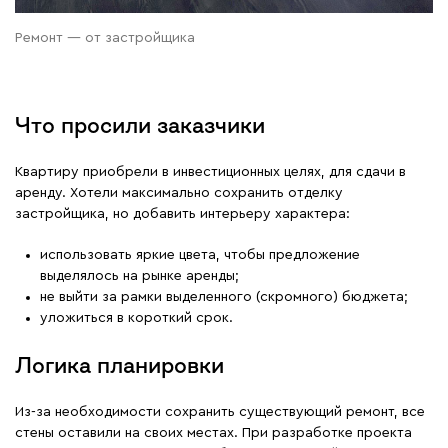
Ремонт — от застройщика
Что просили заказчики
Квартиру приобрели в инвестиционных целях, для сдачи в
аренду. Хотели максимально сохранить отделку
застройщика, но добавить интерьеру характера:
использовать яркие цвета, чтобы предложение
выделялось на рынке аренды;
не выйти за рамки выделенного (скромного) бюджета;
уложиться в короткий срок.
Логика планировки
Из-за необходимости сохранить существующий ремонт, все
стены оставили на своих местах. При разработке проекта