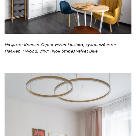
На фото: Кресло Ларни Velvet Mustard, кухонный стол
Палмер-1 Wood, стул Лион Stripes Velvet Blue