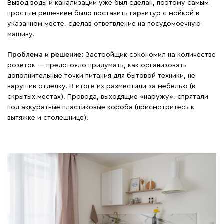
Вывод воды и канализации уже был сделан, поэтому самым
простым решением было поставить гарнитур с мойкой в
указанном месте, сделав ответвление на посудомоечную
машину.
Проблема и решение:
Застройщик сэкономил на количестве
розеток — предстояло придумать, как организовать
дополнительные точки питания для бытовой техники, не
нарушив отделку. В итоге их разместили за мебелью (в
скрытых местах). Провода, выходящие «наружу», спрятали
под аккуратные пластиковые короба (присмотритесь к
вытяжке и столешнице).