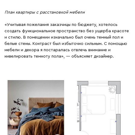
План квартиры с расстановкой мебели
«Учитывая пожелания заказчицы по бюджету, хотелось
создать функциональное пространство без ущерба красоте
и стилю. В помещении изначально был очень темный пол и
белые стены. Контраст был избыточно сильным. С помощью
мебели и декора я постаралась отвлечь внимание и
нивелировать темноту пола», — объясняет дизайнер.