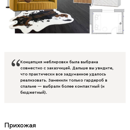
Концепция меблировки была выбрана
совместно с заказчицей. Дальше вы увидите,
что практически все задуманное удалось
реализовать. Заменили только гардероб в
спальне — выбрали более компактный (и
бюджетный).
Прихожая