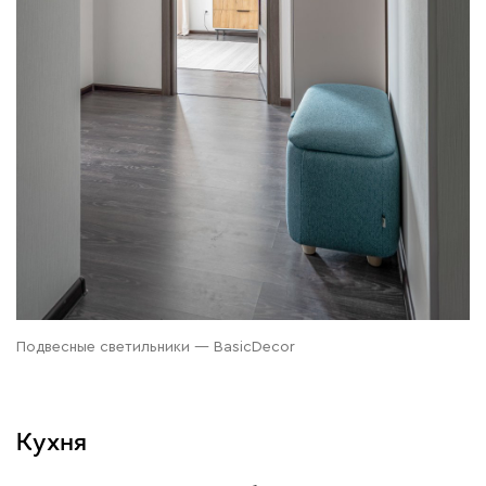
Подвесные светильники — BasicDecor
Кухня