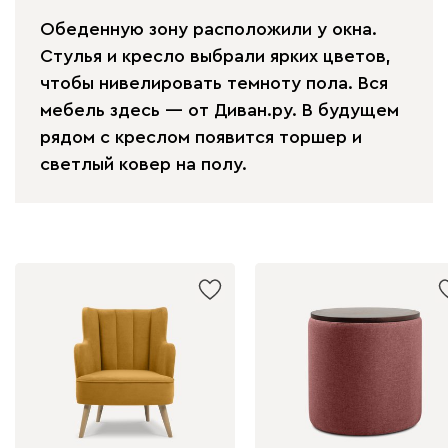
Обеденную зону расположили у окна.
Стулья и кресло выбрали ярких цветов,
чтобы нивелировать темноту пола. Вся
мебель здесь — от Диван.ру. В будущем
рядом с креслом появится торшер и
светлый ковер на полу.