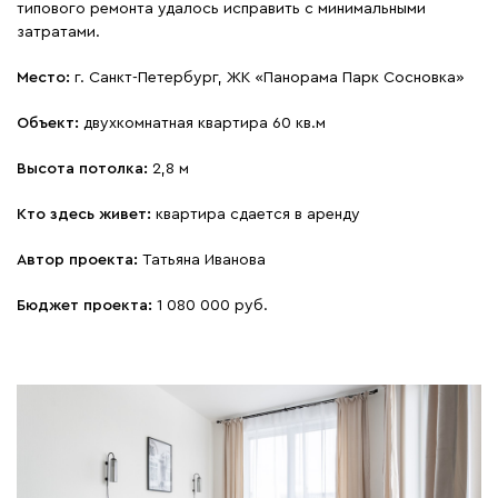
типового ремонта удалось исправить с минимальными
затратами.
Место:
г. Санкт-Петербург, ЖК «Панорама Парк Сосновка»
Объект:
двухкомнатная квартира 60 кв.м
Высота потолка:
2,8 м
Кто здесь живет:
квартира сдается в аренду
Автор проекта:
Татьяна Иванова
Бюджет проекта:
1 080 000 руб.