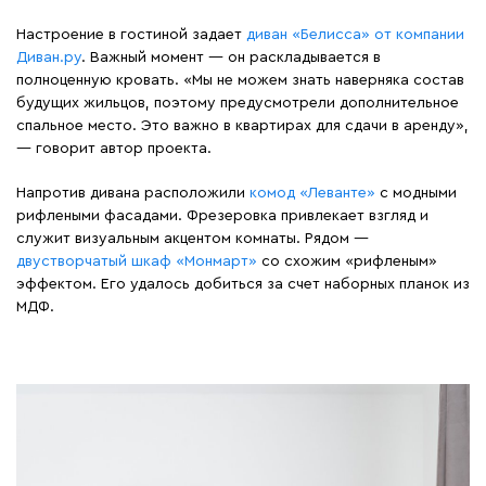
Настроение в гостиной задает
диван «Белисса» от компании
Диван.ру
. Важный момент — он раскладывается в
полноценную кровать. «Мы не можем знать наверняка состав
будущих жильцов, поэтому предусмотрели дополнительное
спальное место. Это важно в квартирах для сдачи в аренду»,
— говорит автор проекта.
Напротив дивана расположили
комод «Леванте»
с модными
рифлеными фасадами. Фрезеровка привлекает взгляд и
служит визуальным акцентом комнаты. Рядом —
двустворчатый шкаф «Монмарт»
со схожим «рифленым»
эффектом. Его удалось добиться за счет наборных планок из
МДФ.