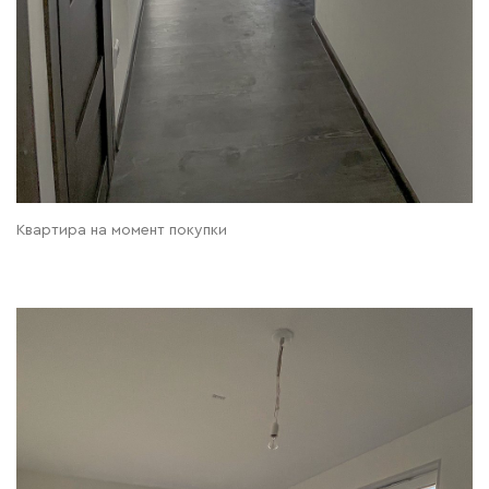
Квартира на момент покупки