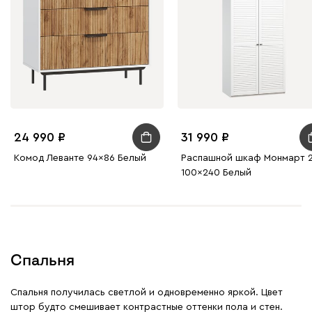
24 990
31 990
Комод Леванте 94x86 Белый
Распашной шкаф Монмарт 2
100x240 Белый
Спальня
Спальня получилась светлой и одновременно яркой. Цвет
штор будто смешивает контрастные оттенки пола и стен.