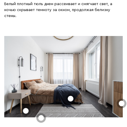
Белый плотный тюль днем рассеивает и смягчает свет, а
ночью скрывает темноту за окном, продолжая белизну
стены.