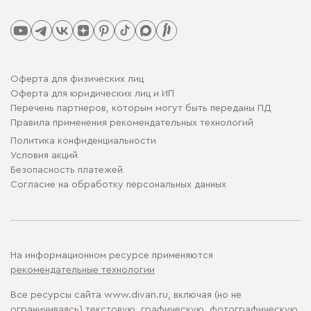
Оферта для физических лиц
Оферта для юридических лиц и ИП
Перечень партнеров, которым могут быть переданы ПД
Правила применения рекомендательных технологий
Политика конфиденциальности
Условия акций
Безопасность платежей
Cогласие на обработку персональных данных
На информационном ресурсе применяются
рекомендательные технологии
Все ресурсы сайта www.divan.ru, включая (но не
ограничиваясь) текстовую, графическую, фотографическую