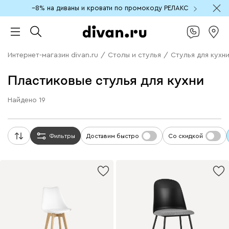
−8% на диваны и кровати по промокоду РЕЛАКС
Интернет-магазин divan.ru
/
Столы и стулья
/
Стулья для кухн
Пластиковые стулья для кухни
Найдено
19
Фильтры
Доставим быстро
Со скидкой