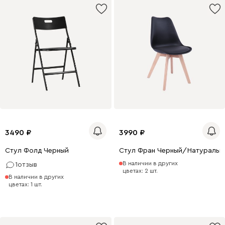
3490
3990
Стул Фолд Черный
Стул Фран Черный/Натуральн
В наличии в других
1
отзыв
цветах: 2 шт.
В наличии в других
цветах: 1 шт.