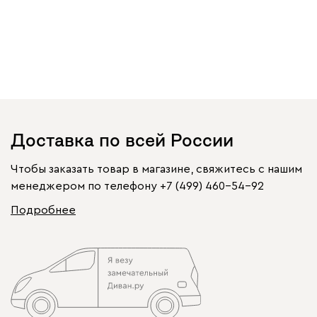
Доставка по всей России
Чтобы заказать товар в магазине, свяжитесь с нашим
менеджером по телефону
+7 (499) 460-54-92
Подробнее