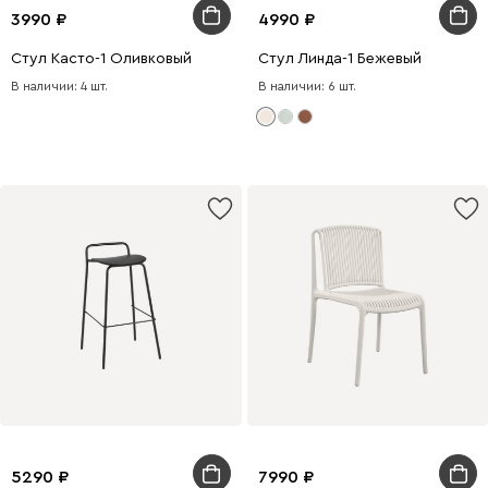
3990
4990
Стул Касто-1 Оливковый
Стул Линда-1 Бежевый
В наличии: 4 шт.
В наличии: 6 шт.
5290
7990