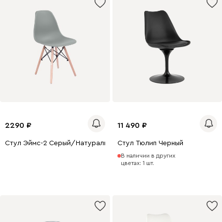
2290
11 490
Стул Эймс-2 Серый/Натуральный
Стул Тюлип Черный
В наличии в других
цветах: 1 шт.