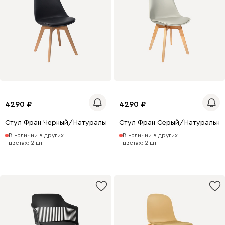
4290
4290
Стул Фран Черный/Натуральный
Стул Фран Серый/Натуральны
В наличии в других
В наличии в других
цветах: 2 шт.
цветах: 2 шт.