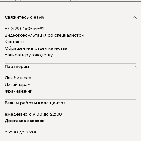
Свяжитесь с нами
+7 (499) 460-54-92
Видеоконсультация со специалистом
Контакты
Обращение в отдел качества
Написать руководству
Партнерам
Для бизнеса
Дизайнерам
Франчайзинг
Режим работы колл-центра
ежедневно с 9:00 до 22:00
Доставка заказов
с 9:00 до 23:00