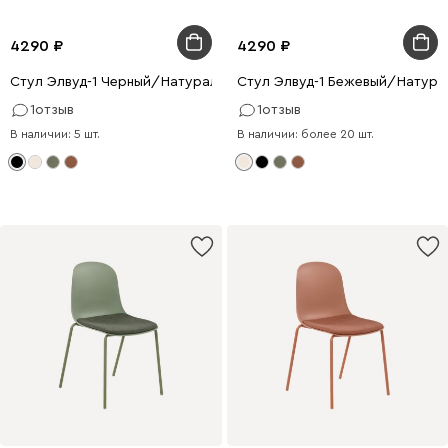
4290
4290
Стул Элвуд-1 Черный/Натуральный
Стул Элвуд-1 Бежевый/Натура
1
отзыв
1
отзыв
В наличии: 5 шт.
В наличии: более 20 шт.