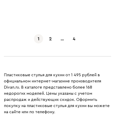
Показать еще
1
2
…
4
Пластиковые стулья для кухни от 1 495 рублей в
официальном интернет-магазине производителя
Divan.ru. В каталоге представлено более 168
недорогих моделей. Цены указаны с учетом
распродаж и действующих скидок. Оформить
покупку на пластиковые стулья для кухни вы можете
на сайте или по телефону.