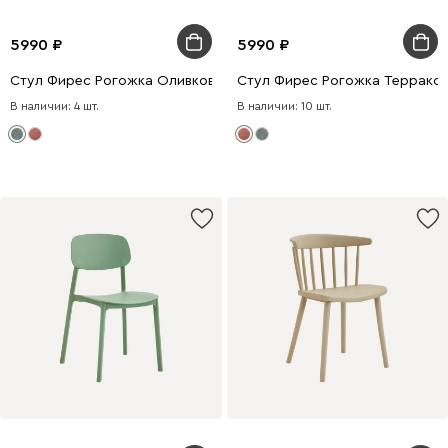
5990
5990
Стул Фирес Рогожка Оливковый
Стул Фирес Рогожка Террако
В наличии: 4 шт.
В наличии: 10 шт.