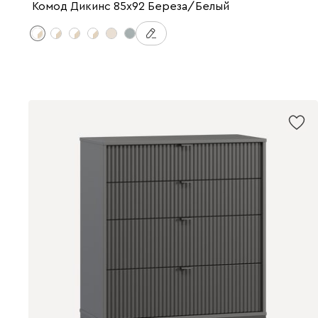
Комод Дикинс 85x92 Береза/Белый