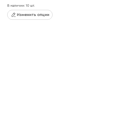
В наличии: 10 шт.
Изменить опции