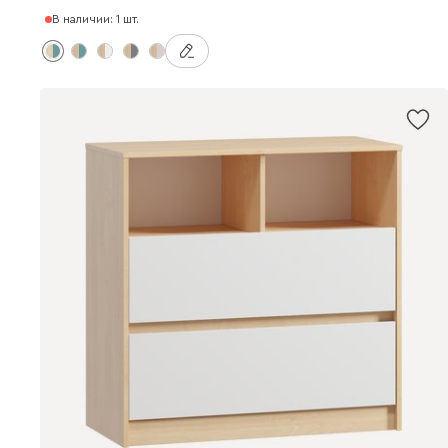
В наличии: 1 шт.