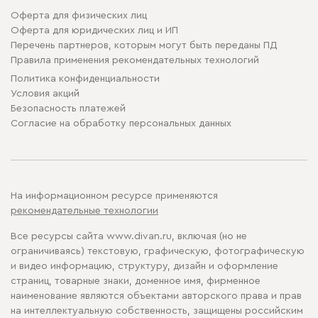
Оферта для физических лиц
Оферта для юридических лиц и ИП
Перечень партнеров, которым могут быть переданы ПД
Правила применения рекомендательных технологий
Политика конфиденциальности
Условия акций
Безопасность платежей
Cогласие на обработку персональных данных
На информационном ресурсе применяются
рекомендательные технологии
Все ресурсы сайта www.divan.ru, включая (но не
ограничиваясь) текстовую, графическую, фотографическую
и видео информацию, структуру, дизайн и оформление
страниц, товарные знаки, доменное имя, фирменное
наименование являются объектами авторского права и прав
на интеллектуальную собственность, защищены российским