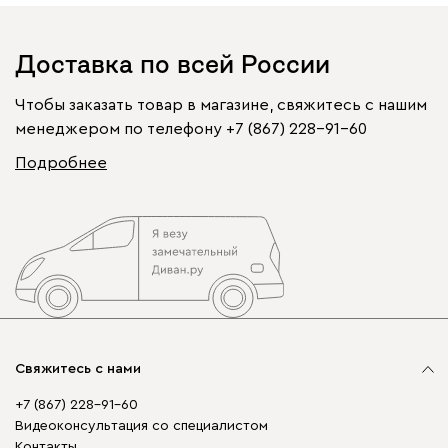
Доставка по всей России
Чтобы заказать товар в магазине, свяжитесь с нашим
менеджером по телефону
+7 (867) 228-91-60
Подробнее
Свяжитесь с нами
+7 (867) 228-91-60
Видеоконсультация со специалистом
Контакты