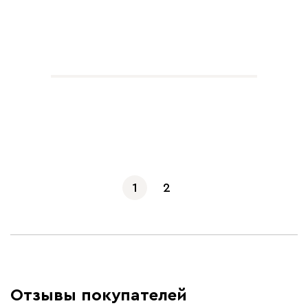
Показать еще
1
2
Отзывы покупателей