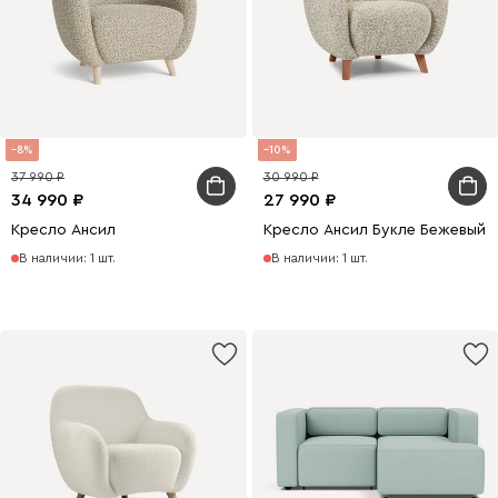
8
10
37 990
30 990
34 990
27 990
Кресло Ансил
Кресло Ансил Букле Бежевый
В наличии: 1 шт.
В наличии: 1 шт.