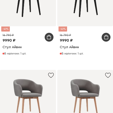
41
41
16 790
16 790
9990
9990
Стул Айвин
Стул Айвин
В наличии: 1 шт.
В наличии: 1 шт.