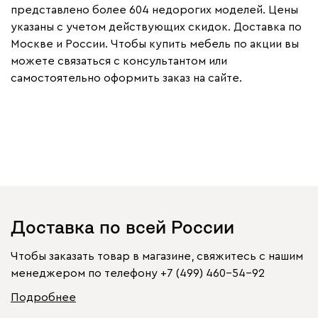
представлено более 604 недорогих моделей. Цены
указаны с учетом действующих скидок. Доставка по
Москве и России. Чтобы купить мебель по акции вы
можете связаться с консультантом или
самостоятельно оформить заказ на сайте.
Доставка по всей России
Чтобы заказать товар в магазине, свяжитесь с нашим
менеджером по телефону
+7 (499) 460-54-92
Подробнее