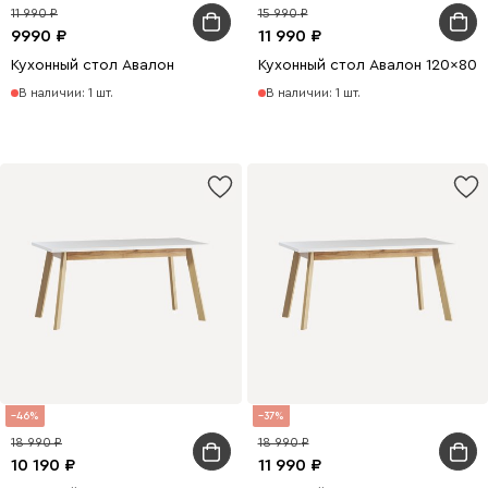
11 990
15 990
9990
11 990
Кухонный стол Авалон
Кухонный стол Авалон 120x80
В наличии: 1 шт.
В наличии: 1 шт.
46
37
18 990
18 990
10 190
11 990