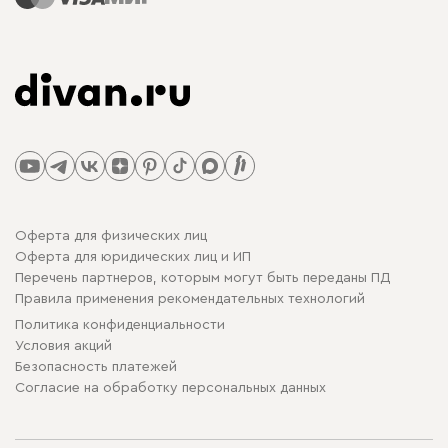
Оферта для физических лиц
Оферта для юридических лиц и ИП
Перечень партнеров, которым могут быть переданы ПД
Правила применения рекомендательных технологий
Политика конфиденциальности
Условия акций
Безопасность платежей
Cогласие на обработку персональных данных