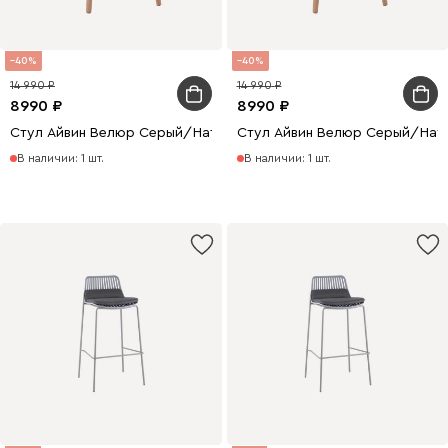
40
40
14 990
14 990
8990
8990
Стул Айвин Велюр Серый/Натуральный
Стул Айвин Велюр Серый/Нат
В наличии: 1 шт.
В наличии: 1 шт.