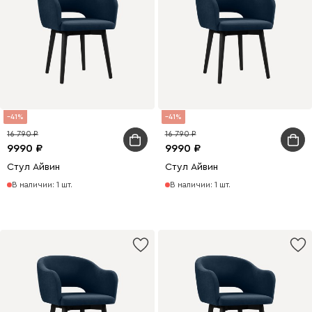
41
41
16 790
16 790
9990
9990
Стул Айвин
Стул Айвин
В наличии: 1 шт.
В наличии: 1 шт.