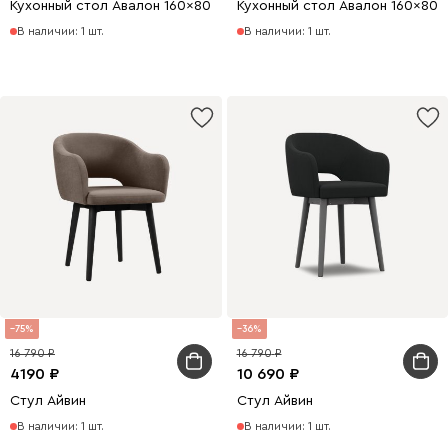
Кухонный стол Авалон 160x80 раскладной Белый/Натуральный
Кухонный стол Авалон 160x80
В наличии: 1 шт.
В наличии: 1 шт.
75
36
16 790
16 790
4190
10 690
Стул Айвин
Стул Айвин
В наличии: 1 шт.
В наличии: 1 шт.