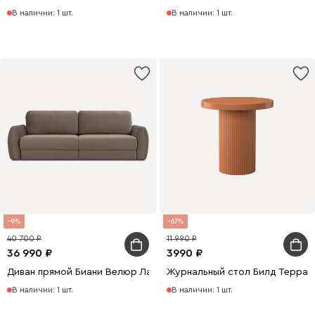
В наличии: 1 шт.
В наличии: 1 шт.
9
67
40 700
11 990
36 990
3990
Диван прямой Биани Велюр Латте
Журнальный стол Билд Террак
В наличии: 1 шт.
В наличии: 1 шт.