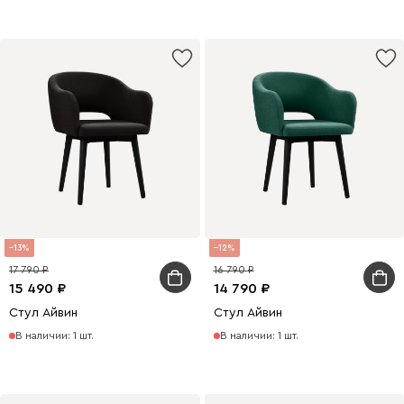
13
12
17 790
16 790
15 490
14 790
Стул Айвин
Стул Айвин
В наличии: 1 шт.
В наличии: 1 шт.