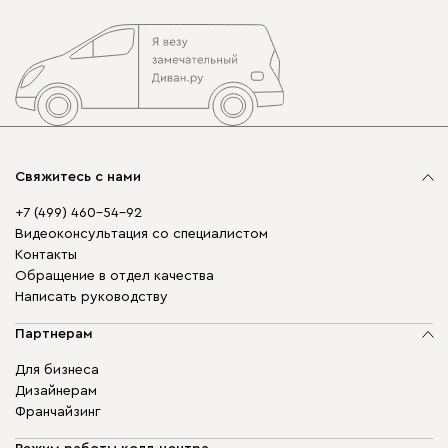
Свяжитесь с нами
+7 (499) 460-54-92
Видеоконсультация со специалистом
Контакты
Обращение в отдел качества
Написать руководству
Партнерам
Для бизнеса
Дизайнерам
Франчайзинг