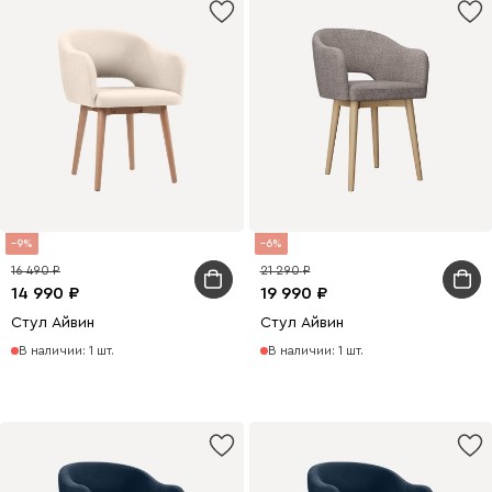
9
6
16 490
21 290
14 990
19 990
Стул Айвин
Стул Айвин
В наличии: 1 шт.
В наличии: 1 шт.