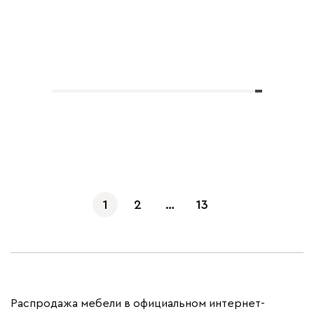
Показать еще
1
2
…
13
Распродажа мебели в официальном интернет-