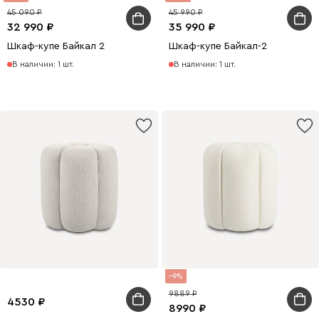
45 090
45 990
32 990
35 990
Шкаф-купе Байкал 2
Шкаф-купе Байкал-2
В наличии: 1 шт.
В наличии: 1 шт.
9
9889
4530
8990