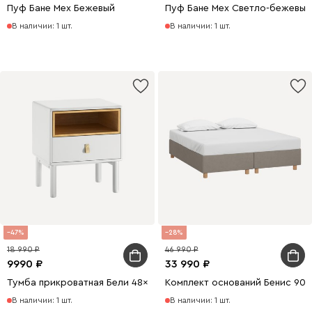
Пуф Бане Мех Бежевый
Пуф Бане Мех Светло-бежевый
В наличии: 1 шт.
В наличии: 1 шт.
47
28
18 990
46 990
9990
33 990
Тумба прикроватная Бели 48x55 Белый
Комплект оснований Бенис 90
В наличии: 1 шт.
В наличии: 1 шт.