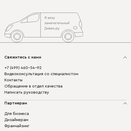
Свяжитесь с нами
+7 (499) 460-54-92
Видеоконсультация со специалистом
Контакты
Обращение в отдел качества
Написать руководству
Партнерам
Для бизнеса
Дизайнерам
Франчайзинг