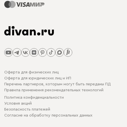
Оферта для физических лиц
Оферта для юридических лиц и ИП
Перечень партнеров, которым могут быть переданы ПД
Правила применения рекомендательных технологий
Политика конфиденциальности
Условия акций
Безопасность платежей
Cогласие на обработку персональных данных