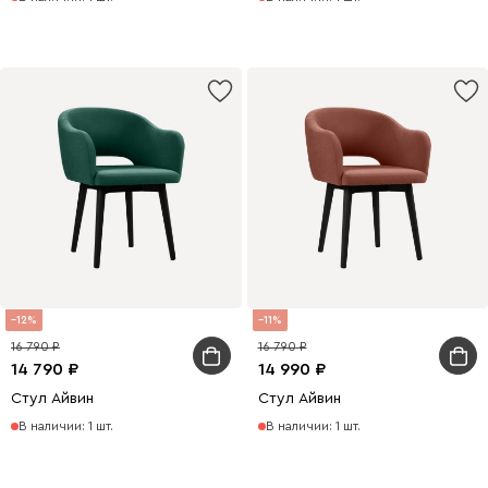
12
11
16 790
16 790
14 790
14 990
Стул Айвин
Стул Айвин
В наличии: 1 шт.
В наличии: 1 шт.