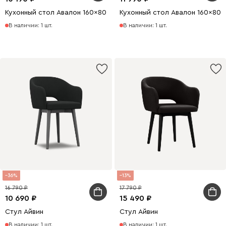
Кухонный стол Авалон 160x80 раскладной Белый/Натуральный
Кухонный стол Авалон 160x80
В наличии: 1 шт.
В наличии: 1 шт.
36
13
16 790
17 790
10 690
15 490
Стул Айвин
Стул Айвин
В наличии: 1 шт.
В наличии: 1 шт.