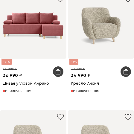
21
8
46 990
37 990
36 990
34 990
Диван угловой Амрано
Кресло Ансил
В наличии: 1 шт.
В наличии: 1 шт.