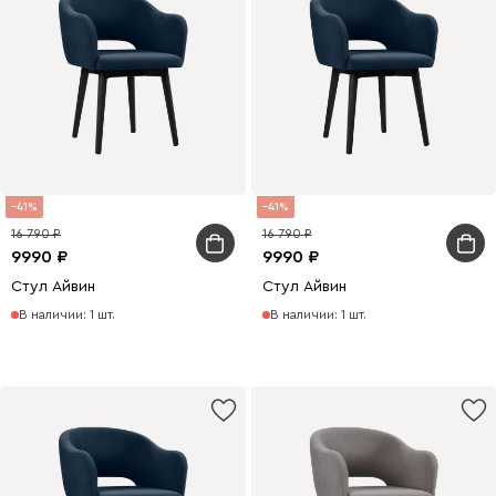
41
41
16 790
16 790
9990
9990
Стул Айвин
Стул Айвин
В наличии: 1 шт.
В наличии: 1 шт.