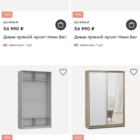
10
10
62 990
62 990
56 990
56 990
Диван прямой Аронт Мини Велюр Светло-серый
Диван прямой Аронт Мини Вел
В наличии: 1 шт.
В наличии: 1 шт.
27
22