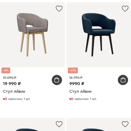
6
41
21 290
16 790
19 990
9990
Стул Айвин
Стул Айвин
В наличии: 1 шт.
В наличии: 1 шт.