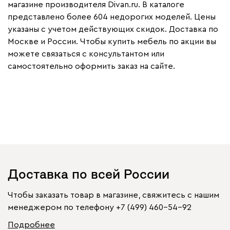
магазине производителя Divan.ru. В каталоге
представлено более 604 недорогих моделей. Цены
указаны с учетом действующих скидок. Доставка по
Москве и России. Чтобы купить мебель по акции вы
можете связаться с консультантом или
самостоятельно оформить заказ на сайте.
Доставка по всей России
Чтобы заказать товар в магазине, свяжитесь с нашим
менеджером по телефону
+7 (499) 460-54-92
Подробнее