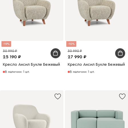
19
10
30 990
30 990
25 190
27 990
Кресло Ансил Букле Бежевый
Кресло Ансил Букле Бежевый
В наличии: 1 шт.
В наличии: 1 шт.