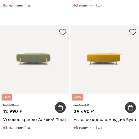
В наличии: 1 шт.
В наличии: 1 шт.
74
65
50 390
83 990
12 990
29 490
Угловое кресло Альди-6 Textile Grass
Угловое кресло Альди-6 Букл
В наличии: 1 шт.
В наличии: 1 шт.