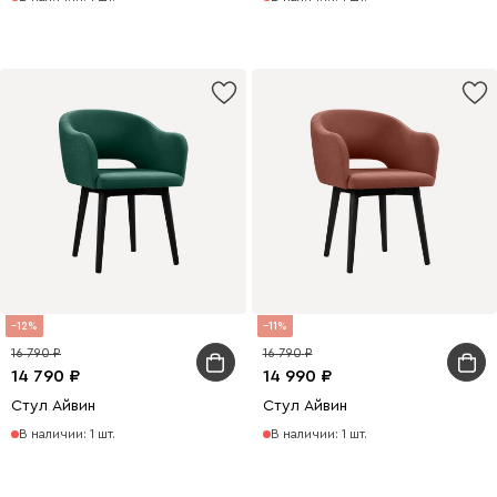
12
11
16 790
16 790
14 790
14 990
Стул Айвин
Стул Айвин
В наличии: 1 шт.
В наличии: 1 шт.