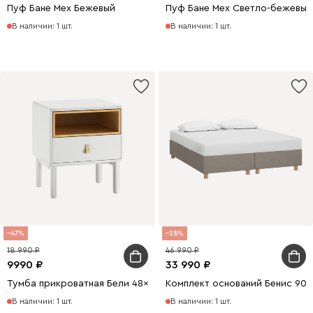
Пуф Бане Мех Бежевый
Пуф Бане Мех Светло-бежевый
В наличии: 1 шт.
В наличии: 1 шт.
47
28
18 990
46 990
9990
33 990
Тумба прикроватная Бели 48x55 Белый
Комплект оснований Бенис 90
В наличии: 1 шт.
В наличии: 1 шт.