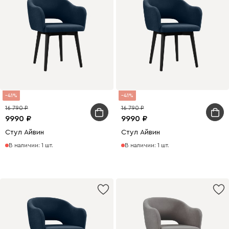
41
41
16 790
16 790
9990
9990
Стул Айвин
Стул Айвин
В наличии: 1 шт.
В наличии: 1 шт.