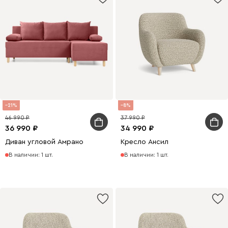
21
8
46 990
37 990
36 990
34 990
Диван угловой Амрано
Кресло Ансил
В наличии: 1 шт.
В наличии: 1 шт.