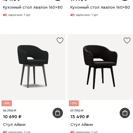
Кухонный стол Авалон 160x80 раскладной Белый/Натуральный
Кухонный стол Авалон 160x80
В наличии: 1 шт.
В наличии: 1 шт.
36
13
16 790
17 790
10 690
15 490
Стул Айвин
Стул Айвин
В наличии: 1 шт.
В наличии: 1 шт.