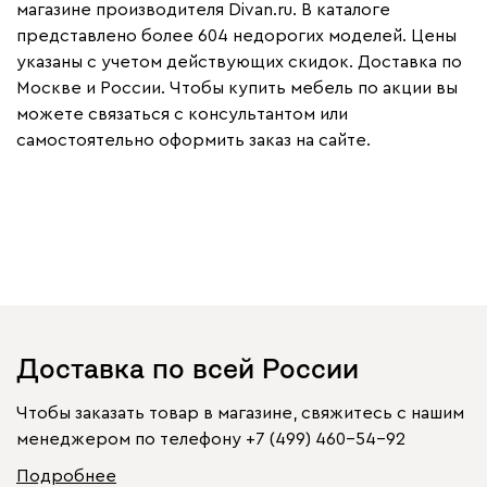
магазине производителя Divan.ru. В каталоге
представлено более 604 недорогих моделей. Цены
указаны с учетом действующих скидок. Доставка по
Москве и России. Чтобы купить мебель по акции вы
можете связаться с консультантом или
самостоятельно оформить заказ на сайте.
Доставка по всей России
Чтобы заказать товар в магазине, свяжитесь с нашим
менеджером по телефону
+7 (499) 460-54-92
Подробнее