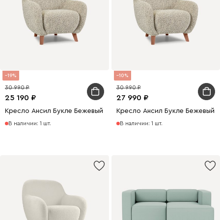
19
10
30 990
30 990
25 190
27 990
Кресло Ансил Букле Бежевый
Кресло Ансил Букле Бежевый
В наличии: 1 шт.
В наличии: 1 шт.