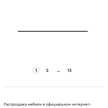
Показать еще
1
2
…
13
Распродажа мебели в официальном интернет-