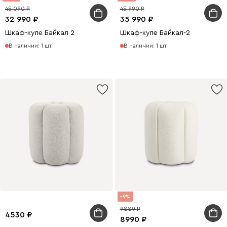
45 090
45 990
32 990
35 990
Шкаф-купе Байкал 2
Шкаф-купе Байкал-2
В наличии: 1 шт.
В наличии: 1 шт.
9
9889
4530
8990