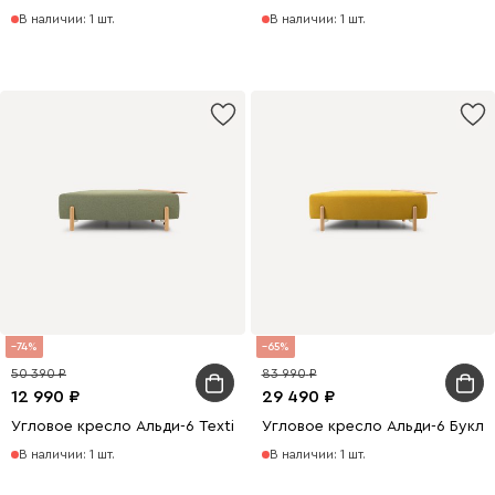
В наличии: 1 шт.
В наличии: 1 шт.
74
65
50 390
83 990
12 990
29 490
Угловое кресло Альди-6 Textile Grass
Угловое кресло Альди-6 Букл
В наличии: 1 шт.
В наличии: 1 шт.