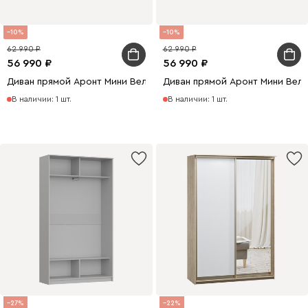
10
10
62 990
62 990
56 990
56 990
Диван прямой Аронт Мини Велюр Светло-серый
Диван прямой Аронт Мини Вел
В наличии: 1 шт.
В наличии: 1 шт.
27
22