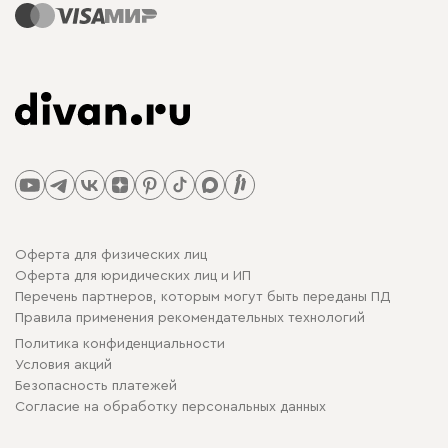
Оферта для физических лиц
Оферта для юридических лиц и ИП
Перечень партнеров, которым могут быть переданы ПД
Правила применения рекомендательных технологий
Политика конфиденциальности
Условия акций
Безопасность платежей
Cогласие на обработку персональных данных