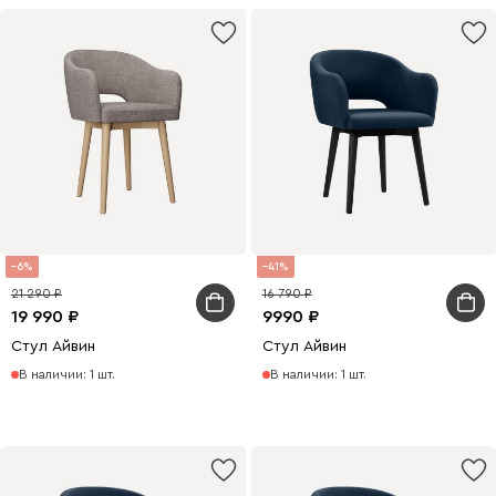
6
41
21 290
16 790
19 990
9990
Стул Айвин
Стул Айвин
В наличии: 1 шт.
В наличии: 1 шт.