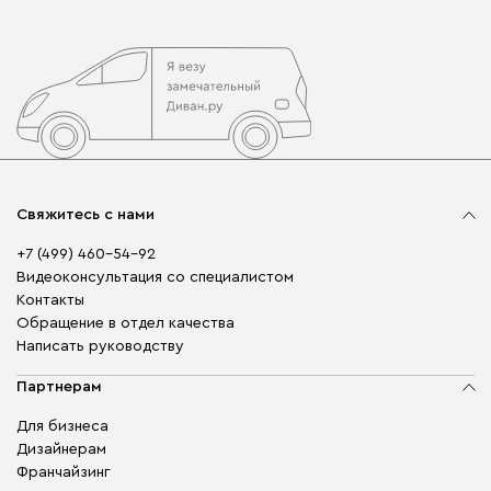
Свяжитесь с нами
+7 (499) 460-54-92
Видеоконсультация со специалистом
Контакты
Обращение в отдел качества
Написать руководству
Партнерам
Для бизнеса
Дизайнерам
Франчайзинг