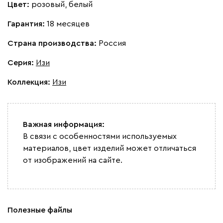
Цвет:
розовый, белый
Гарантия:
18 месяцев
Страна производства:
Россия
Серия
:
Изи
Коллекция
:
Изи
Важная информация:
В связи с особенностями используемых
материалов, цвет изделий может отличаться
от изображений на сайте.
Полезные файлы