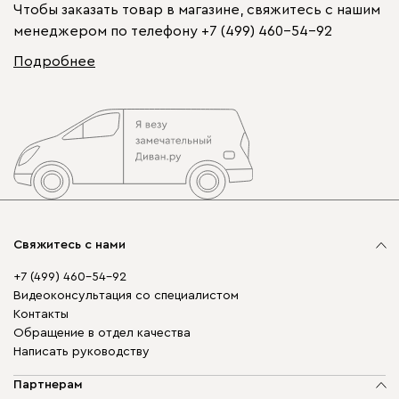
Чтобы заказать товар в магазине, свяжитесь с нашим
менеджером по телефону
+7 (499) 460-54-92
Подробнее
Свяжитесь с нами
+7 (499) 460-54-92
Видеоконсультация со специалистом
Контакты
Обращение в отдел качества
Написать руководству
Партнерам