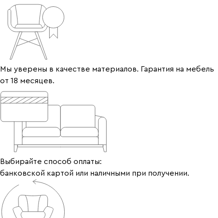
Мы уверены в качестве материалов. Гарантия на мебель
от 18 месяцев.
Выбирайте способ оплаты:
банковской картой или наличными при получении.