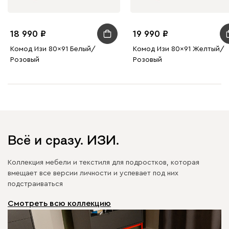
18 990
19 990
Комод Изи 80x91 Белый/
Комод Изи 80x91 Желтый/
Розовый
Розовый
Всё и сразу. ИЗИ.
Коллекция мебели и текстиля для подростков, которая
вмещает все версии личности и успевает под них
подстраиваться
Смотреть всю коллекцию