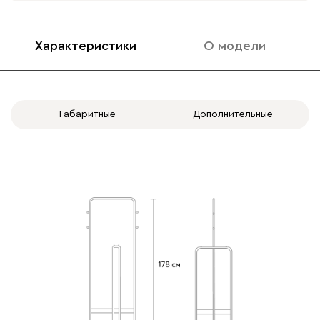
Характеристики
О модели
Габаритные
Дополнительные