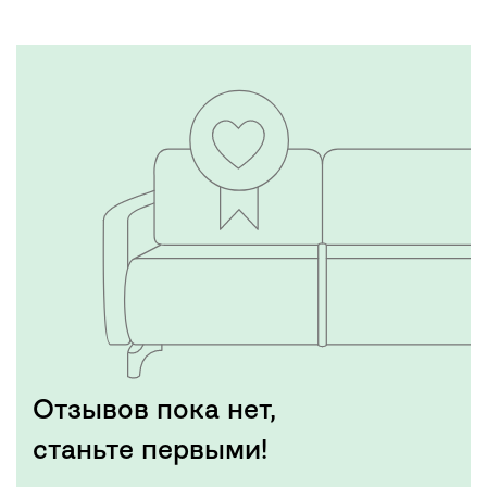
Отзывов пока нет,
станьте первыми!