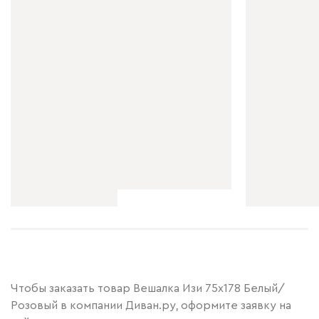
Чтобы заказать товар Вешалка Изи 75x178 Белый/
Розовый в компании Диван.ру, оформите заявку на