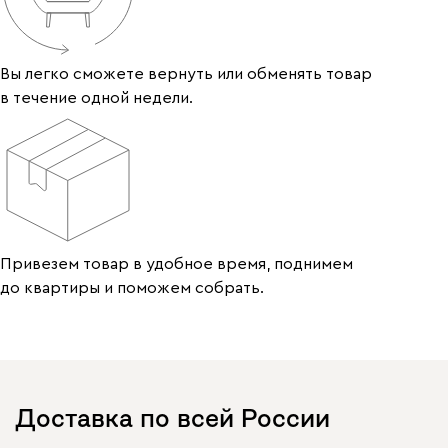
Вы легко сможете вернуть или обменять товар
в течение одной недели.
Привезем товар в удобное время, поднимем
до квартиры и поможем собрать.
Доставка по всей России