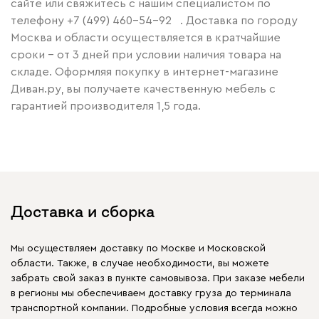
сайте или свяжитесь с нашим специалистом по
телефону
+7 (499) 460-54-92
. Доставка по городу
Москва и области осуществляется в кратчайшие
сроки – от 3 дней при условии наличия товара на
складе. Оформляя покупку в интернет-магазине
Диван.ру, вы получаете качественную мебель с
гарантией производителя 1,5 года.
Доставка и сборка
Мы осуществляем доставку по Москве и Московской
области. Также, в случае необходимости, вы можете
забрать свой заказ в пункте самовывоза. При заказе мебели
в регионы мы обеспечиваем доставку груза до терминала
транспортной компании. Подробные условия всегда можно