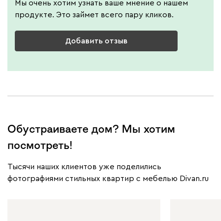
Мы очень хотим узнать ваше мнение о нашем
продукте. Это займет всего пару кликов.
Добавить отзыв
Обустраиваете дом? Мы хотим
посмотреть!
Тысячи наших клиентов уже поделились
фотографиями стильных квартир с мебелью Divan.ru