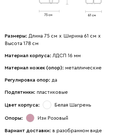
Размеры:
Длина 75 см
х
Ширина 61 см
х
Высота 178 см
Материал корпуса:
ЛДСП 16 мм
Материал ножек (опор):
металлические
Регулировка опор:
да
Подпятники:
пластиковые
Цвет корпуса:
Белая Шагрень
Опоры:
Изи Розовый
Вариант доставки:
в разобранном виде