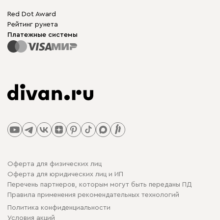
Red Dot Award
Рейтинг рунета
Платежные системы
Оферта для физических лиц
Оферта для юридических лиц и ИП
Перечень партнеров, которым могут быть переданы ПД
Правила применения рекомендательных технологий
Политика конфиденциальности
Условия акций