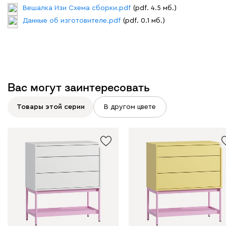
Вешалка Изи Схема сборки.pdf
(pdf. 4.5 мб.)
Данные об изготовителе.pdf
(pdf. 0.1 мб.)
Вас могут заинтересовать
Товары этой серии
В другом цвете