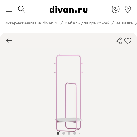
Интернет-магазин divan.ru
/
Мебель для прихожей
/
Вешалки