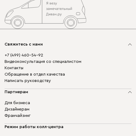
Свяжитесь с нами
+7 (499) 460-54-92
Видеоконсультация со специалистом
Контакты
Обращение в отдел качества
Написать руководству
Партнерам
Для бизнеса
Дизайнерам
Франчайзинг
Режим работы колл-центра