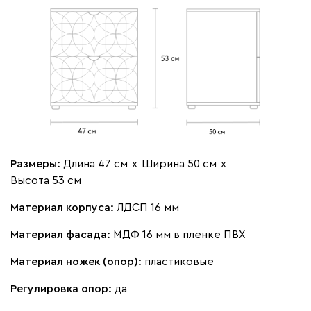
Размеры:
Длина 47 см
х
Ширина 50 см
х
Высота 53 см
Материал корпуса:
ЛДСП 16 мм
Материал фасада:
МДФ 16 мм в пленке ПВХ
Материал ножек (опор):
пластиковые
Регулировка опор:
да