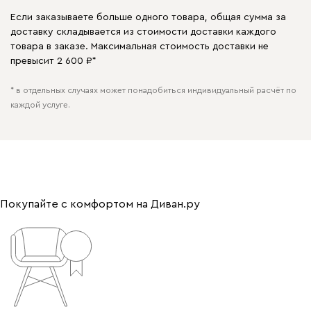
Если заказываете больше одного товара, общая сумма за
доставку складывается из стоимости доставки каждого
товара в заказе. Максимальная стоимость доставки не
превысит 2 600 ₽*
* в отдельных случаях может понадобиться индивидуальный расчёт по
каждой услуге.
Покупайте с комфортом на Диван.ру