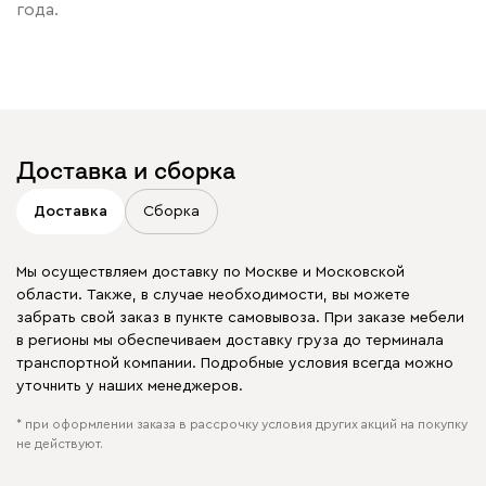
года.
Доставка и сборка
Доставка
Сборка
Мы осуществляем доставку по Москве и Московской
области. Также, в случае необходимости, вы можете
забрать свой заказ в пункте самовывоза. При заказе мебели
в регионы мы обеспечиваем доставку груза до терминала
транспортной компании. Подробные условия всегда можно
уточнить у наших менеджеров.
* при оформлении заказа в рассрочку условия других акций на покупку
не действуют.