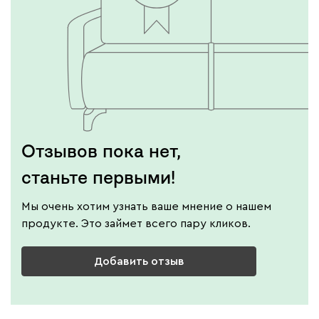
Отзывов пока нет,
станьте первыми!
Мы очень хотим узнать ваше мнение о нашем
продукте. Это займет всего пару кликов.
Добавить отзыв