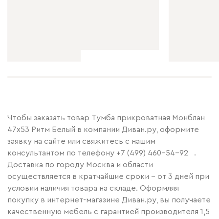
Чтобы заказать товар Тумба прикроватная Монблан
47x53 Ритм Белый в компании Диван.ру, оформите
заявку на сайте или свяжитесь с нашим
консультантом по телефону
+7 (499) 460-54-92
.
Доставка по городу Москва и области
осуществляется в кратчайшие сроки – от 3 дней при
условии наличия товара на складе. Оформляя
покупку в интернет-магазине Диван.ру, вы получаете
качественную мебель с гарантией производителя 1,5