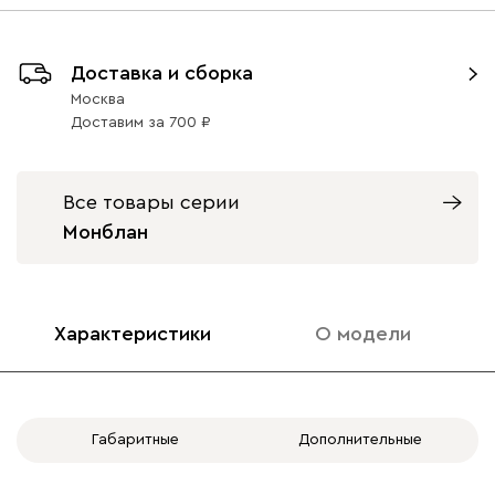
Доставка и сборка
Москва
Доставим
за
700
Все товары серии
Монблан
Характеристики
О модели
Габаритные
Дополнительные