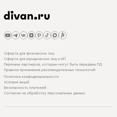
Оферта для физических лиц
Оферта для юридических лиц и ИП
Перечень партнеров, которым могут быть переданы ПД
Правила применения рекомендательных технологий
Политика конфиденциальности
Условия акций
Безопасность платежей
Cогласие на обработку персональных данных