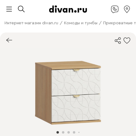
Интернет-магазин divan.ru
/
Комоды и тумбы
/
Прикроватные 