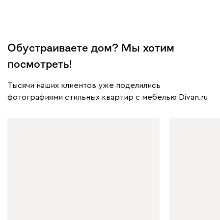
Обустраиваете дом? Мы хотим
посмотреть!
Тысячи наших клиентов уже поделились
фотографиями стильных квартир с мебелью Divan.ru