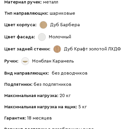
Материал ручек:
металл
Тип направляющих:
шариковые
Цвет корпуса:
Дуб Барбера
Цвет фасада:
Молочный
Цвет задней стенки:
Дуб Крафт золотой ЛХДФ
Ручки:
Монблан Карамель
Вид направляющих:
без доводчиков
Подпятники:
без подпятников
Максимальная нагрузка:
20 кг
Максимальная нагрузка на ящик:
5 кг
Гарантия:
18 месяцев