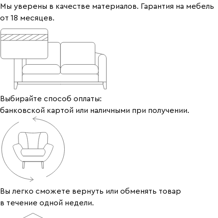
Мы уверены в качестве материалов. Гарантия на мебель
от 18 месяцев.
Выбирайте способ оплаты:
банковской картой или наличными при получении.
Вы легко сможете вернуть или обменять товар
в течение одной недели.