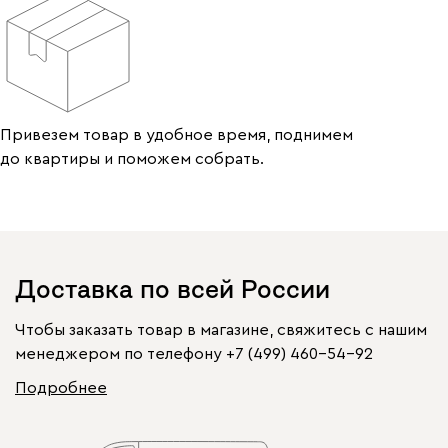
Привезем товар в удобное время, поднимем
до квартиры и поможем собрать.
Доставка по всей России
Чтобы заказать товар в магазине, свяжитесь с нашим
менеджером по телефону
+7 (499) 460-54-92
Подробнее